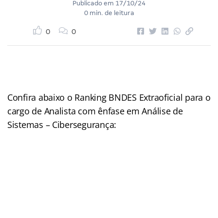
Publicado em
17/10/24
0 min. de leitura
0
0
Confira abaixo o Ranking BNDES Extraoficial para o
cargo de Analista com ênfase em Análise de
Sistemas – Cibersegurança: