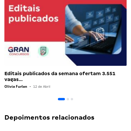
Editais publicados da semana ofertam 3.551
vagas…
Olivia Furlan
•
12 de Abril
Depoimentos relacionados