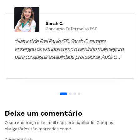
Sarah C.
Concurso Enfermeiro PSF
“Natural de Frei Paulo (SE), Sarah C. sempre
enxergou os estudos como o caminho mais seguro
para conquistar estabilidade profissional. Após o…”
Deixe um comentário
O seu endereço de e-mail não será publicado.
Campos
obrigatórios são marcados com
*
Comentário
*