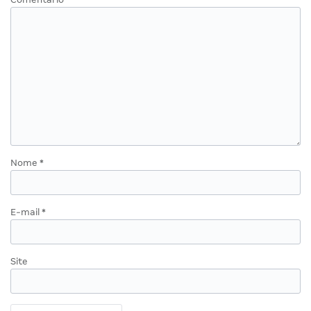
Nome
*
E-mail
*
Site