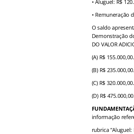
• Aluguel: R$ 120
• Remuneração di
O saldo apresent
Demonstração do
DO VALOR ADICI
(A) R$ 155.000,00
(B) R$ 235.000,00
(C) R$ 320.000,00
(D) R$ 475.000,00
FUNDAMENTAÇ
informação refer
rubrica “Aluguel: