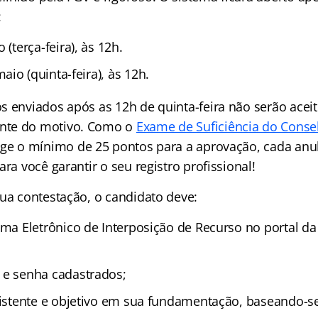
:
(terça-feira), às 12h.
aio (quinta-feira), às 12h.
s enviados após as 12h de quinta-feira não serão aceit
nte do motivo. Como o
Exame de Suficiência do Conse
ge o mínimo de 25 pontos para a aprovação, cada anu
ara você garantir o seu registro profissional!
sua contestação, o candidato deve:
ema Eletrônico de Interposição de Recurso no portal d
 e senha cadastrados;
sistente e objetivo em sua fundamentação, baseando-