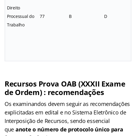
Direito
Processual do
77
B
D
Trabalho
Recursos Prova OAB (XXXII Exame
de Ordem) : recomendações
Os examinandos devem seguir as recomendações
explicitadas em edital e no Sistema Eletrônico de
Interposição de Recursos, sendo essencial
que
anote o número de protocolo único para