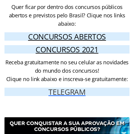
Quer ficar por dentro dos concursos públicos
abertos e previstos pelo Brasil? Clique nos links
abaixo:
CONCURSOS ABERTOS
CONCURSOS 2021
Receba gratuitamente no seu celular as novidades
do mundo dos concursos!
Clique no link abaixo e inscreva-se gratuitamente:
TELEGRAM
QUER CONQUISTAR A SUA APROVAÇÃO EM
CONCURSOS PÚBLICOS?