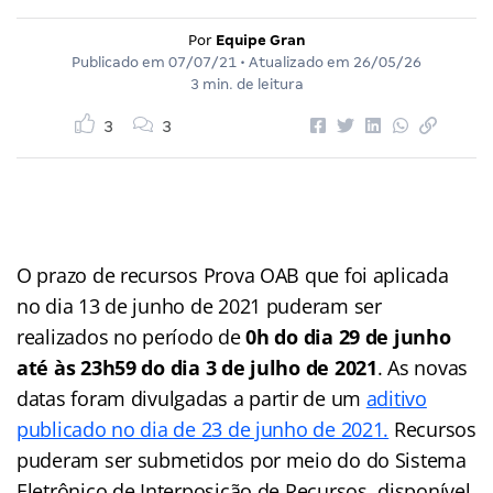
Por
Equipe Gran
Publicado em
07/07/21
• Atualizado em
26/05/26
3 min. de leitura
3
3
O prazo de recursos Prova OAB que foi aplicada
no dia 13 de junho de 2021 puderam ser
realizados no período de
0h do dia 29 de junho
até às 23h59 do dia 3 de julho de 2021
. As novas
datas foram divulgadas a partir de um
aditivo
publicado no dia de 23 de junho de 2021.
Recursos
puderam ser submetidos por meio do do Sistema
Eletrônico de Interposição de Recursos, disponível