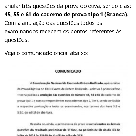
anular três questões da prova objetiva, sendo elas:
45, 55 e 61 do caderno de prova tipo 1 (Branca)
.
Com a anulação das questões todos os
examinandos recebem os pontos referentes às
questões.
Veja o comunicado oficial abaixo: