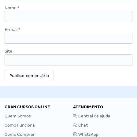
Nome
*
E-mail
*
Site
GRAN CURSOS ONLINE
ATENDIMENTO
Quem Somos
Central de ajuda
Como Funciona
Chat
Como Comprar
WhatsApp