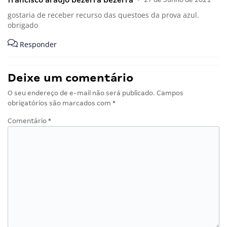
francisco araujo bezerra bezerra
gostaria de receber recurso das questoes da prova azul.
obrigado
Responder
Deixe um comentário
O seu endereço de e-mail não será publicado.
Campos
obrigatórios são marcados com
*
Comentário
*