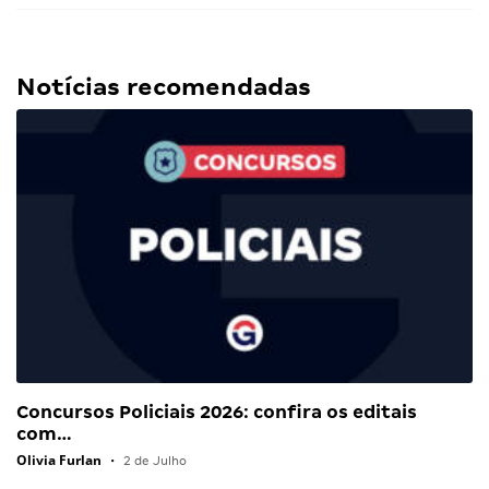
Notícias recomendadas
Concursos Policiais 2026: confira os editais
com…
Olivia Furlan
•
2 de Julho