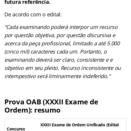
futura referência.
De acordo com o edital:
“Cada examinando poderá interpor um recurso
por questão objetiva, por questão discursiva e
acerca da peça profissional, limitado a até 5.000
(cinco mil) caracteres cada um. Portanto, o
examinando deverá ser claro, consistente e e
objetivo em seu pleito. Recurso inconsistente ou
intempestivo será liminarmente indeferido.”
Prova OAB (XXXII Exame de
Ordem): resumo
XXXII Exame de Ordem Unificado (
Edital
Concurso