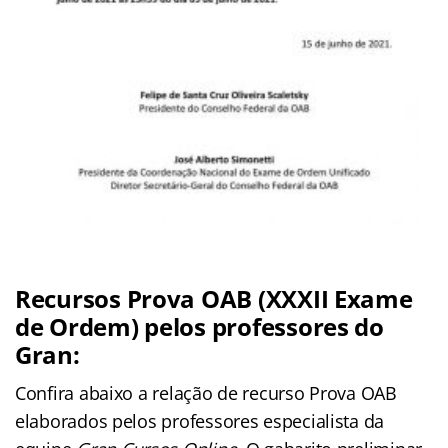
Recursos Prova OAB (XXXII Exame
de Ordem) pelos professores do
Gran:
Confira abaixo a relação de recurso Prova OAB
elaborados pelos professores especialista da