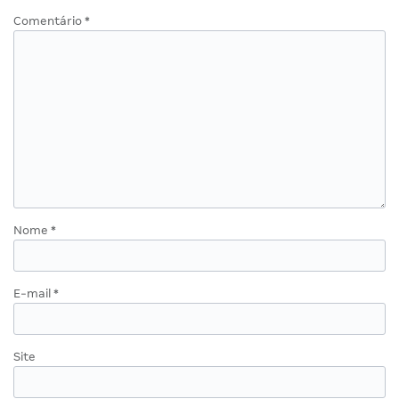
Comentário
*
Nome
*
E-mail
*
Site