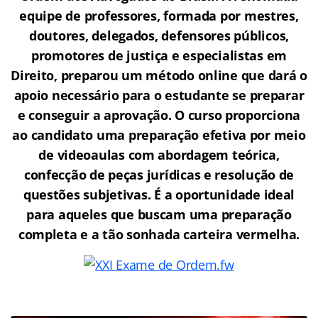
equipe de professores, formada por mestres,
doutores, delegados, defensores públicos,
promotores de justiça e especialistas em
Direito, preparou um método online que dará o
apoio necessário para o estudante se preparar
e conseguir a aprovação.
O curso proporciona
ao candidato uma preparação efetiva por meio
de videoaulas com abordagem teórica,
confecção de peças jurídicas e resolução de
questões subjetivas. É a oportunidade ideal
para aqueles que buscam uma preparação
completa e a tão sonhada carteira vermelha.