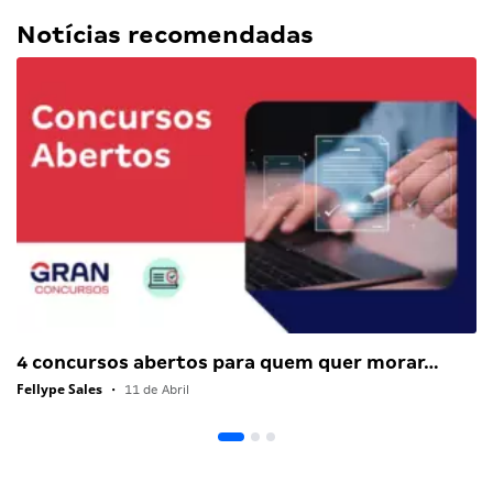
Notícias recomendadas
4 concursos abertos para quem quer morar…
Fellype Sales
•
11 de Abril