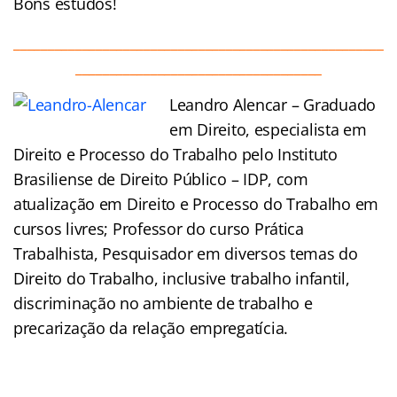
Bons estudos!
______________________________________________________
____________________________________
Leandro Alencar – Graduado
em Direito, especialista em
Direito e Processo do Trabalho pelo Instituto
Brasiliense de Direito Público – IDP, com
atualização em Direito e Processo do Trabalho em
cursos livres; Professor do curso Prática
Trabalhista, Pesquisador em diversos temas do
Direito do Trabalho, inclusive trabalho infantil,
discriminação no ambiente de trabalho e
precarização da relação empregatícia.