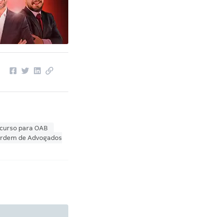
curso para OAB
rdem de Advogados