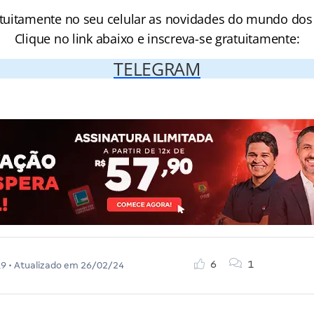
tuitamente no seu celular as novidades do mundo dos
Clique no link abaixo e inscreva-se gratuitamente:
TELEGRAM
6
1
19
• Atualizado em
26/02/24