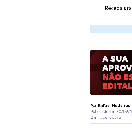
Receba gra
Por
Rafael Medeiros
Publicado em
30/09/
2 min. de leitura