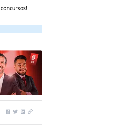
 concursos!