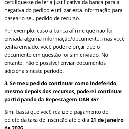
certifique-se de ler a justificativa da banca para a
negativa do pedido e utilizar esta informação para
basear o seu pedido de recurso.
Por exemplo, caso a banca afirme que não foi
enviada alguma informação/documento, mas você
tenha enviado, você pode reforçar que o
documento em questão foi sim enviado. No
entanto, não é possível enviar documentos
adicionais neste período.
3. Se meu pedido continuar como indeferido,
mesmo depois dos recursos, poderei continuar
participando da Repescagem OAB 45?
Sim, basta que você realize o pagamento do
boleto da taxa de inscrição até o dia
21 de janeiro
de 2026.