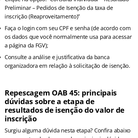
Preliminar – Pedidos de Isenção da taxa de
inscrição (Reaproveitamento)”
Faça o login com seu CPF e senha (de acordo com
os dados que você normalmente usa para acessar
a página da FGV);
Consulte a análise e justificativa da banca
organizadora em relação à solicitação de isenção.
Repescagem OAB 45: principais
dúvidas sobre a etapa de
resultados de isenção do valor de
inscrição
Surgiu alguma dúvida nesta etapa? Confira abaixo