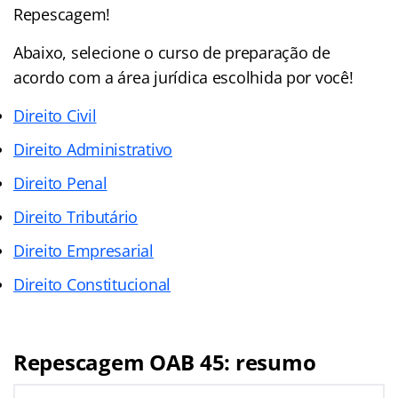
Repescagem!
Abaixo, selecione o curso de preparação de
acordo com a área jurídica escolhida por você!
Direito Civil
Direito Administrativo
Direito Penal
Direito Tributário
Direito Empresarial
Direito Constitucional
Repescagem OAB 45: resumo