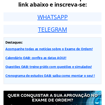
link abaixo e inscreva-se:
WHATSAPP
TELEGRAM
Destaques:
Acompanhe todas as notícias sobre o Exame de Ordem!
Calendário OAB: confira as datas AQUI!
Questões OAB: treine grátis com questões e simulados!
Cronograma de estudos OAB: saiba como montar o seu! !
QUER CONQUISTAR A SUA APROVAÇÃO NO
EXAME DE ORDEM?