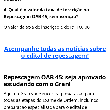
4. Qual é o valor da taxa de inscrição na
Repescagem OAB 45, sem isenção?
O valor da taxa de inscrição é de R$ 160,00.
Acompanhe todas as notícias sobre
o edital de repescagem!
Repescagem OAB 45: seja aprovado
estudando com o Gran!
Aqui no Gran você encontra preparação para
todas as etapas do Exame de Ordem, incluindo
preparação especializada para o edital de