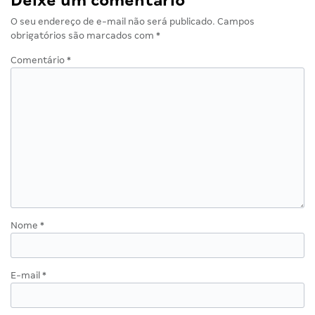
Deixe um comentário
O seu endereço de e-mail não será publicado.
Campos
obrigatórios são marcados com
*
Comentário
*
Nome
*
E-mail
*