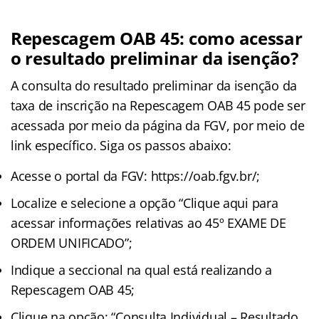
Repescagem OAB 45: como acessar
o resultado preliminar da isenção?
A consulta do resultado preliminar da isenção da
taxa de inscrição na Repescagem OAB 45 pode ser
acessada por meio da página da FGV, por meio de
link específico. Siga os passos abaixo:
Acesse o portal da FGV: https://oab.fgv.br/;
Localize e selecione a opção “Clique aqui para
acessar informações relativas ao 45º EXAME DE
ORDEM UNIFICADO”;
Indique a seccional na qual está realizando a
Repescagem OAB 45;
Clique na opção: “Consulta Individual – Resultado