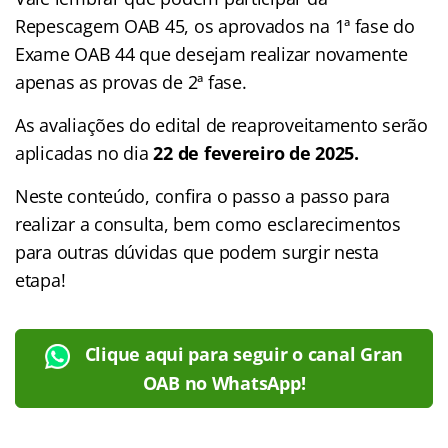
Repescagem OAB 45, os aprovados na 1ª fase do
Exame OAB 44 que desejam realizar novamente
apenas as provas de 2ª fase.
As avaliações do edital de reaproveitamento serão
aplicadas no dia
22 de fevereiro de 2025.
Neste conteúdo, confira o passo a passo para
realizar a consulta, bem como esclarecimentos
para outras dúvidas que podem surgir nesta
etapa!
Clique aqui para seguir o canal Gran
OAB no WhatsApp!