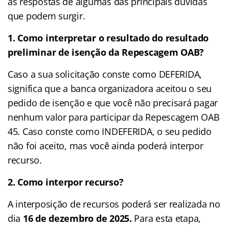
as respostas de algumas das principais dúvidas
que podem surgir.
1. Como interpretar o resultado do resultado
preliminar de isenção da Repescagem OAB?
Caso a sua solicitação conste como DEFERIDA,
significa que a banca organizadora aceitou o seu
pedido de isenção e que você não precisará pagar
nenhum valor para participar da Repescagem OAB
45. Caso conste como INDEFERIDA, o seu pedido
não foi aceito, mas você ainda poderá interpor
recurso.
2. Como interpor recurso?
A interposição de recursos poderá ser realizada no
dia
16 de dezembro de 2025.
Para esta etapa,