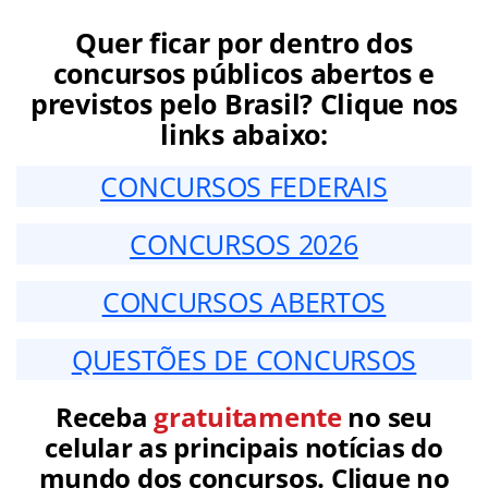
Quer ficar por dentro dos
concursos públicos abertos e
previstos pelo Brasil? Clique nos
links abaixo:
CONCURSOS FEDERAIS
CONCURSOS 2026
CONCURSOS ABERTOS
QUESTÕES DE CONCURSOS
Receba
gratuitamente
no seu
celular as principais notícias do
mundo dos concursos. Clique no