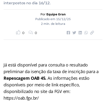
interpostos no dia 16/12.
Por
Equipe Gran
Publicado em
15/12/25
2 min. de leitura
0
0
Já está disponível para consulta o resultado
preliminar da isenção da taxa de inscrição para a
Repescagem OAB 45.
As informações estão
disponíveis por meio de link específico,
disponibilizado no site da FGV em:
https://oab.fgv.br/