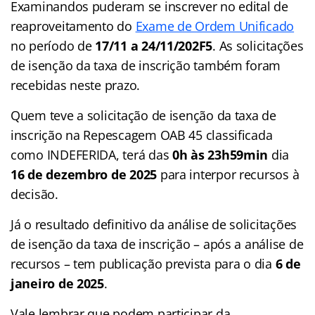
Examinandos puderam se inscrever no edital de
reaproveitamento do
Exame de Ordem Unificado
no período de
17/11 a 24/11/202F5
. As solicitações
de isenção da taxa de inscrição também foram
recebidas neste prazo.
Quem teve a solicitação de isenção da taxa de
inscrição na Repescagem OAB 45 classificada
como INDEFERIDA, terá das
0h às 23h59min
dia
16 de dezembro de 2025
para interpor recursos à
decisão.
Já o resultado definitivo da análise de solicitações
de isenção da taxa de inscrição – após a análise de
recursos – tem publicação prevista para o dia
6 de
janeiro de 2025
.
Vale lembrar que podem participar da