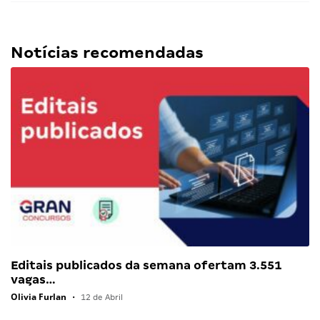
Notícias recomendadas
Editais publicados da semana ofertam 3.551
vagas…
Olivia Furlan
•
12 de Abril