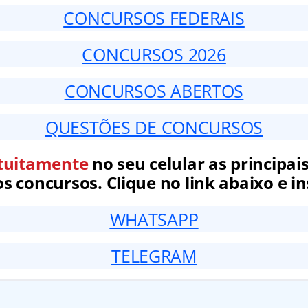
CONCURSOS FEDERAIS
CONCURSOS 2026
CONCURSOS ABERTOS
QUESTÕES DE CONCURSOS
tuitamente
no seu celular as principais
 concursos. Clique no link abaixo e in
WHATSAPP
TELEGRAM