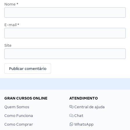
Nome
*
E-mail
*
Site
GRAN CURSOS ONLINE
ATENDIMENTO
Quem Somos
Central de ajuda
Como Funciona
Chat
Como Comprar
WhatsApp