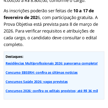
4.000,00 a R$ 8.800,00, conforme o cargo.
As inscrições poderão ser feitas de
10 a 17 de
fevereiro de 202
6, com participação gratuita. A
Prova Objetiva está prevista para 8 de março de
2026. Para verificar requisitos e atribuições de
cada cargo, o candidato deve consultar o edital
completo.
Destaques:
Residências Multiprofissionais 2026: panorama completo!
Concurso EBSERH: confira as últimas notícias
Concursos Saúde 2026: vagas previstas
Concursos 2026: confira os editais previstos; até R$ 36 mil