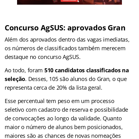
Concurso AgSUS: aprovados Gran
Além dos aprovados dentro das vagas imediatas,
os números de classificados também merecem
destaque no concurso AgSUS.
Ao todo, foram
510 candidatos classificados na
seleção
. Desses, 105 são alunos do Gran, o que
representa cerca de 20% da lista geral.
Esse percentual tem peso em um processo
seletivo com cadastro de reserva e possibilidade
de convocações ao longo da validade. Quanto
maior o número de alunos bem posicionados,
maiores são as chances de novas nomeações