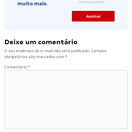
Gran Cursos Online.
muito mais.
Deixe um comentário
O seu endereço de e-mail não será publicado.
Campos
obrigatórios são marcados com
*
Comentário
*