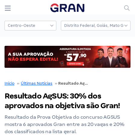
Início
››
Últimas Notícias
››
Resultado AgSUS: 30% dos aprovados na objetiva são Gran!
Resultado AgSUS: 30% dos
aprovados na objetiva são Gran!
Resultado da Prova Objetiva do concurso AGSUS
mostra 6 aprovados Gran entre as 20 vagas e 20%
dos classificados na lista geral.