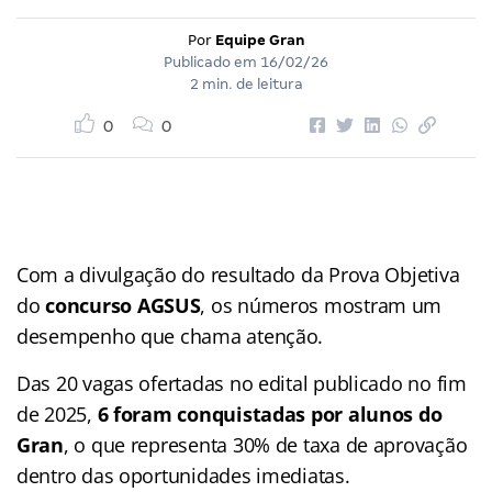
Por
Equipe Gran
Publicado em
16/02/26
2 min. de leitura
0
0
Com a divulgação do resultado da Prova Objetiva
do
concurso AGSUS
, os números mostram um
desempenho que chama atenção.
Das 20 vagas ofertadas no edital publicado no fim
de 2025,
6 foram conquistadas por alunos do
Gran
, o que representa 30% de taxa de aprovação
dentro das oportunidades imediatas.