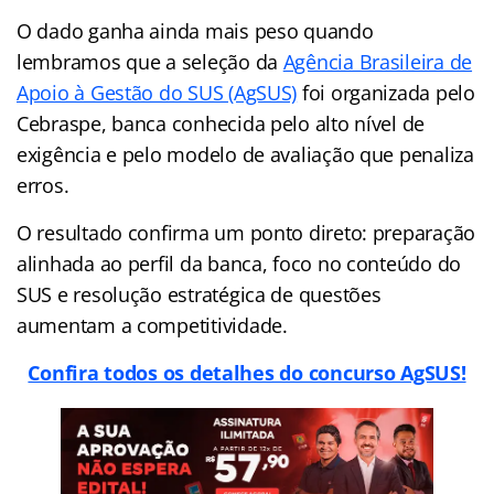
O dado ganha ainda mais peso quando
lembramos que a seleção da
Agência Brasileira de
Apoio à Gestão do SUS (AgSUS)
foi organizada pelo
Cebraspe, banca conhecida pelo alto nível de
exigência e pelo modelo de avaliação que penaliza
erros.
O resultado confirma um ponto direto: preparação
alinhada ao perfil da banca, foco no conteúdo do
SUS e resolução estratégica de questões
aumentam a competitividade.
Confira todos os detalhes do concurso AgSUS!