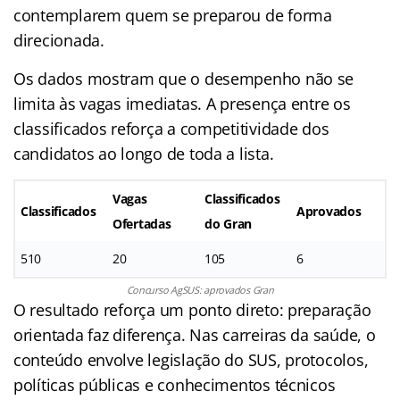
contemplarem quem se preparou de forma
direcionada.
Os dados mostram que o desempenho não se
limita às vagas imediatas. A presença entre os
classificados reforça a competitividade dos
candidatos ao longo de toda a lista.
Vagas
Classificados
Classificados
Aprovados
Ofertadas
do Gran
510
20
105
6
Concurso AgSUS: aprovados Gran
O resultado reforça um ponto direto: preparação
orientada faz diferença. Nas carreiras da saúde, o
conteúdo envolve legislação do SUS, protocolos,
políticas públicas e conhecimentos técnicos