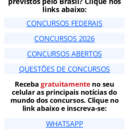
previstos pelo Brasil? Clique nos
links abaixo:
CONCURSOS FEDERAIS
CONCURSOS 2026
CONCURSOS ABERTOS
QUESTÕES DE CONCURSOS
Receba
gratuitamente
no seu
celular as principais notícias do
mundo dos concursos. Clique no
link abaixo e inscreva-se:
WHATSAPP