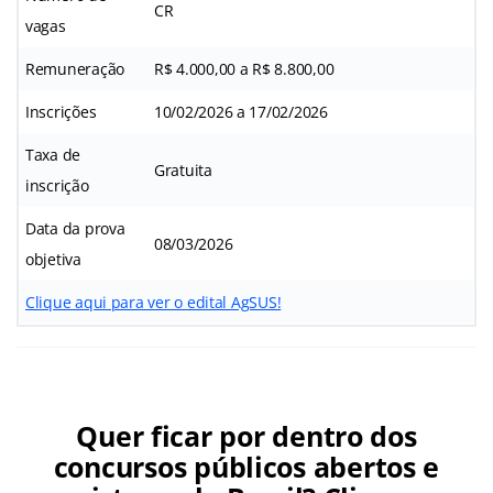
CR
vagas
Remuneração
R$ 4.000,00 a R$ 8.800,00
Inscrições
10/02/2026 a 17/02/2026
Taxa de
Gratuita
inscrição
Data da prova
08/03/2026
objetiva
Clique aqui para ver o edital AgSUS!
Quer ficar por dentro dos
concursos públicos abertos e