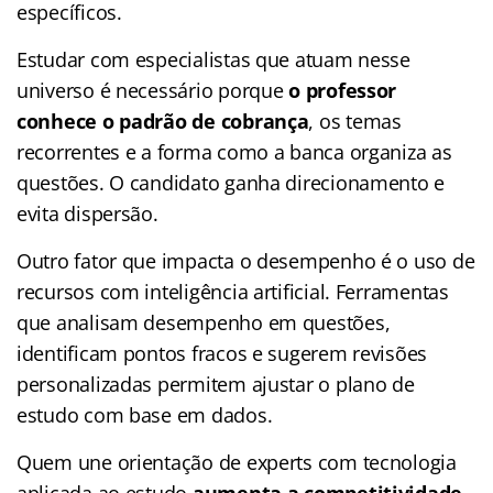
específicos.
Estudar com especialistas que atuam nesse
universo é necessário porque
o professor
conhece o padrão de cobrança
, os temas
recorrentes e a forma como a banca organiza as
questões. O candidato ganha direcionamento e
evita dispersão.
Outro fator que impacta o desempenho é o uso de
recursos com inteligência artificial. Ferramentas
que analisam desempenho em questões,
identificam pontos fracos e sugerem revisões
personalizadas permitem ajustar o plano de
estudo com base em dados.
Quem une orientação de experts com tecnologia
aplicada ao estudo
aumenta a competitividade