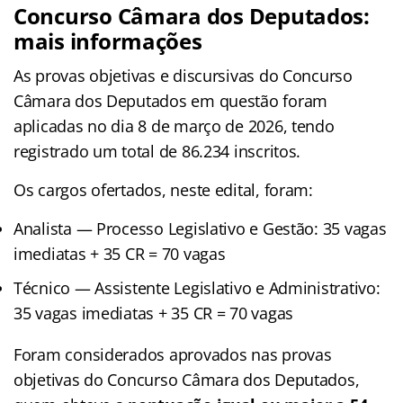
Concurso Câmara dos Deputados:
mais informações
As provas objetivas e discursivas do Concurso
Câmara dos Deputados em questão foram
aplicadas no dia 8 de março de 2026, tendo
registrado um total de 86.234 inscritos.
Os cargos ofertados, neste edital, foram:
Analista — Processo Legislativo e Gestão: 35 vagas
imediatas + 35 CR = 70 vagas
Técnico — Assistente Legislativo e Administrativo:
35 vagas imediatas + 35 CR = 70 vagas
Foram considerados aprovados nas provas
objetivas do Concurso Câmara dos Deputados,