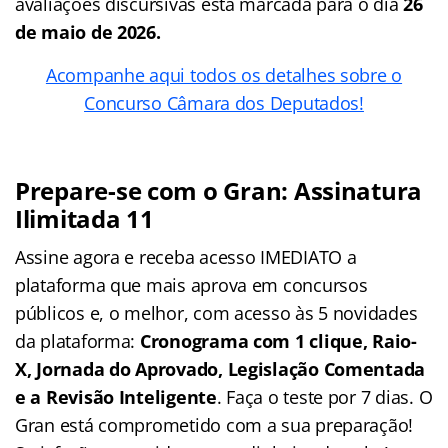
avaliações discursivas está marcada para o dia
26
de maio de 2026.
Acompanhe aqui todos os detalhes sobre o
Concurso Câmara dos Deputados!
Prepare-se com o Gran: Assinatura
Ilimitada 11
Assine agora e receba acesso IMEDIATO a
plataforma que mais aprova em concursos
públicos e, o melhor, com acesso às 5 novidades
da plataforma:
Cronograma com 1 clique, Raio-
X, Jornada do Aprovado, Legislação Comentada
e a Revisão Inteligente
. Faça o teste por 7 dias. O
Gran está comprometido com a sua preparação!