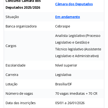
Concurso Câmara dos
Câmara dos Deputados
Deputados
2025/2026
Situação
Em andamento
Banca organizadora
Cebraspe
Analista Legislativo (Processo
Legislativo e Gestão) e
Cargos
Técnico legislativo (Assistente
Legislativo e Administrativo)
Escolaridade
Nível superior
Carreira
Legislativa
Lotação
Brasília/DF
Número de vagas
70 vagas imediatas + 70 CR
Data das inscrições
05/01 a 26/01/2026