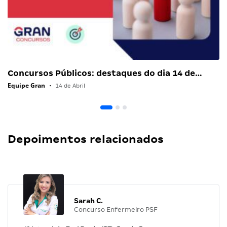
Concursos Públicos: destaques do dia 14 de…
Equipe Gran
•
14 de Abril
Depoimentos relacionados
Sarah C.
Concurso Enfermeiro PSF