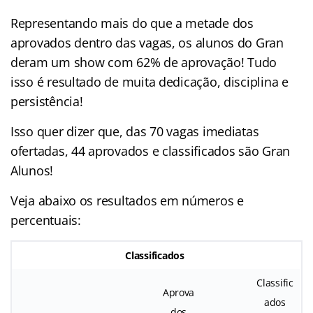
Representando mais do que a metade dos
aprovados dentro das vagas, os alunos do Gran
deram um show com 62% de aprovação! Tudo
isso é resultado de muita dedicação, disciplina e
persistência!
Isso quer dizer que, das 70 vagas imediatas
ofertadas, 44 aprovados e classificados são Gran
Alunos!
Veja abaixo os resultados em números e
percentuais:
Classificados
Classific
Aprova
ados
dos