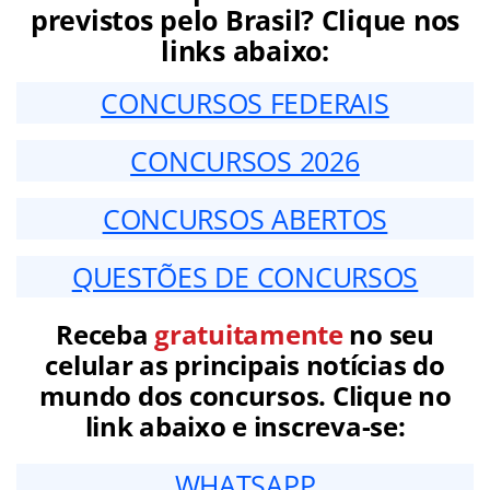
previstos pelo Brasil? Clique nos
links abaixo:
CONCURSOS FEDERAIS
CONCURSOS 2026
CONCURSOS ABERTOS
QUESTÕES DE CONCURSOS
Receba
gratuitamente
no seu
celular as principais notícias do
mundo dos concursos. Clique no
link abaixo e inscreva-se:
WHATSAPP