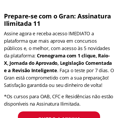
Prepare-se com o Gran: Assinatura
Ilimitada 11
Assine agora e receba acesso IMEDIATO a
plataforma que mais aprova em concursos
públicos e, o melhor, com acesso às 5 novidades
da plataforma:
Cronograma com 1 clique, Raio-
X, Jornada do Aprovado, Legislação Comentada
e a Revisão Inteligente
. Faça o teste por 7 dias. O
Gran está comprometido com a sua preparação!
Satisfação garantida ou seu dinheiro de volta!
*Os cursos para OAB, CFC e Residências não estão
disponíveis na Assinatura Ilimitada.