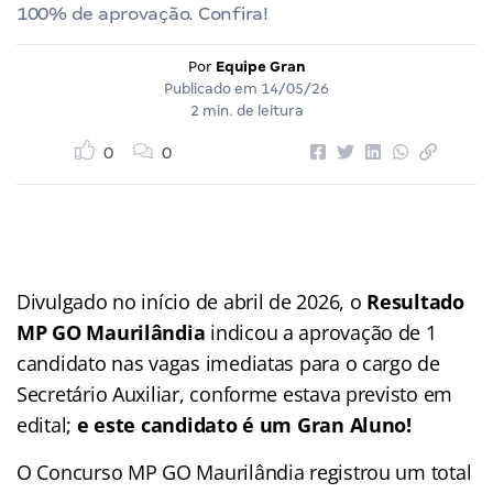
100% de aprovação. Confira!
Por
Equipe Gran
Publicado em
14/05/26
2 min. de leitura
0
0
Divulgado no início de abril de 2026, o
Resultado
MP GO Maurilândia
indicou a aprovação de 1
candidato nas vagas imediatas para o cargo de
Secretário Auxiliar, conforme estava previsto em
edital;
e este candidato é um Gran Aluno!
O Concurso MP GO Maurilândia registrou um total