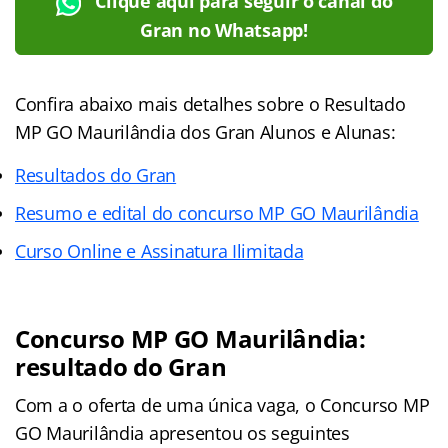
Clique aqui para seguir o canal do
Gran no Whatsapp!
Confira abaixo mais detalhes sobre o Resultado
MP GO Maurilândia dos Gran Alunos e Alunas:
Resultados do Gran
Resumo e edital do concurso MP GO Maurilândia
Curso Online e Assinatura Ilimitada
Concurso MP GO Maurilândia:
resultado do Gran
Com a o oferta de uma única vaga, o Concurso MP
GO Maurilândia apresentou os seguintes