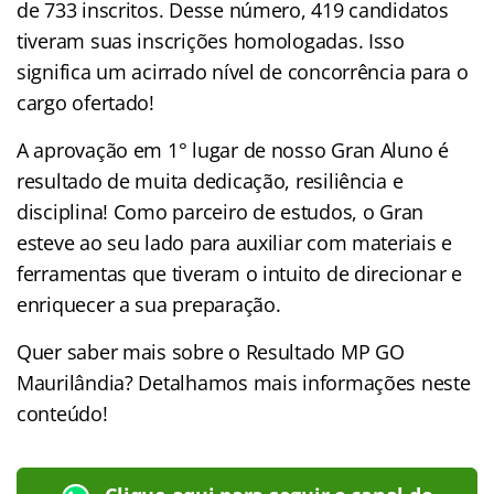
de 733 inscritos. Desse número, 419 candidatos
tiveram suas inscrições homologadas. Isso
significa um acirrado nível de concorrência para o
cargo ofertado!
A aprovação em 1° lugar de nosso Gran Aluno é
resultado de muita dedicação, resiliência e
disciplina! Como parceiro de estudos, o Gran
esteve ao seu lado para auxiliar com materiais e
ferramentas que tiveram o intuito de direcionar e
enriquecer a sua preparação.
Quer saber mais sobre o Resultado MP GO
Maurilândia? Detalhamos mais informações neste
conteúdo!