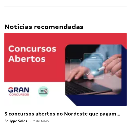
Notícias recomendadas
5 concursos abertos no Nordeste que pagam…
Fellype Sales
•
2 de Maio