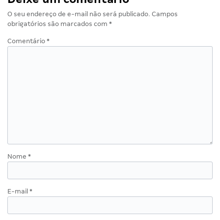
O seu endereço de e-mail não será publicado.
Campos
obrigatórios são marcados com
*
Comentário
*
Nome
*
E-mail
*