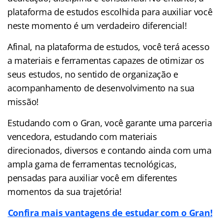
plataforma de estudos escolhida para auxiliar você
neste momento é um verdadeiro diferencial!
Afinal, na plataforma de estudos, você terá acesso
a materiais e ferramentas capazes de otimizar os
seus estudos, no sentido de organização e
acompanhamento de desenvolvimento na sua
missão!
Estudando com o Gran, você garante uma parceria
vencedora, estudando com materiais
direcionados, diversos e contando ainda com uma
ampla gama de ferramentas tecnológicas,
pensadas para auxiliar você em diferentes
momentos da sua trajetória!
Confira mais vantagens de estudar com o Gran!