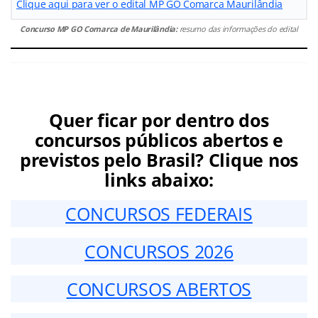
Clique aqui para ver o edital MP GO Comarca Maurilândia
Concurso MP GO Comarca de Maurilândia:
resumo das informações do edital
Quer ficar por dentro dos
concursos públicos abertos e
previstos pelo Brasil? Clique nos
links abaixo:
CONCURSOS FEDERAIS
CONCURSOS 2026
CONCURSOS ABERTOS