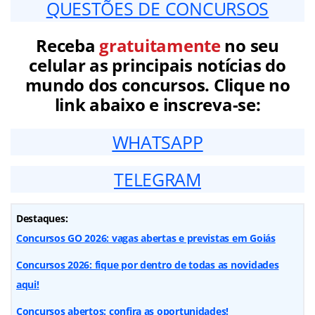
QUESTÕES DE CONCURSOS
Receba
gratuitamente
no seu
celular as principais notícias do
mundo dos concursos. Clique no
link abaixo e inscreva-se:
WHATSAPP
TELEGRAM
Destaques:
Concursos GO 2026: vagas abertas e previstas em Goiás
Concursos 2026: fique por dentro de todas as novidades
aqui!
Concursos abertos: confira as oportunidades!