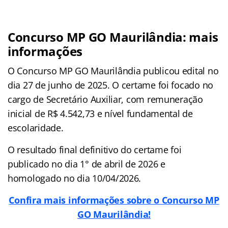
Concurso MP GO Maurilândia: mais
informações
O Concurso MP GO Maurilândia publicou edital no
dia 27 de junho de 2025. O certame foi focado no
cargo de Secretário Auxiliar, com remuneração
inicial de R$ 4.542,73 e nível fundamental de
escolaridade.
O resultado final definitivo do certame foi
publicado no dia 1° de abril de 2026 e
homologado no dia 10/04/2026.
Confira mais informações sobre o Concurso MP
GO Maurilândia!