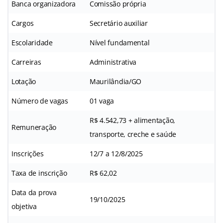
Banca organizadora
Comissão própria
Cargos
Secretário auxiliar
Escolaridade
Nível fundamental
Carreiras
Administrativa
Lotação
Maurilândia/GO
Número de vagas
01 vaga
R$ 4.542,73 + alimentação,
Remuneração
transporte, creche e saúde
Inscrições
12/7 a 12/8/2025
Taxa de inscrição
R$ 62,02
Data da prova
19/10/2025
objetiva