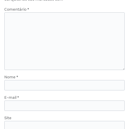
Comentário
*
Nome
*
E-mail
*
Site