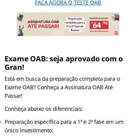
FAÇA AGORA O TESTE OAB
Exame OAB: seja aprovado com o
Gran!
Está em busca da preparação completa para o
Exame OAB? Conheça a Assinatura OAB Até
Passar!
Conheça abaixo os diferenciais:
Preparação específica para a 1ª e 2ª fase em um
único investimento;