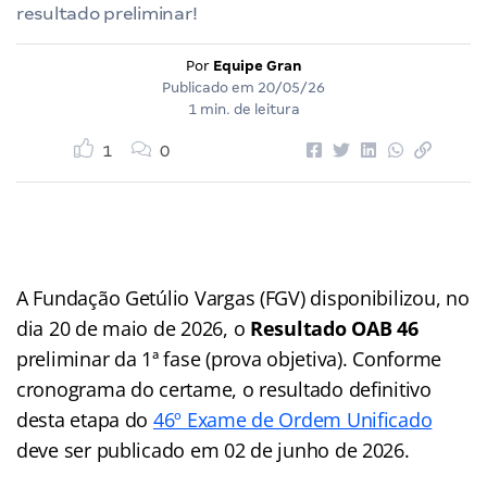
resultado preliminar!
Por
Equipe Gran
Publicado em
20/05/26
1 min. de leitura
1
0
A Fundação Getúlio Vargas (FGV) disponibilizou, no
dia 20 de maio de 2026, o
Resultado OAB 46
preliminar da 1ª fase (prova objetiva). Conforme
cronograma do certame, o resultado definitivo
desta etapa do
46º Exame de Ordem Unificado
deve ser publicado em 02 de junho de 2026.