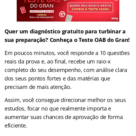
Quer um diagnóstico gratuito para turbinar a
sua preparação? Conheça o Teste OAB do Gran!
Em poucos minutos, você responde a 10 questões
reais da prova e, ao final, recebe um raio-x
completo do seu desempenho, com análise clara
dos seus pontos fortes e das matérias que
precisam de mais atenção.
Assim, você consegue direcionar melhor os seus
estudos, focar no que realmente importa e
aumentar suas chances de aprovação de forma
eficiente.