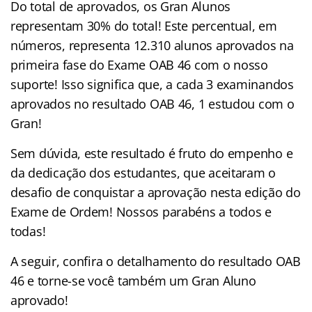
Do total de aprovados, os Gran Alunos
representam 30% do total! Este percentual, em
números, representa 12.310 alunos aprovados na
primeira fase do Exame OAB 46 com o nosso
suporte! Isso significa que, a cada 3 examinandos
aprovados no resultado OAB 46, 1 estudou com o
Gran!
Sem dúvida, este resultado é fruto do empenho e
da dedicação dos estudantes, que aceitaram o
desafio de conquistar a aprovação nesta edição do
Exame de Ordem! Nossos parabéns a todos e
todas!
A seguir, confira o detalhamento do resultado OAB
46 e torne-se você também um Gran Aluno
aprovado!