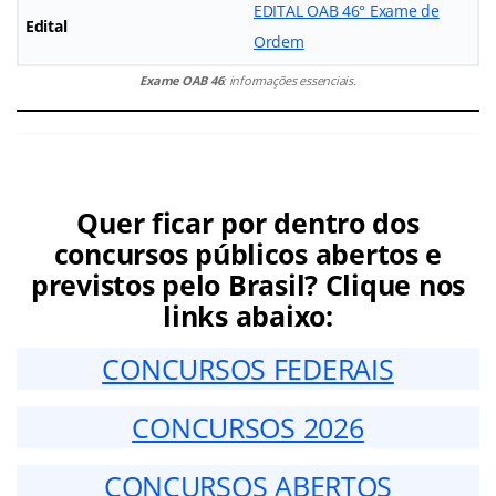
EDITAL OAB 46° Exame de
Edital
Ordem
Exame OAB 46
: informações essenciais.
Quer ficar por dentro dos
concursos públicos abertos e
previstos pelo Brasil? Clique nos
links abaixo:
CONCURSOS FEDERAIS
CONCURSOS 2026
CONCURSOS ABERTOS