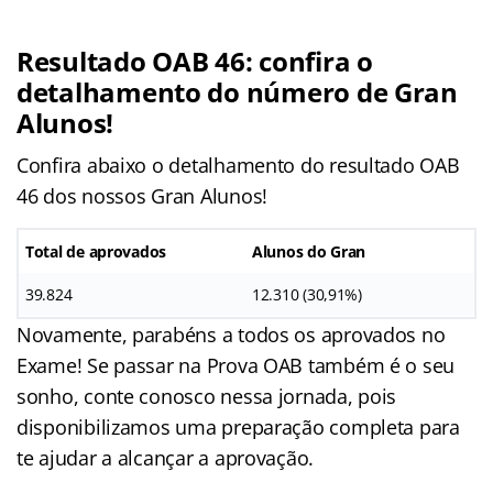
Resultado OAB 46: confira o
detalhamento do número de Gran
Alunos!
Confira abaixo o detalhamento do resultado OAB
46 dos nossos Gran Alunos!
Total de aprovados
Alunos do Gran
39.824
12.310 (30,91%)
Novamente, parabéns a todos os aprovados no
Exame! Se passar na Prova OAB também é o seu
sonho, conte conosco nessa jornada, pois
disponibilizamos uma preparação completa para
te ajudar a alcançar a aprovação.