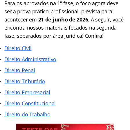
Para os aprovados na 1ª fase, o foco agora deve
ser a prova prático-profissional, prevista para
acontecer em
21 de junho de 2026
. A seguir, você
encontra nossos materiais focados na segunda
fase, separados por área jurídica! Confira!
Direito Civil
Direito Administrativo
Direito Penal
Direito Tributário
Direito Empresarial
Direito Constitucional
Direito do Trabalho