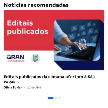
Notícias recomendadas
Editais publicados da semana ofertam 3.551
vagas…
Olivia Furlan
•
12 de Abril