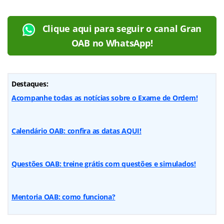
Clique aqui para seguir o canal Gran
OAB no WhatsApp!
Destaques:
Acompanhe todas as notícias sobre o Exame de Ordem!
Calendário OAB: confira as datas AQUI!
Questões OAB: treine grátis com questões e simulados!
Mentoria OAB: como funciona?