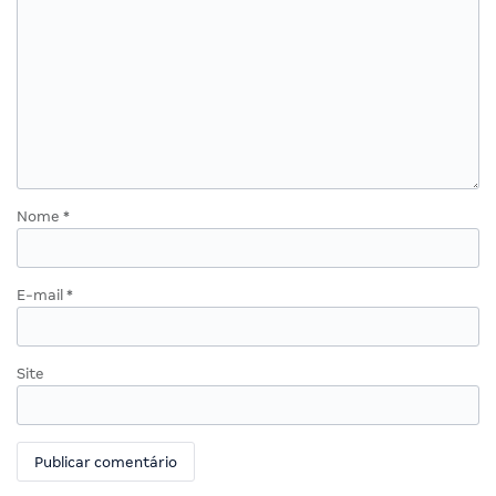
Nome
*
E-mail
*
Site