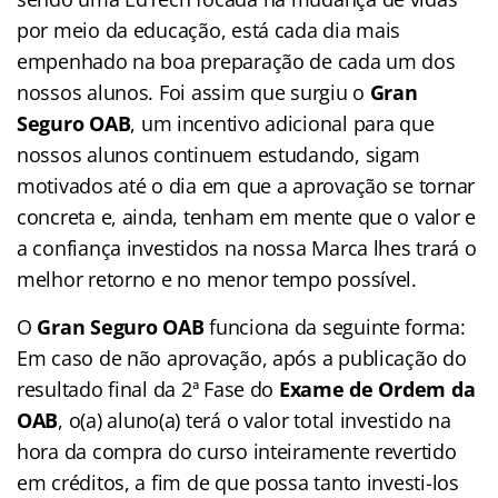
por meio da educação, está cada dia mais
empenhado na boa preparação de cada um dos
nossos alunos. Foi assim que surgiu o
Gran
Seguro OAB
, um incentivo adicional para que
nossos alunos continuem estudando, sigam
motivados até o dia em que a aprovação se tornar
concreta e, ainda, tenham em mente que o valor e
a confiança investidos na nossa Marca lhes trará o
melhor retorno e no menor tempo possível.
O
Gran Seguro OAB
funciona da seguinte forma:
Em caso de não aprovação, após a publicação do
resultado final da 2ª Fase do
Exame de Ordem da
OAB
, o(a) aluno(a) terá o valor total investido na
hora da compra do curso inteiramente revertido
em créditos, a fim de que possa tanto investi-los