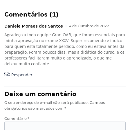
Comentários (1)
Daniele Moraes dos Santos
•
4 de Outubro de 2022
Agradeço a toda equipe Gran OAB, que foram essenciais para
minha aprovação no exame XXXV. Super recomendo e indico
para quem está totalmente perdido, como eu estava antes da
preparação. Foram poucos dias, mas a didática do curso, e os
professores facilitaram muito o aprendizado, o que me
deixou muito confiante.
Responder
Deixe um comentário
O seu endereço de e-mail não será publicado.
Campos
obrigatórios são marcados com
*
Comentário
*