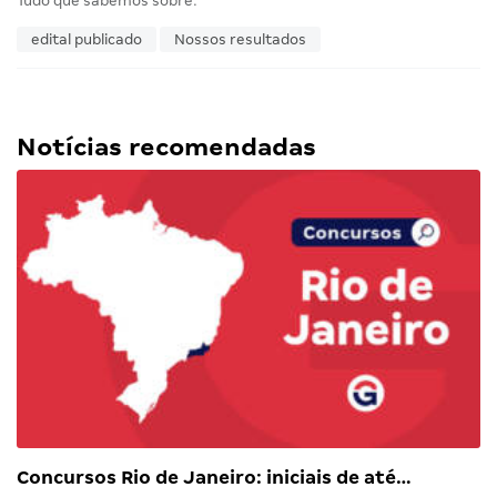
Tudo que sabemos sobre:
edital publicado
Nossos resultados
Notícias recomendadas
Concursos Rio de Janeiro: iniciais de até…