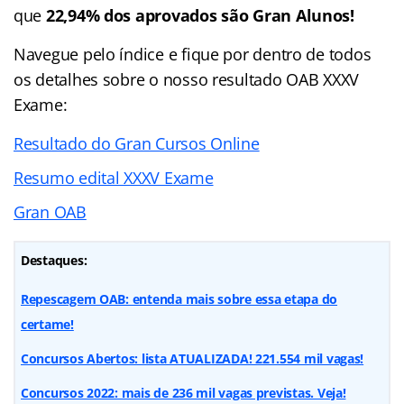
que
22,94% dos aprovados são Gran Alunos!
Navegue pelo índice e fique por dentro de todos
os detalhes sobre o nosso resultado OAB XXXV
Exame:
Resultado do Gran Cursos Online
Resumo edital XXXV Exame
Gran OAB
Destaques:
Repescagem OAB: entenda mais sobre essa etapa do
certame!
Concursos Abertos: lista ATUALIZADA! 221.554 mil vagas!
Concursos 2022: mais de 236 mil vagas previstas. Veja!