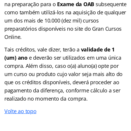
na preparação para o
Exame da OAB
subsequente
como também utilizá-los na aquisição de qualquer
um dos mais de 10.000 (dez mil) cursos
preparatórios disponíveis no site do Gran Cursos
Online.
Tais créditos, vale dizer, terão a
validade de 1
(um) ano
e deverão ser utilizados em uma única
compra. Além disso, caso o(a) aluno(a) opte por
um curso ou produto cujo valor seja mais alto do
que os créditos disponíveis, deverá proceder ao
pagamento da diferença, conforme cálculo a ser
realizado no momento da compra.
Volte ao topo