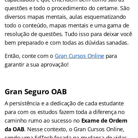
questões e todo o procedimento do certame. São
diversos mapas mentais, aulas esquematizando
todo o conteúdo, mapas mentais e uma gama de
resolução de questões. Tudo isso para deixar você
bem preparado e com todas as dúvidas sanadas.
Então, conte com o
Gran Cursos Online
para
garantir a sua aprovação!
Gran Seguro OAB
A persistência e a dedicação de cada estudante
para com os estudos fazem toda a diferença no
caminho rumo ao sucesso no
Exame de Ordem
da OAB
. Nesse contexto, o Gran Cursos Online,
sendo uma EdTech focada na mudança de vidas