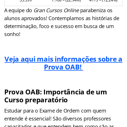
A equipe do
Gran Cursos Online
parabeniza os
alunos aprovados! Contemplamos as histórias de
determinação, foco e sucesso em busca de um
sonho!
Veja aqui mais informações sobre a
Prova OAB!
Prova OAB: Importância de um
Curso preparatório
Estudar para o Exame de Ordem com quem
entende é essencial! São diversos professores
capacitados e que entendem bem como são as