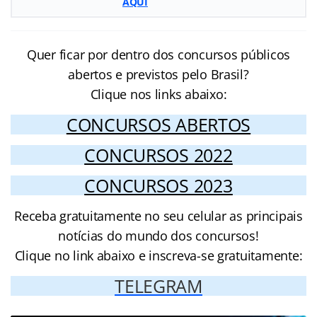
AQUI
Quer ficar por dentro dos concursos públicos
abertos e previstos pelo Brasil?
Clique nos links abaixo:
CONCURSOS ABERTOS
CONCURSOS 2022
CONCURSOS 2023
Receba gratuitamente no seu celular as principais
notícias do mundo dos concursos!
Clique no link abaixo e inscreva-se gratuitamente:
TELEGRAM