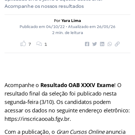
Acompanhe os nossos resultados
Por
Yara Lima
Publicado em
04/10/22
• Atualizado em
26/05/26
2 min. de leitura
7
1
Acompanhe o
Resultado OAB XXXV Exame
! O
resultado final da seleção foi publicado nesta
segunda-feira (3/10). Os candidatos podem
acessar os dados no seguinte endereço eletrônico:
https://inscricaooab.fgv.br.
Com a publicação, o
Gran Cursos Online
anuncia