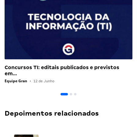
Concursos TI: editais publicados e previstos
em…
Equipe Gran
•
12 de Junho
Depoimentos relacionados