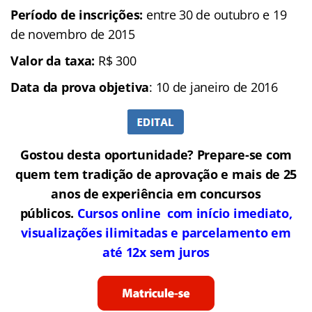
Período de inscrições:
entre 30 de outubro e 19
de novembro de 2015
Valor da taxa:
R$ 300
Data da prova objetiva
: 10 de janeiro de 2016
Gostou desta oportunidade? Prepare-se com
quem tem tradição de aprovação e mais de 25
anos de experiência em concursos
públicos.
Cursos online com início imediato,
visualizações ilimitadas e parcelamento em
até 12x sem juros