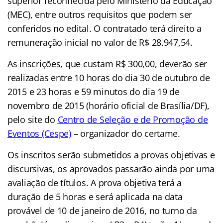
superior reconhecida pelo Ministério da Educação
(MEC), entre outros requisitos que podem ser
conferidos no edital. O contratado terá direito a
remuneração inicial no valor de R$ 28.947,54.
As inscrições, que custam R$ 300,00, deverão ser
realizadas entre 10 horas do dia 30 de outubro de
2015 e 23 horas e 59 minutos do dia 19 de
novembro de 2015 (horário oficial de Brasília/DF),
pelo site do
Centro de Seleção e de Promoção de
Eventos (Cespe)
– organizador do certame.
Os inscritos serão submetidos a provas objetivas e
discursivas, os aprovados passarão ainda por uma
avaliação de títulos. A prova objetiva terá a
duração de 5 horas e será aplicada na data
provável de 10 de janeiro de 2016, no turno da