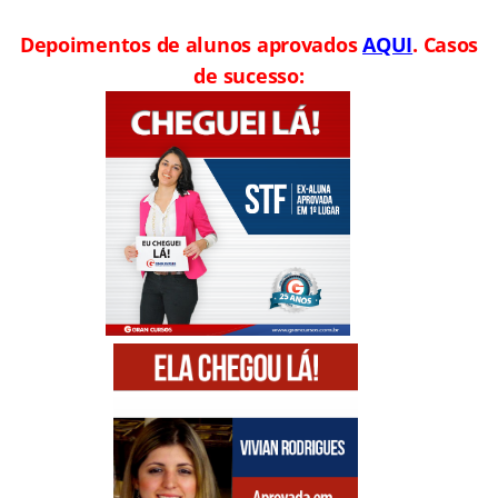
Depoimentos de alunos aprovados
AQUI
. Casos
de sucesso: