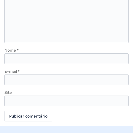
Nome
*
E-mail
*
Site