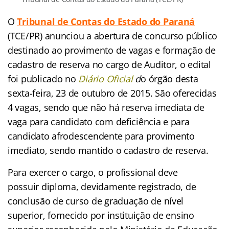
O
Tribunal de Contas do Estado do Paraná
(T
CE/PR) anunciou a abertura de concurso público
destinado ao provimento de vagas e formação de
cadastro de reserva no cargo de Auditor, o edital
foi publicado no
Diário Oficial
d
o órgão d
esta
sexta-feira, 23 de outubro de 2015. São oferecidas
4 vagas, sendo que não há reserva imediata de
vaga para candidato com deficiência e para
candidato afrodescendente para provimento
imediato, sendo mantido o cadastro de reserva.
Para exercer o cargo, o profissional deve
possuir diploma, devidamente registrado, de
conclusão de curso de graduação de nível
superior, fornecido por instituição de ensino