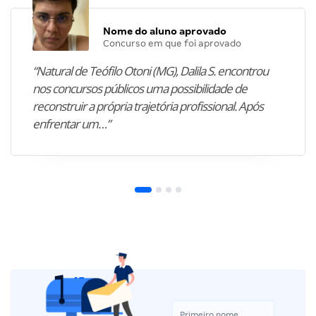
Nome do aluno aprovado
Concurso em que foi aprovado
“Natural de Teófilo Otoni (MG), Dalila S. encontrou
nos concursos públicos uma possibilidade de
reconstruir a própria trajetória profissional. Após
enfrentar um…”