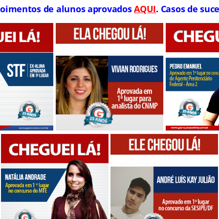
oimentos de alunos aprovados
AQUI
. Casos de suce