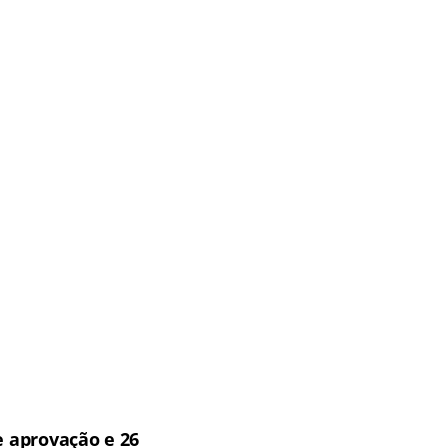
 aprovação e 26