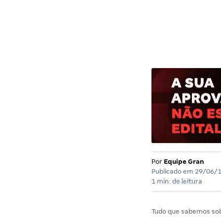
Por
Equipe Gran
Publicado em
29/06/
1 min. de leitura
Tudo que sabemos so