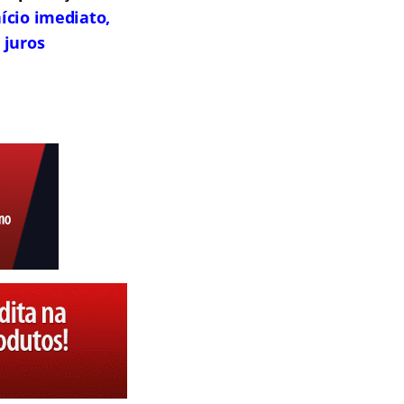
ício imediato,
 juros