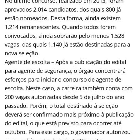
No último concurso, realizado em 2013, foram
aprovados 2.014 candidatos, dos quais 800 já
estão nomeados. Desta forma, ainda existem
1.214 remanescentes. Quando todos forem
convocados, ainda sobrarão pelo menos 1.528
vagas, das quais 1.140 já estão destinadas para a
nova seleção.
Agente de escolta – Após a publicação do edital
para agente de segurança, o órgão concentrará
esforços para iniciar o concurso de agente de
escolta. Neste caso, a carreira também conta com
200 vagas autorizadas desde 5 de julho do ano
passado. Porém, o total destinado à seleção
deverá ser confirmado mais próximo à publicação
do edital, o que está previsto para ocorrer até
outubro. Para este cargo, o governador autorizou