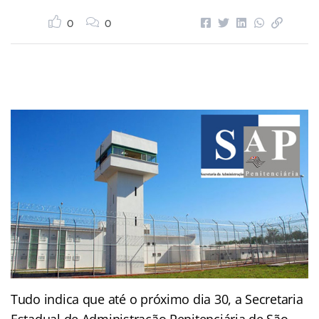
0
0
Tudo indica que até o próximo dia 30, a Secretaria
Estadual de Administração Penitenciária de São