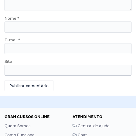
Nome
*
E-mail
*
Site
GRAN CURSOS ONLINE
ATENDIMENTO
Quem Somos
Central de ajuda
Como Funciona
Chat