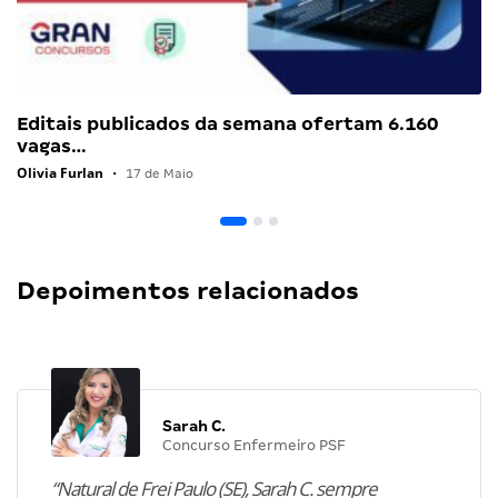
Editais publicados da semana ofertam 6.160
vagas…
Olivia Furlan
•
17 de Maio
Depoimentos relacionados
Sarah C.
Concurso Enfermeiro PSF
“Natural de Frei Paulo (SE), Sarah C. sempre