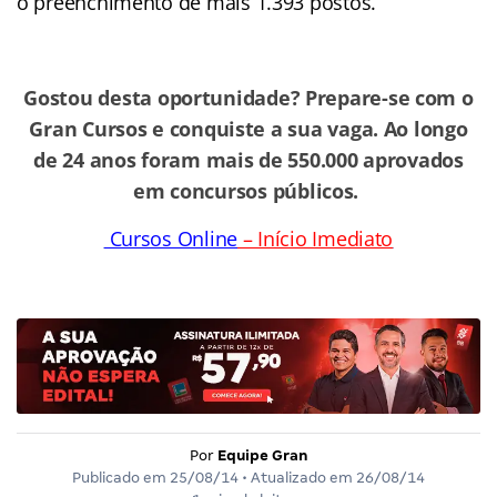
o preenchimento de mais 1.393 postos.
Gostou desta oportunidade? Prepare-se com o
Gran Cursos e conquiste a sua vaga. Ao longo
de 24 anos foram mais de 550.000 aprovados
em concursos públicos.
Cursos Online
– Início Imediato
Por
Equipe Gran
Publicado em
25/08/14
• Atualizado em
26/08/14