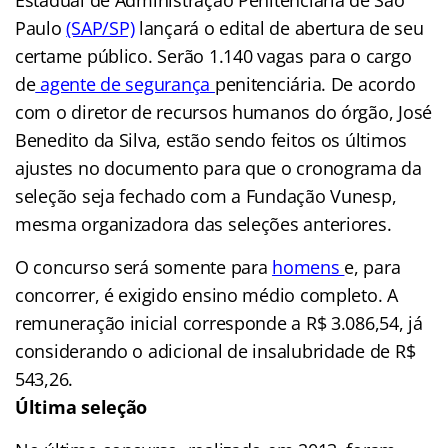
Paulo
(SAP/SP)
lançará o edital de abertura de seu
certame público. Serão 1.140 vagas para o cargo
de
agente de segurança
penitenciária. De acordo
com o diretor de recursos humanos do órgão, José
Benedito da Silva, estão sendo feitos os últimos
ajustes no documento para que o cronograma da
seleção seja fechado com a Fundação Vunesp,
mesma organizadora das seleções anteriores.
O concurso será somente para
homens
e, para
concorrer, é exigido ensino médio completo. A
remuneração inicial corresponde a R$ 3.086,54, já
considerando o adicional de insalubridade de R$
543,26.
Última seleção