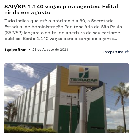
SAP/SP: 1.140 vagas para agentes. Edital
ainda em agosto
Tudo indica que até o próximo dia 30, a Secretaria
Estadual de Administração Penitenciária de São Paulo
(SAP/SP) lançará o edital de abertura de seu certame
público. Serão 1.140 vagas para o cargo de agente…
Equipe Gran
•
25 de Agosto de 2014
Compartilhe