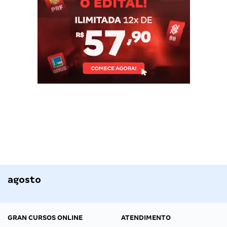
agosto
GRAN CURSOS ONLINE
ATENDIMENTO