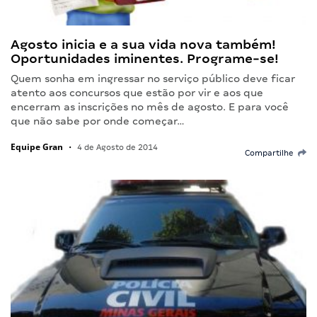
Agosto inicia e a sua vida nova também!
Oportunidades iminentes. Programe-se!
Quem sonha em ingressar no serviço público deve ficar
atento aos concursos que estão por vir e aos que
encerram as inscrições no mês de agosto. E para você
que não sabe por onde começar…
Equipe Gran
•
4 de Agosto de 2014
Compartilhe