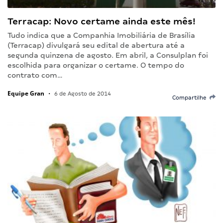
Terracap: Novo certame ainda este mês!
Tudo indica que a Companhia Imobiliária de Brasília
(Terracap) divulgará seu edital de abertura até a
segunda quinzena de agosto. Em abril, a Consulplan foi
escolhida para organizar o certame. O tempo do
contrato com…
Equipe Gran
•
6 de Agosto de 2014
Compartilhe