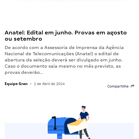
Anatel: Edital em junho. Provas em agosto
ou setembro
De acordo com a Assessoria de Imprensa da Agência
Nacional de Telecomunicações (Anatel) o edital de
abertura da seleção deverá ser divulgado em junho.
Caso o documento saia mesmo no mês previsto, as
provas deverão…
Equipe Gran
•
1 de Abril de 2014
Compartilhe