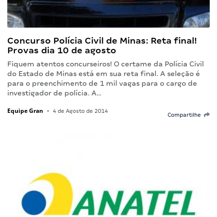
Concurso Polícia Civil de Minas: Reta final!
Provas dia 10 de agosto
Fiquem atentos concurseiros! O certame da Polícia Civil
do Estado de Minas está em sua reta final. A seleção é
para o preenchimento de 1 mil vagas para o cargo de
investigador de polícia. A…
Equipe Gran
•
4 de Agosto de 2014
Compartilhe