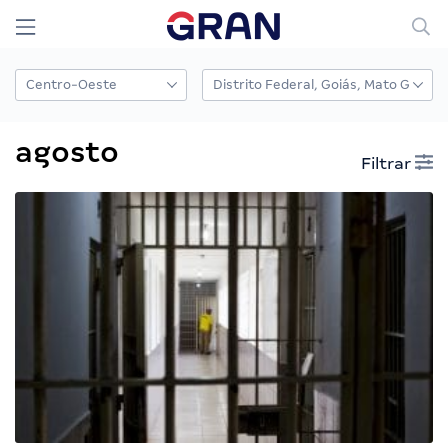
agosto
Filtrar