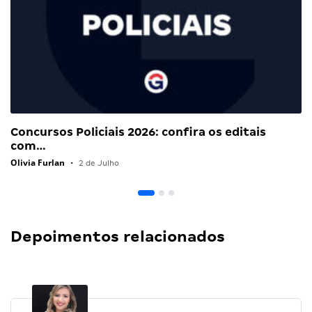
Concursos Policiais 2026: confira os editais
com…
Olivia Furlan
•
2 de Julho
Depoimentos relacionados