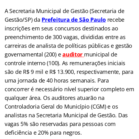
A Secretaria Municipal de Gestão (Secretaria de
Gestão/SP) da
Prefeitura de São Paulo
recebe
inscrições em seus concursos destinados ao
preenchimento de 300 vagas, divididas entre as
carreiras de analista de políticas públicas e gestão
governamental (200) e
auditor
municipal de
controle interno (100). As remunerações iniciais
são de R$ 9 mil e R$ 13.900, respectivamente, para
uma jornada de 40 horas semanais. Para
concorrer é necessário nível superior completo em
qualquer área. Os auditores atuarão na
Controladoria Geral do Município (CGM) e os
analistas na Secretaria Municipal de Gestão. Das
vagas 5% são reservadas para pessoas com
deficiência e 20% para negros.