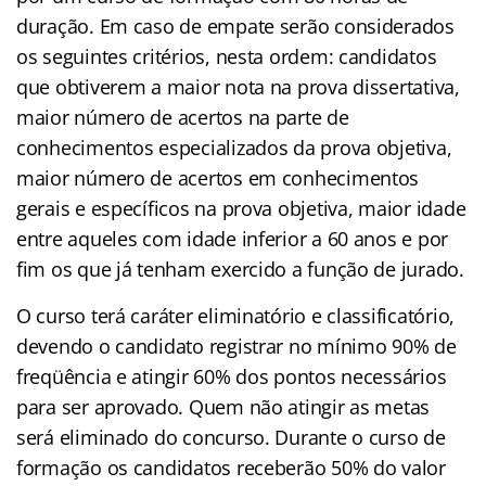
duração. Em caso de empate serão considerados
os seguintes critérios, nesta ordem: candidatos
que obtiverem a maior nota na prova dissertativa,
maior número de acertos na parte de
conhecimentos especializados da prova objetiva,
maior número de acertos em conhecimentos
gerais e específicos na prova objetiva, maior idade
entre aqueles com idade inferior a 60 anos e por
fim os que já tenham exercido a função de jurado.
O curso terá caráter eliminatório e classificatório,
devendo o candidato registrar no mínimo 90% de
freqüência e atingir 60% dos pontos necessários
para ser aprovado. Quem não atingir as metas
será eliminado do concurso. Durante o curso de
formação os candidatos receberão 50% do valor