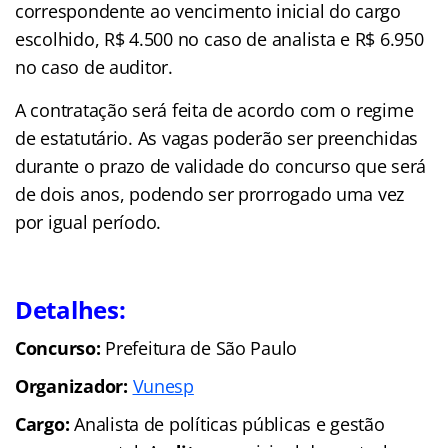
correspondente ao vencimento inicial do cargo
escolhido, R$ 4.500 no caso de analista e R$ 6.950
no caso de auditor.
A contratação será feita de acordo com o regime
de estatutário. As vagas poderão ser preenchidas
durante o prazo de validade do concurso que será
de dois anos, podendo ser prorrogado uma vez
por igual período.
Detalhes:
Concurso:
Prefeitura de São Paulo
Organizador:
Vunesp
Cargo:
Analista de políticas públicas e gestão