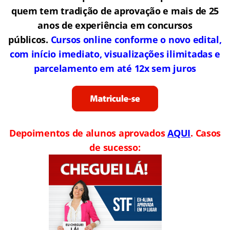
quem tem tradição de aprovação e mais de 25
anos de experiência em concursos
públicos.
Cursos online conforme o novo edital,
com início imediato, visualizações ilimitadas e
parcelamento em até 12x sem juros
Depoimentos de alunos aprovados
AQUI
. Casos
de sucesso: