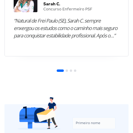
Sarah C.
Concurso Enfermeiro PSF
“Natural de Frei Paulo (SE), Sarah C. sempre
enxergou os estudos como o caminho mais seguro
para conquistar estabilidade profissional. Após o…”