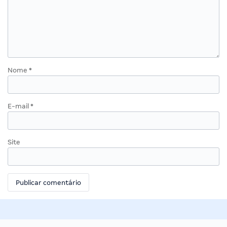
Nome
*
E-mail
*
Site