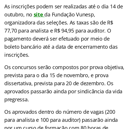
As inscrições podem ser realizadas até o dia 14 de
outubro, no
site
da Fundação Vunesp,
organizadora das seleções. As taxas são de R$
77,70 para analista e R$ 94,95 para auditor. O
pagamento deverá ser efetuado por meio de
boleto bancário até a data de encerramento das
inscrições.
Os concursos serão compostos por prova objetiva,
prevista para o dia 15 de novembro, e prova
dissertativa, prevista para 20 de dezembro. Os
aprovados passarão ainda por sindicância da vida
pregressa.
Os aprovados dentro do número de vagas (200
para analista e 100 para auditor) passarão ainda
por um curso de formação com 80 horas de