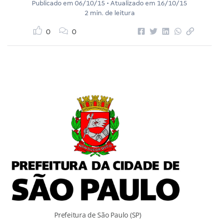
Publicado em
06/10/15
• Atualizado em
16/10/15
2 min. de leitura
0
0
Prefeitura de São Paulo (SP)