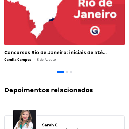
Concursos Rio de Janeiro: iniciais de até…
Camila Campos
•
5 de Agosto
Depoimentos relacionados
Sarah C.