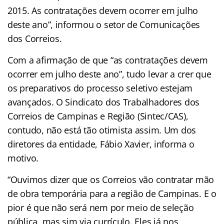
2015. As contratações devem ocorrer em julho
deste ano”, informou o setor de Comunicações
dos Correios.
Com a afirmação de que “as contratações devem
ocorrer em julho deste ano”, tudo levar a crer que
os preparativos do processo seletivo estejam
avançados. O Sindicato dos Trabalhadores dos
Correios de Campinas e Região (Sintec/CAS),
contudo, não está tão otimista assim. Um dos
diretores da entidade, Fábio Xavier, informa o
motivo.
“Ouvimos dizer que os Correios vão contratar mão
de obra temporária para a região de Campinas. E o
pior é que não será nem por meio de seleção
pública, mas sim via currículo. Eles já nos