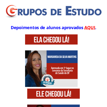
Depoimentos de alunos aprovados
AQUI
.