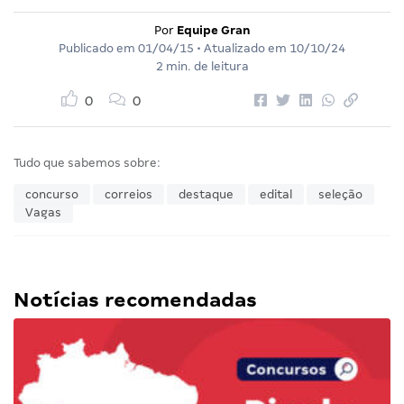
Por
Equipe Gran
Publicado em
01/04/15
• Atualizado em
10/10/24
2 min. de leitura
0
0
Tudo que sabemos sobre:
concurso
correios
destaque
edital
seleção
Vagas
Notícias recomendadas