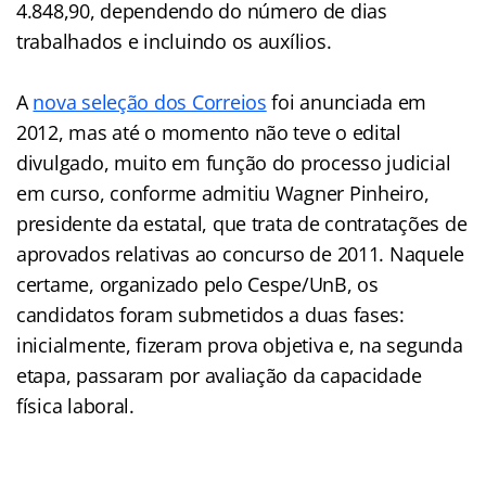
4.848,90, dependendo do número de dias
trabalhados e incluindo os auxílios.
.
A
nova seleção dos Correios
foi anunciada em
2012, mas até o momento não teve o edital
divulgado, muito em função do processo judicial
em curso, conforme admitiu Wagner Pinheiro,
presidente da estatal, que trata de contratações de
aprovados relativas ao concurso de 2011. Naquele
certame, organizado pelo Cespe/UnB, os
candidatos foram submetidos a duas fases:
inicialmente, fizeram prova objetiva e, na segunda
etapa, passaram por avaliação da capacidade
física laboral.
.