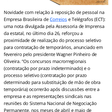
Novidade com relação à reposição de pessoal na
Empresa Brasileira de
Correios
e Telégrafos (ECT):
uma nota divulgada pela Assessoria de Imprensa
da estatal, no último dia 26, reforçou a
proximidade de realização do processo seletivo
para contratação de temporários, anunciado em
fevereiro pelo presidente Wagner Pinheiro de
Oliveira. “Os concursos macrorregionais
(contratação por prazo indeterminado) e o
processo seletivo (contratação por prazo
determinado para substituição de mão de obra
temporária) ocorrerão após discussões entre a
empresa e as representações sindicais nas
reuniões do Sistema Nacional de Negociação
Permanente, nos meses de abril e maio de