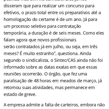
disseram que para realizar um concurso para
efetivos, o prazo total entre os preparativos até a
homologação do certame é de um ano. Já para
um processo seletivo para contratação
temporária, a duração é de seis meses. Como eles
falam agora que novos profissionais
serão contratados já em julho, ou seja, em três
meses? É muito estranho”, questiona. Ainda
segundo o sindicalista, o Sintec/CAS ainda não foi
informado sobre as datas exatas em que essas
reuniões ocorrerão. O órgão, que fez uma
paralisação de 48 horas em meados de março, já
retomou suas atividades, mas permanece em
estado de greve.
A empresa admite a falta de carteiros, embora não