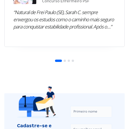
Concurso Enfermeiro PSF
“Natural de Frei Paulo (SE), Sarah C. sempre
enxergou os estudos como o caminho mais seguro
para conquistar estabilidade profissional. Após o…”
Cadastre-se e