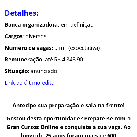
Detalhes:
Banca organizadora
: em definição
Cargos
: diversos
Número de vagas:
9 mil (expectativa)
Remuneração
: até R$ 4.848,90
Situação:
anunciado
Link do último edital
.
Antecipe sua preparação e saia na frente!
Gostou desta oportunidade? Prepare-se com o
Gran Cursos Online e conquiste a sua vaga. Ao
longo de 25 anos foram mais de 600