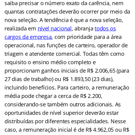
saiba precisar o número exato da carência, nem
quantas contratações deverão ocorrer por meio da
nova seleção. A tendência é que a nova seleção,
realizada em
nível nacional
, abranja
todos os
cargos da empresa
, com prioridade para a área
operacional, nas funções de carteiro, operador de
triagem e atendente comercial. Todas têm como
requisito o ensino médio completo e
proporcionam ganhos iniciais de R$ 2.006,65 (para
27 dias de trabalho) ou R$ 1.893,50 (23 dias),
incluindo benefícios. Para carteiro, a remuneração
média pode chegar a cerca de R$ 2.200,
considerando-se também outros adicionais. As
oportunidades de nível superior deverão estar
distribuídas por diferentes especialidades. Nesse
caso, a remuneração inicial é de R$ 4.962,05 ou R$