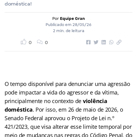
doméstica!
Por
Equipe Gran
Publicado em
28/05/26
2 min. de leitura
0
0
O tempo disponível para denunciar uma agressão
pode impactar a vida do agressor e da vítima,
principalmente no contexto de
violência
doméstica
. Por isso, em 26 de maio de 2026, o
Senado Federal aprovou o Projeto de Lei n.º
421/2023, que visa alterar esse limite temporal por
meio de mudanças nas regras do Código Penal, do