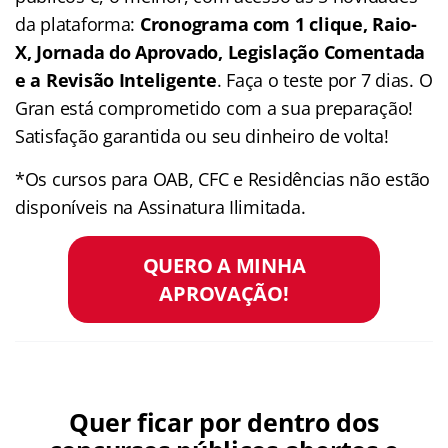
da plataforma:
Cronograma com 1 clique, Raio-
X, Jornada do Aprovado, Legislação Comentada
e a Revisão Inteligente
. Faça o teste por 7 dias. O
Gran está comprometido com a sua preparação!
Satisfação garantida ou seu dinheiro de volta!
*Os cursos para OAB, CFC e Residências não estão
disponíveis na Assinatura Ilimitada.
QUERO A MINHA
APROVAÇÃO!
Quer ficar por dentro dos