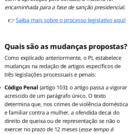
encaminhada para a fase de sanção presidencial.
👉
Saiba mais sobre o processo legislativo aqui!
Quais são as mudanças propostas?
Como explicado anteriormente, o PL estabelece
mudanças na redação de artigos específicos de
três legislações processuais e penais:
Código Penal
(artigo 103): o artigo passa a vigorar
acrescido de um parágrafo único. O texto
determina que, nos crimes de violência doméstica
e familiar contra a mulher, a ofendida decai do
direito de queixa ou de representação se não o
exercer no prazo de 12 meses (
esse tempo é