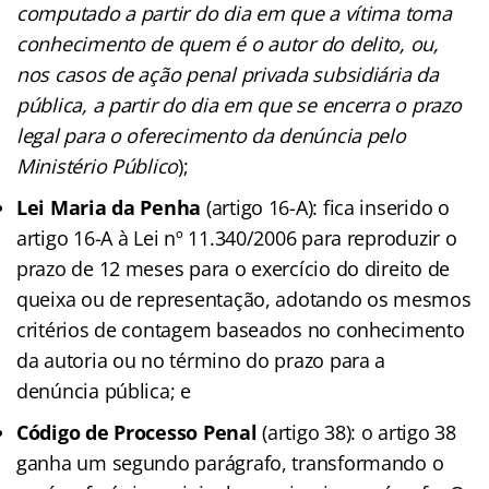
computado a partir do dia em que a vítima toma
conhecimento de quem é o autor do delito, ou,
nos casos de ação penal privada subsidiária da
pública, a partir do dia em que se encerra o prazo
legal para o oferecimento da denúncia pelo
Ministério Público
);
Lei Maria da Penha
(artigo 16-A): fica inserido o
artigo 16-A à Lei nº 11.340/2006 para reproduzir o
prazo de 12 meses para o exercício do direito de
queixa ou de representação, adotando os mesmos
critérios de contagem baseados no conhecimento
da autoria ou no término do prazo para a
denúncia pública; e
Código de Processo Penal
(artigo 38): o artigo 38
ganha um segundo parágrafo, transformando o