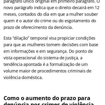
parágrafo único original em primeiro parágrafo. O
novo parágrafo indica que o direito decairá em 12
meses, contados do dia em que a mulher souber
quem é o autor do crime ou do esgotamento do
prazo de oferecimento da denúncia.
Esta “dilação” temporal visa propiciar condições
para que as mulheres tomem decisões com base
em informações e em segurança. Do ponto de
vista operacional do sistema de justiça, a
tendência apontada é a formalização de um
volume maior de procedimentos criminais de
violência doméstica.
Como o aumento do prazo para
denúncia nos crimes de violência