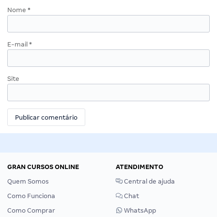
Nome
*
E-mail
*
Site
GRAN CURSOS ONLINE
ATENDIMENTO
Quem Somos
Central de ajuda
Como Funciona
Chat
Como Comprar
WhatsApp