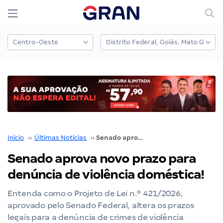
Início
››
Últimas Notícias
››
Senado aprova novo prazo para denúncia de violência doméstica!
Senado aprova novo prazo para
denúncia de violência doméstica!
Entenda como o Projeto de Lei n.º 421/2026,
aprovado pelo Senado Federal, altera os prazos
legais para a denúncia de crimes de violência