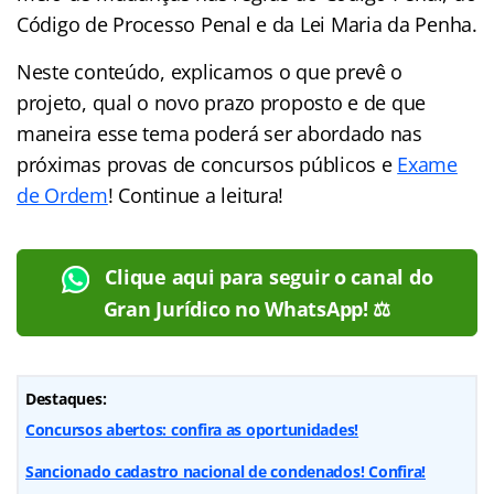
Código de Processo Penal e da Lei Maria da Penha.
Neste conteúdo, explicamos o que prevê o
projeto, qual o novo prazo proposto e de que
maneira esse tema poderá ser abordado nas
próximas provas de concursos públicos e
Exame
de Ordem
! Continue a leitura!
Clique aqui para seguir o canal do
Gran Jurídico no WhatsApp! ⚖️
Destaques:
Concursos abertos: confira as oportunidades!
Sancionado cadastro nacional de condenados! Confira!