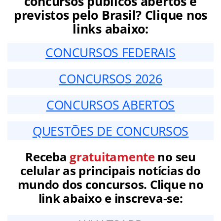
concursos públicos abertos e
previstos pelo Brasil? Clique nos
links abaixo:
CONCURSOS FEDERAIS
CONCURSOS 2026
CONCURSOS ABERTOS
QUESTÕES DE CONCURSOS
Receba
gratuitamente
no seu
celular as principais notícias do
mundo dos concursos. Clique no
link abaixo e inscreva-se: