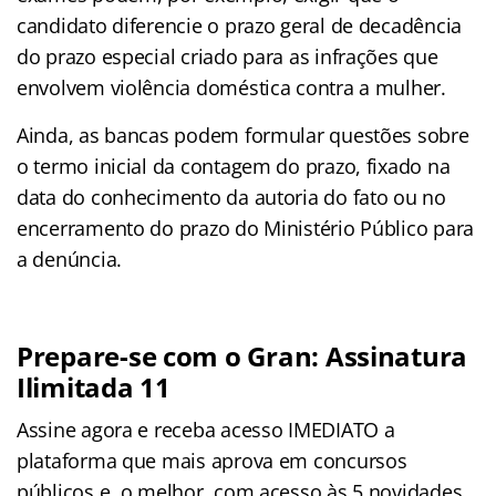
candidato diferencie o prazo geral de decadência
do prazo especial criado para as infrações que
envolvem violência doméstica contra a mulher.
Ainda, as bancas podem formular questões sobre
o termo inicial da contagem do prazo, fixado na
data do conhecimento da autoria do fato ou no
encerramento do prazo do Ministério Público para
a denúncia.
Prepare-se com o Gran: Assinatura
Ilimitada 11
Assine agora e receba acesso IMEDIATO a
plataforma que mais aprova em concursos
públicos e, o melhor, com acesso às 5 novidades