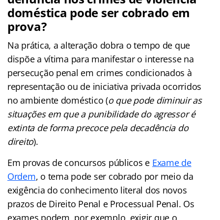
doméstica pode ser cobrado em
prova?
Na prática, a alteração dobra o tempo de que
dispõe a vítima para manifestar o interesse na
persecução penal em crimes condicionados à
representação ou de iniciativa privada ocorridos
no ambiente doméstico (
o que pode diminuir as
situações em que a punibilidade do agressor é
extinta de forma precoce pela decadência do
direito
).
Em provas de concursos públicos e
Exame de
Ordem
, o tema pode ser cobrado por meio da
exigência do conhecimento literal dos novos
prazos de Direito Penal e Processual Penal. Os
exames podem, por exemplo, exigir que o