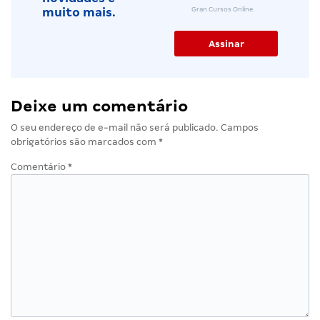
Gran Cursos Online.
muito mais.
Deixe um comentário
O seu endereço de e-mail não será publicado.
Campos
obrigatórios são marcados com
*
Comentário
*