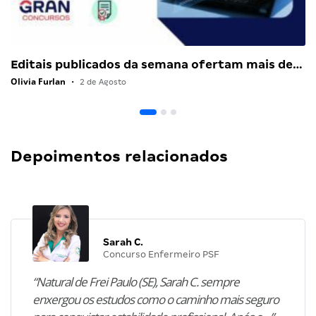
Editais publicados da semana ofertam mais de…
Olivia Furlan
•
2 de Agosto
Depoimentos relacionados
Sarah C.
Concurso Enfermeiro PSF
“Natural de Frei Paulo (SE), Sarah C. sempre
enxergou os estudos como o caminho mais seguro