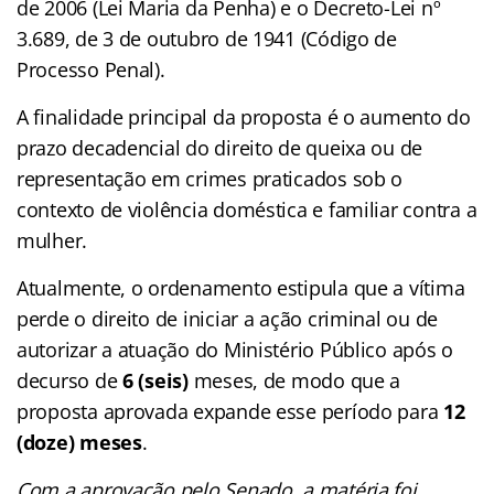
de 2006 (Lei Maria da Penha) e o Decreto-Lei nº
3.689, de 3 de outubro de 1941 (Código de
Processo Penal).
A finalidade principal da proposta é o aumento do
prazo decadencial do direito de queixa ou de
representação em crimes praticados sob o
contexto de violência doméstica e familiar contra a
mulher.
Atualmente, o ordenamento estipula que a vítima
perde o direito de iniciar a ação criminal ou de
autorizar a atuação do Ministério Público após o
decurso de
6 (seis)
meses, de modo que a
proposta aprovada expande esse período para
12
(doze) meses
.
Com a aprovação pelo Senado, a matéria foi