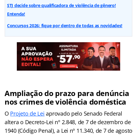
STJ decide sobre qualificadora de violência de gênero!
Entenda!
Concursos 2026: fique por dentro de todas as novidades!
Ampliação do prazo para denúncia
nos crimes de violência doméstica
O
Projeto de Lei
aprovado pelo Senado Federal
altera o Decreto-Lei nº 2.848, de 7 de dezembro de
1940 (Código Penal), a Lei nº 11.340, de 7 de agosto