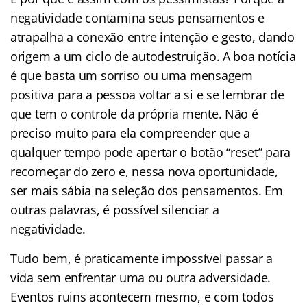
negatividade contamina seus pensamentos e
atrapalha a conexão entre intenção e gesto, dando
origem a um ciclo de autodestruição. A boa notícia
é que basta um sorriso ou uma mensagem
positiva para a pessoa voltar a si e se lembrar de
que tem o controle da própria mente. Não é
preciso muito para ela compreender que a
qualquer tempo pode apertar o botão “reset” para
recomeçar do zero e, nessa nova oportunidade,
ser mais sábia na seleção dos pensamentos. Em
outras palavras, é possível silenciar a
negatividade.
Tudo bem, é praticamente impossível passar a
vida sem enfrentar uma ou outra adversidade.
Eventos ruins acontecem mesmo, e com todos