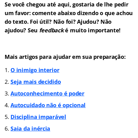
Se você chegou até aqui, gostaria de lhe pedir
um favor: comente abaixo dizendo o que achou
do texto. Foi útil? Não foi? Ajudou? Não
ajudou? Seu
feedback
é muito importante!
Mais artigos para ajudar em sua preparação:
O inimigo interior
Seja mais decidido
Autoconhecimento é poder
Autocuidado não é opcional
Disciplina imparável
Saia da inércia