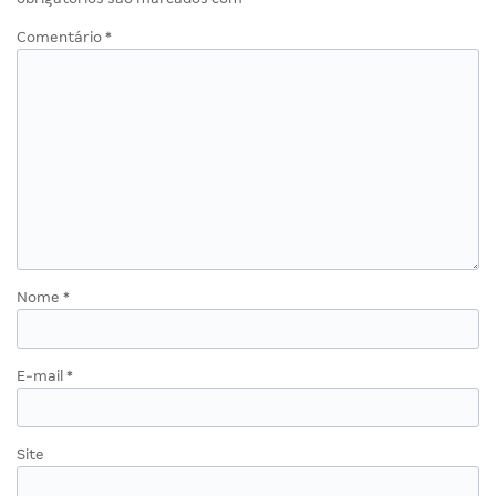
Comentário
*
Nome
*
E-mail
*
Site