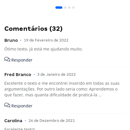
Comentários (32)
Bruno
•
19 de Fevereiro de 2022
Ótimo texto, já está me ajudando muito.
Responder
Fred Branco
•
3 de Janeiro de 2022
Excelente o texto e me encontrei inserido em todas as suas
argumentações. Por outro lado seria como: Aprendemos o
que fazer, mas quanta dificuldade de praticá-la …
Responder
Carolina
•
26 de Dezembro de 2021
Excelente texto!