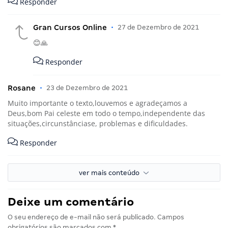
Responder
Gran Cursos Online
•
27 de Dezembro de 2021
😊🙏
Responder
Rosane
•
23 de Dezembro de 2021
Muito importante o texto,louvemos e agradeçamos a
Deus,bom Pai celeste em todo o tempo,independente das
situações,circunstânciase, problemas e dificuldades.
Responder
ver mais conteúdo
Deixe um comentário
O seu endereço de e-mail não será publicado.
Campos
obrigatórios são marcados com
*