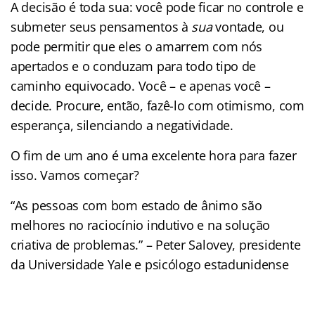
A decisão é toda sua: você pode ficar no controle e
submeter seus pensamentos à
sua
vontade, ou
pode permitir que eles o amarrem com nós
apertados e o conduzam para todo tipo de
caminho equivocado. Você – e apenas você –
decide. Procure, então, fazê-lo com otimismo, com
esperança, silenciando a negatividade.
O fim de um ano é uma excelente hora para fazer
isso. Vamos começar?
“As pessoas com bom estado de ânimo são
melhores no raciocínio indutivo e na solução
criativa de problemas.” – Peter Salovey, presidente
da Universidade Yale e psicólogo estadunidense