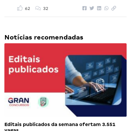
62
32
Notícias recomendadas
Editais publicados da semana ofertam 3.551
vagas…