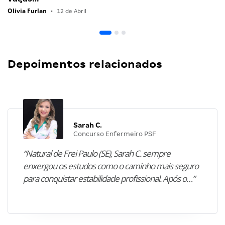
Olivia Furlan
•
12 de Abril
Depoimentos relacionados
Sarah C.
Concurso Enfermeiro PSF
“Natural de Frei Paulo (SE), Sarah C. sempre
enxergou os estudos como o caminho mais seguro
para conquistar estabilidade profissional. Após o…”