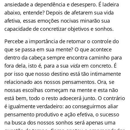
ansiedade a dependência e desespero. É ladeira
abaixo, entende? Depois de afetarem sua vida
afetiva, essas emoções nocivas minarão sua
capacidade de concretizar objetivos e sonhos.
Percebe a importância de retomar o controle do
que se passa em sua mente? O que acontece
dentro da cabeça sempre encontra caminho para
fora dela, isto é, para a sua
vida
em concreto. É
por isso que nosso destino está tão intimamente
relacionado aos nossos pensamentos. Ora, se
nossas escolhas começam na mente e esta não
está bem, todo o resto adoecerá junto. O contrário
é igualmente verdadeiro: ao conseguirmos aliar
pensamento produtivo e ação efetiva, o sucesso
na busca dos nossos sonhos será apenas uma