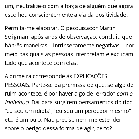
um, neutralize-o com a força de alguém que agora
escolheu conscientemente a via da positividade.
Permita-me elaborar. O pesquisador Martin
Seligman, após anos de observação, concluiu que
há três maneiras – intrinsecamente negativas – por
meio das quais as pessoas interpretam e explicam
tudo que acontece com elas.
A primeira corresponde às EXPLICAÇÕES
PESSOAIS. Parte-se da premissa de que, se algo de
ruim acontece, é por haver algo de “errado”
com o
indivíduo
. Daí para surgirem pensamentos do tipo
“eu sou um idiota”, “eu sou um perdedor mesmo”
etc. é um pulo. Não preciso nem me estender
sobre o perigo dessa forma de agir, certo?