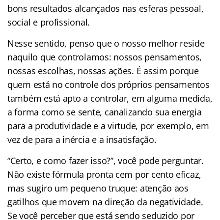
bons resultados alcançados nas esferas pessoal,
social e profissional.
Nesse sentido, penso que o nosso melhor reside
naquilo que controlamos: nossos pensamentos,
nossas escolhas, nossas ações. É assim porque
quem está no controle dos próprios pensamentos
também está apto a controlar, em alguma medida,
a forma como se sente, canalizando sua energia
para a produtividade e a virtude, por exemplo, em
vez de para a inércia e a insatisfação.
“Certo, e como fazer isso?”, você pode perguntar.
Não existe fórmula pronta cem por cento eficaz,
mas sugiro um pequeno truque: atenção aos
gatilhos que movem na direção da negatividade.
Se você perceber que está sendo seduzido por