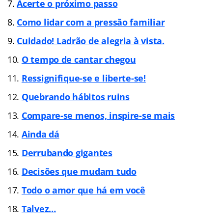
Acerte o próximo passo
Como lidar com a pressão familiar
Cuidado! Ladrão de alegria à vista.
O tempo de cantar chegou
Ressignifique-se e liberte-se!
Quebrando hábitos ruins
Compare-se menos, inspire-se mais
Ainda dá
Derrubando gigantes
Decisões que mudam tudo
Todo o amor que há em você
Talvez…