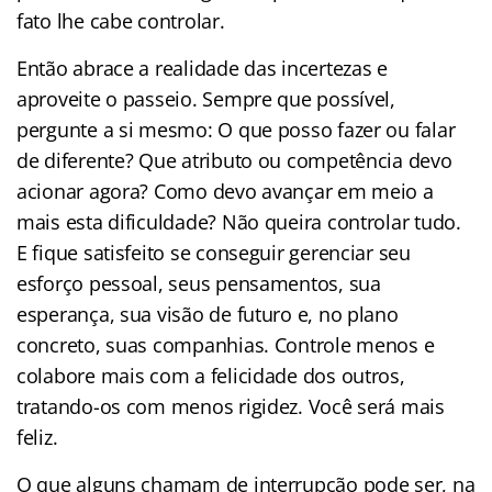
fato lhe cabe controlar.
Então abrace a realidade das incertezas e
aproveite o passeio. Sempre que possível,
pergunte a si mesmo: O que posso fazer ou falar
de diferente? Que atributo ou competência devo
acionar agora? Como devo avançar em meio a
mais esta dificuldade? Não queira controlar tudo.
E fique satisfeito se conseguir gerenciar seu
esforço pessoal, seus pensamentos, sua
esperança, sua visão de futuro e, no plano
concreto, suas companhias. Controle menos e
colabore mais com a felicidade dos outros,
tratando-os com menos rigidez. Você será mais
feliz.
O que alguns chamam de interrupção pode ser, na