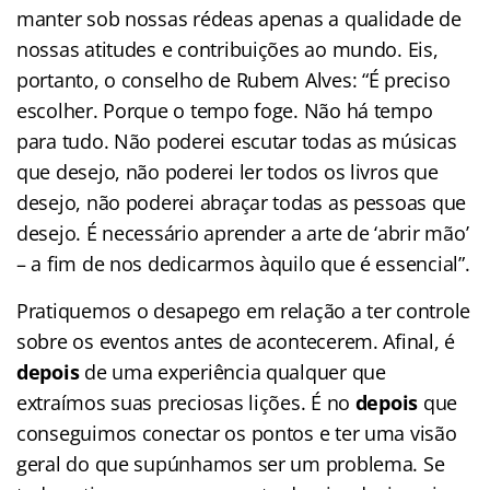
manter sob nossas rédeas apenas a qualidade de
nossas atitudes e contribuições ao mundo. Eis,
portanto, o conselho de Rubem Alves: “É preciso
escolher. Porque o tempo foge. Não há tempo
para tudo. Não poderei escutar todas as músicas
que desejo, não poderei ler todos os livros que
desejo, não poderei abraçar todas as pessoas que
desejo. É necessário aprender a arte de ‘abrir mão’
– a fim de nos dedicarmos àquilo que é essencial”.
Pratiquemos o desapego em relação a ter controle
sobre os eventos antes de acontecerem. Afinal, é
depois
de uma experiência qualquer que
extraímos suas preciosas lições. É no
depois
que
conseguimos conectar os pontos e ter uma visão
geral do que supúnhamos ser um problema. Se