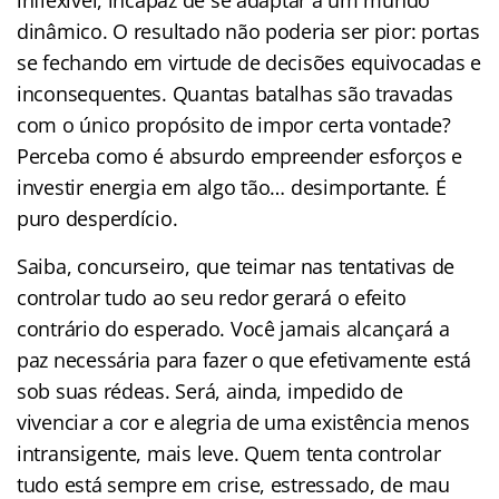
dinâmico. O resultado não poderia ser pior: portas
se fechando em virtude de decisões equivocadas e
inconsequentes. Quantas batalhas são travadas
com o único propósito de impor certa vontade?
Perceba como é absurdo empreender esforços e
investir energia em algo tão… desimportante. É
puro desperdício.
Saiba, concurseiro, que teimar nas tentativas de
controlar tudo ao seu redor gerará o efeito
contrário do esperado. Você jamais alcançará a
paz necessária para fazer o que efetivamente está
sob suas rédeas. Será, ainda, impedido de
vivenciar a cor e alegria de uma existência menos
intransigente, mais leve. Quem tenta controlar
tudo está sempre em crise, estressado, de mau