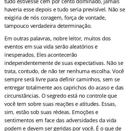
tudo estivesse cem por cento dominado, jamais
haveria esse depois e tudo seria previsível. Não se
exigiria de nós coragem, força de vontade,
tampouco verdadeira determinação.
Em outras palavras, nobre leitor, muitos dos
eventos em sua vida serão aleatórios e
inesperados. Eles acontecerão
independentemente de suas expectativas. Não se
trata, contudo, de não ter nenhuma escolha. Você
sempre será livre para definir caminhos, sem se
entregar totalmente aos caprichos do acaso e das
circunstâncias. O segredo está no controle que
você tem sobre suas reações e atitudes. Essas,
sim, estão sob suas rédeas. Emoções e
sentimentos em face das adversidades da vida
podem e devem ser geridas por você. É o que de