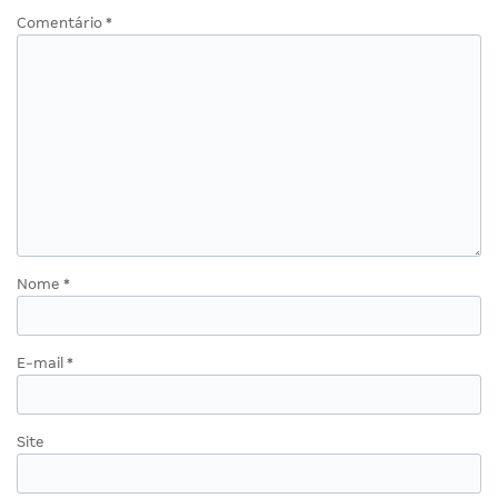
Comentário
*
Nome
*
E-mail
*
Site