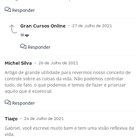
Responder
Gran Cursos Online
•
27 de Julho de 2021
💙❤️
Responder
Michel Silva
•
26 de Julho de 2021
Artigo de grande utilidade para revermos nosso conceito de
controle sobre as coisas da vida. Não podemos controlar
tudo, de fato, o que podemos e temos de fazer é priorizar
aquilo que é essencial.
Responder
Tiago
•
24 de Julho de 2021
Gabriel, você escreve muito bem e tem uma visão reflexiva da
vida.