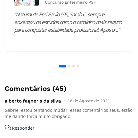
Concurso Enfermeiro PSF
“Natural de Frei Paulo (SE), Sarah C. sempre
enxergou os estudos como o caminho mais seguro
para conquistar estabilidade profissional. Após o…”
Comentários (45)
alberto fagner s da silva
•
16 de Agosto de 2021
Gabriel estou tentando mudar, esses comentários seus, estão
me dando força muito obrigado
Responder