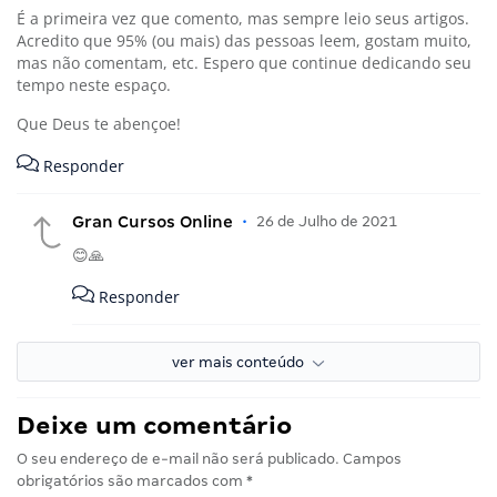
É a primeira vez que comento, mas sempre leio seus artigos.
Acredito que 95% (ou mais) das pessoas leem, gostam muito,
mas não comentam, etc. Espero que continue dedicando seu
tempo neste espaço.
Que Deus te abençoe!
Responder
Gran Cursos Online
•
26 de Julho de 2021
😊🙏
Responder
ver mais conteúdo
Deixe um comentário
O seu endereço de e-mail não será publicado.
Campos
obrigatórios são marcados com
*