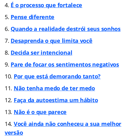
É o processo que fortalece
Pense diferente
Quando a realidade destrói seus sonhos
Desaprenda o que limita você
Decida ser intencional
Pare de focar os sentimentos negativos
Por que está demorando tanto?
Não tenha medo de ter medo
Faça da autoestima um hábito
Não é o que parece
Você ainda não conheceu a sua melhor
versão