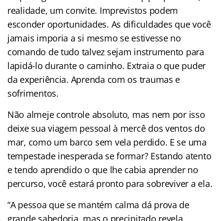
realidade, um convite. Imprevistos podem
esconder oportunidades. As dificuldades que você
jamais imporia a si mesmo se estivesse no
comando de tudo talvez sejam instrumento para
lapidá-lo durante o caminho. Extraia o que puder
da experiência. Aprenda com os traumas e
sofrimentos.
Não almeje controle absoluto, mas nem por isso
deixe sua viagem pessoal à mercê dos ventos do
mar, como um barco sem vela perdido. E se uma
tempestade inesperada se formar? Estando atento
e tendo aprendido o que lhe cabia aprender no
percurso, você estará pronto para sobreviver a ela.
“A pessoa que se mantém calma dá prova de
grande sabedoria, mas o precipitado revela