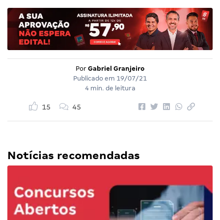
Por
Gabriel Granjeiro
Publicado em
19/07/21
4 min. de leitura
15
45
Notícias recomendadas