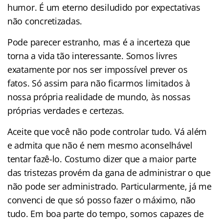
humor. É um eterno desiludido por expectativas
não concretizadas.
Pode parecer estranho, mas é a incerteza que
torna a vida tão interessante. Somos livres
exatamente por nos ser impossível prever os
fatos. Só assim para não ficarmos limitados à
nossa própria realidade de mundo, às nossas
próprias verdades e certezas.
Aceite que você não pode controlar tudo. Vá além
e admita que não é nem mesmo aconselhável
tentar fazê-lo. Costumo dizer que a maior parte
das tristezas provém da gana de administrar o que
não pode ser administrado. Particularmente, já me
convenci de que só posso fazer o máximo, não
tudo. Em boa parte do tempo, somos capazes de