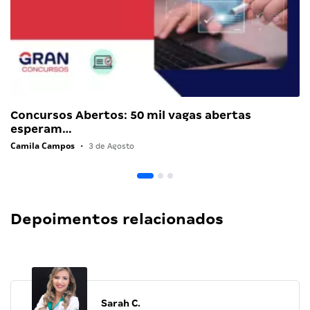
Concursos Abertos: 50 mil vagas abertas
esperam…
Camila Campos
•
3 de Agosto
Depoimentos relacionados
Sarah C.