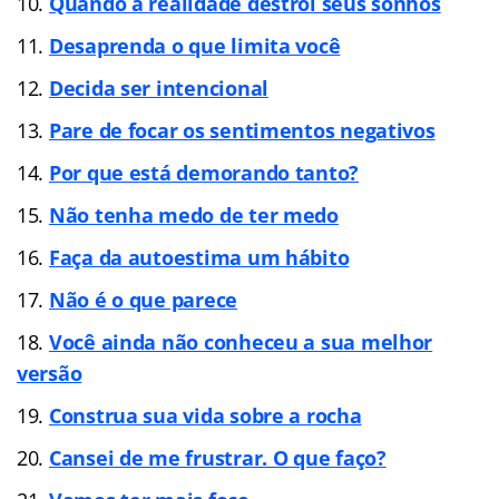
Quando a realidade destrói seus sonhos
Desaprenda o que limita você
Decida ser intencional
Pare de focar os sentimentos negativos
Por que está demorando tanto?
Não tenha medo de ter medo
Faça da autoestima um hábito
Não é o que parece
Você ainda não conheceu a sua melhor
versão
Construa sua vida sobre a rocha
Cansei de me frustrar. O que faço?