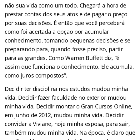
não sua vida como um todo. Chegará a hora de
prestar contas dos seus atos e de pagar o preço
por suas decisões. É então que você perceberá
como foi acertada a opção por acumular
conhecimento, tomando pequenas decisões e se
preparando para, quando fosse preciso, partir
para as grandes. Como Warren Buffett diz, “é
assim que funciona o conhecimento. Ele acumula,
como juros compostos”.
Decidir ter disciplina nos estudos mudou minha
vida. Decidir fazer faculdade no exterior mudou
minha vida. Decidir montar o Gran Cursos Online,
em junho de 2012, mudou minha vida. Decidir
convidar a Viviane, hoje minha esposa, para sair,
também mudou minha vida. Na época, é claro que