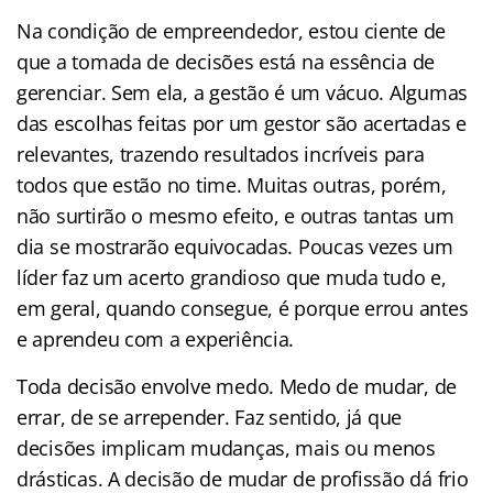
Na condição de empreendedor, estou ciente de
que a tomada de decisões está na essência de
gerenciar. Sem ela, a gestão é um vácuo. Algumas
das escolhas feitas por um gestor são acertadas e
relevantes, trazendo resultados incríveis para
todos que estão no time. Muitas outras, porém,
não surtirão o mesmo efeito, e outras tantas um
dia se mostrarão equivocadas. Poucas vezes um
líder faz um acerto grandioso que muda tudo e,
em geral, quando consegue, é porque errou antes
e aprendeu com a experiência.
Toda decisão envolve medo. Medo de mudar, de
errar, de se arrepender. Faz sentido, já que
decisões implicam mudanças, mais ou menos
drásticas. A decisão de mudar de profissão dá frio