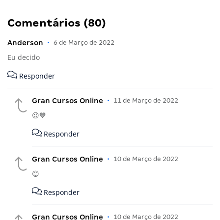
Comentários (80)
Anderson
•
6 de Março de 2022
Eu decido
Responder
Gran Cursos Online
•
11 de Março de 2022
😉💙
Responder
Gran Cursos Online
•
10 de Março de 2022
😊
Responder
Gran Cursos Online
•
10 de Março de 2022