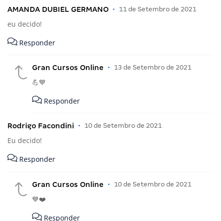
AMANDA DUBIEL GERMANO
•
11 de Setembro de 2021
eu decido!
Responder
Gran Cursos Online
•
13 de Setembro de 2021
💪💙
Responder
Rodrigo Facondini
•
10 de Setembro de 2021
Eu decido!
Responder
Gran Cursos Online
•
10 de Setembro de 2021
💙❤️
Responder