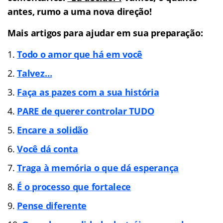
antes, rumo a uma nova direção!
Mais artigos para ajudar em sua preparação:
Todo o amor que há em você
Talvez…
Faça as pazes com a sua história
PARE de querer controlar TUDO
Encare a solidão
Você dá conta
Traga à memória o que dá esperança
É o processo que fortalece
Pense diferente