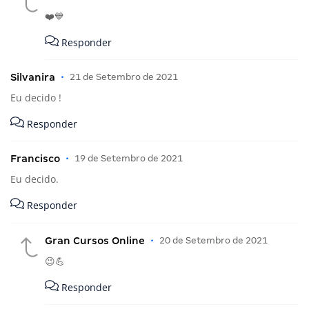
❤️💙
Responder
Silvanira
•
21 de Setembro de 2021
Eu decido !
Responder
Francisco
•
19 de Setembro de 2021
Eu decido.
Responder
Gran Cursos Online
•
20 de Setembro de 2021
😉💪
Responder