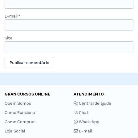
E-mail
*
Site
GRAN CURSOS ONLINE
ATENDIMENTO
Quem Somos
Central de ajuda
Como Funciona
Chat
Como Comprar
WhatsApp
Loja Social
E-mail