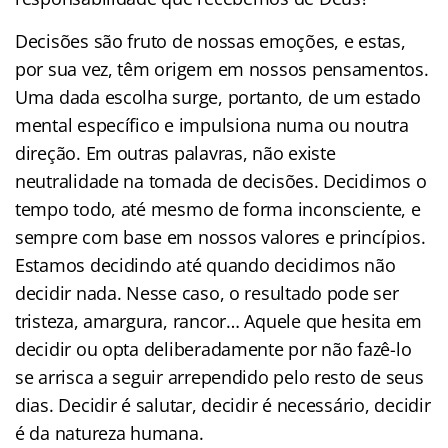
Decisões são fruto de nossas emoções, e estas,
por sua vez, têm origem em nossos pensamentos.
Uma dada escolha surge, portanto, de um estado
mental específico e impulsiona numa ou noutra
direção. Em outras palavras, não existe
neutralidade na tomada de decisões. Decidimos o
tempo todo, até mesmo de forma inconsciente, e
sempre com base em nossos valores e princípios.
Estamos decidindo até quando decidimos não
decidir nada. Nesse caso, o resultado pode ser
tristeza, amargura, rancor… Aquele que hesita em
decidir ou opta deliberadamente por não fazê-lo
se arrisca a seguir arrependido pelo resto de seus
dias. Decidir é salutar, decidir é necessário, decidir
é da natureza humana.