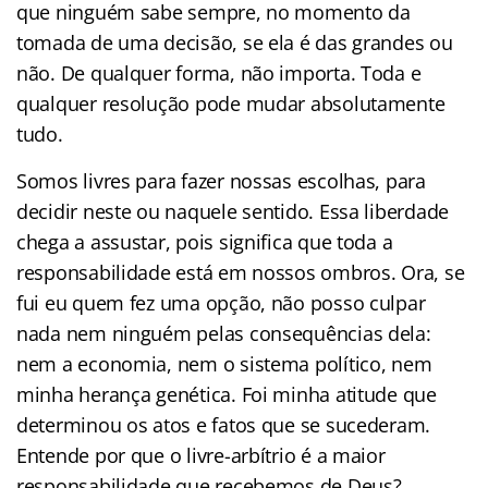
que ninguém sabe sempre, no momento da
tomada de uma decisão, se ela é das grandes ou
não. De qualquer forma, não importa. Toda e
qualquer resolução pode mudar absolutamente
tudo.
Somos livres para fazer nossas escolhas, para
decidir neste ou naquele sentido. Essa liberdade
chega a assustar, pois significa que toda a
responsabilidade está em nossos ombros. Ora, se
fui eu quem fez uma opção, não posso culpar
nada nem ninguém pelas consequências dela:
nem a economia, nem o sistema político, nem
minha herança genética. Foi minha atitude que
determinou os atos e fatos que se sucederam.
Entende por que o livre-arbítrio é a maior
responsabilidade que recebemos de Deus?