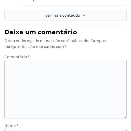
ver mais conteúdo
Deixe um comentário
O seu endereço de e-mail não será publicado.
Campos
obrigatórios são marcados com
*
Comentário
*
Nome
*