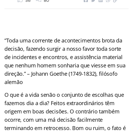
56
80
“Toda uma corrente de acontecimentos brota da
decisão, fazendo surgir a nosso favor toda sorte
de incidentes e encontros, e assistência material
que nenhum homem sonharia que viesse em sua
direção.” – Johann Goethe (1749-1832), filósofo
alemão
O que é a vida senão o conjunto de escolhas que
fazemos dia a dia? Feitos extraordinários têm
origem em boas decisões. O contrário também
ocorre, com uma má decisão facilmente
terminando em retrocesso. Bom ou ruim, o fato é