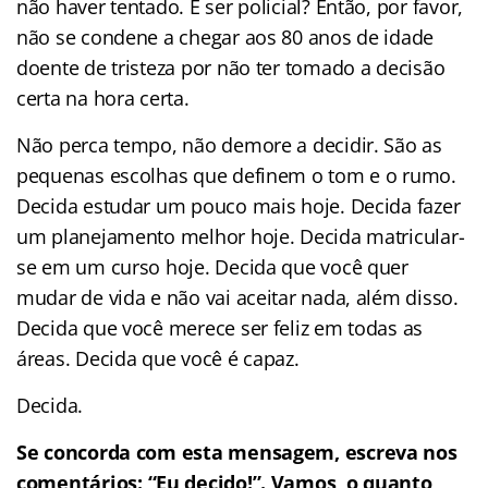
não haver tentado. É ser policial? Então, por favor,
não se condene a chegar aos 80 anos de idade
doente de tristeza por não ter tomado a decisão
certa na hora certa.
Não perca tempo, não demore a decidir. São as
pequenas escolhas que definem o tom e o rumo.
Decida estudar um pouco mais hoje. Decida fazer
um planejamento melhor hoje. Decida matricular-
se em um curso hoje. Decida que você quer
mudar de vida e não vai aceitar nada, além disso.
Decida que você merece ser feliz em todas as
áreas. Decida que você é capaz.
Decida.
Se concorda com esta mensagem, escreva nos
comentários:
“Eu decido!”.
Vamos, o quanto