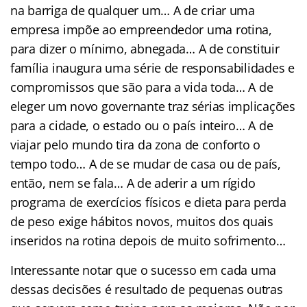
na barriga de qualquer um… A de criar uma
empresa impõe ao empreendedor uma rotina,
para dizer o mínimo, abnegada… A de constituir
família inaugura uma série de responsabilidades e
compromissos que são para a vida toda… A de
eleger um novo governante traz sérias implicações
para a cidade, o estado ou o país inteiro… A de
viajar pelo mundo tira da zona de conforto o
tempo todo… A de se mudar de casa ou de país,
então, nem se fala… A de aderir a um rígido
programa de exercícios físicos e dieta para perda
de peso exige hábitos novos, muitos dos quais
inseridos na rotina depois de muito sofrimento…
Interessante notar que o sucesso em cada uma
dessas decisões é resultado de pequenas outras