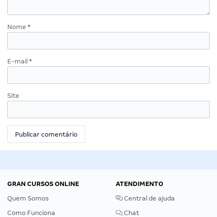
Nome
*
E-mail
*
Site
GRAN CURSOS ONLINE
ATENDIMENTO
Quem Somos
Central de ajuda
Como Funciona
Chat