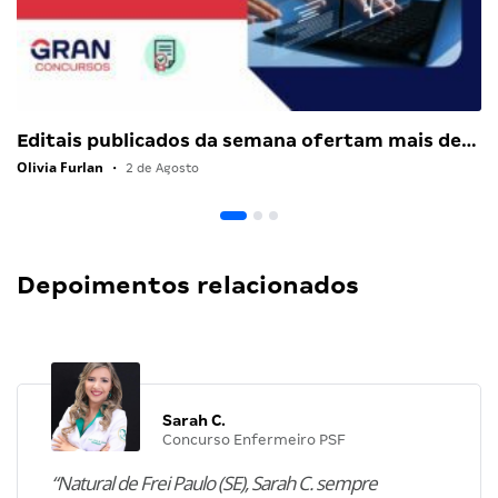
Editais publicados da semana ofertam mais de…
Olivia Furlan
•
2 de Agosto
Depoimentos relacionados
Sarah C.
Concurso Enfermeiro PSF
“Natural de Frei Paulo (SE), Sarah C. sempre