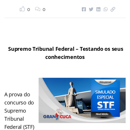
0
0
Supremo Tribunal Federal – Testando os seus
conhecimentos
A prova do
concurso do
Supremo
Tribunal
Federal (STF)