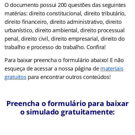
O
documento possui 200 questões das seguintes
matérias: direito constitucional, direito tributário,
direito financeiro, direito administrativo, direito
urbanístico, direito ambiental, direito processual
penal, direito civil, direito empresarial, direito do
trabalho e processo do trabalho. Confira!
Para baixar preencha o formulário abaixo! E não
esqueça de acessar a nossa página de
materiais
gratuitos
para encontrar outros conteúdos!
Preencha o formulário para baixar
o simulado gratuitamente: