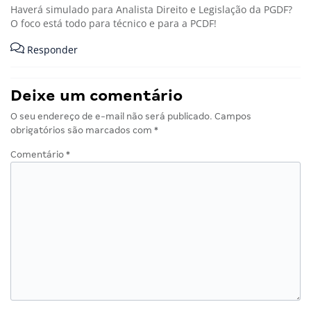
Haverá simulado para Analista Direito e Legislação da PGDF?
O foco está todo para técnico e para a PCDF!
Responder
Deixe um comentário
O seu endereço de e-mail não será publicado.
Campos
obrigatórios são marcados com
*
Comentário
*