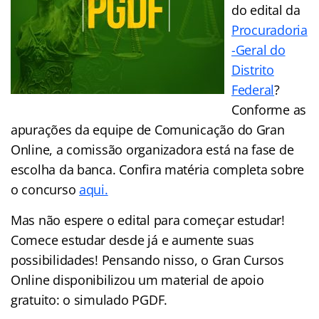
do edital da
Procuradoria
-Geral do
Distrito
Federal
?
Conforme as
apurações da equipe de Comunicação do Gran
Online, a comissão organizadora está na fase de
escolha da banca. Confira matéria completa sobre
o concurso
aqui.
Mas não espere o edital para começar estudar!
Comece estudar desde já e aumente suas
possibilidades! Pensando nisso, o Gran Cursos
Online disponibilizou um material de apoio
gratuito: o simulado PGDF.