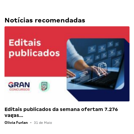
Notícias recomendadas
Editais publicados da semana ofertam 7.276
vagas…
Olivia Furlan
•
31 de Maio