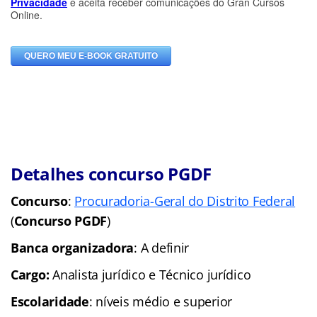
Detalhes concurso PGDF
Concurso
:
Procuradoria-Geral do Distrito Federal
(
Concurso PGDF
)
Banca organizadora
: A definir
Cargo:
Analista jurídico e Técnico jurídico
Escolaridade
: níveis médio e superior