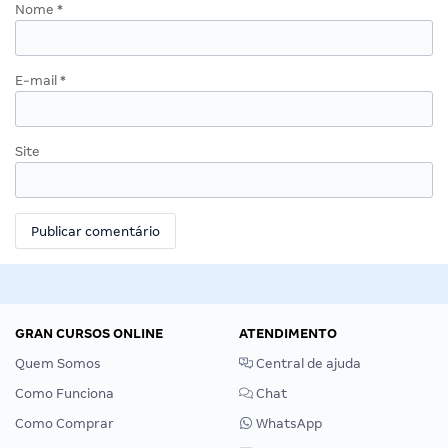
Nome
*
E-mail
*
Site
GRAN CURSOS ONLINE
ATENDIMENTO
Quem Somos
Central de ajuda
Como Funciona
Chat
Como Comprar
WhatsApp