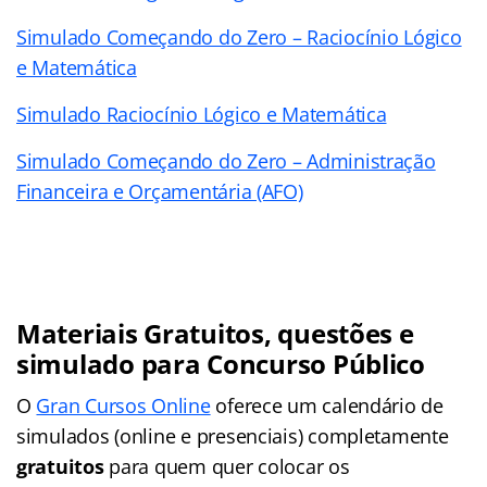
Simulado Começando do Zero – Raciocínio Lógico
e Matemática
Simulado Raciocínio Lógico e Matemática
Simulado Começando do Zero – Administração
Financeira e Orçamentária (AFO)
Materiais Gratuitos, questões e
simulado para Concurso Público
O
Gran Cursos Online
oferece um calendário de
simulados (online e presenciais) completamente
gratuitos
para quem quer colocar os