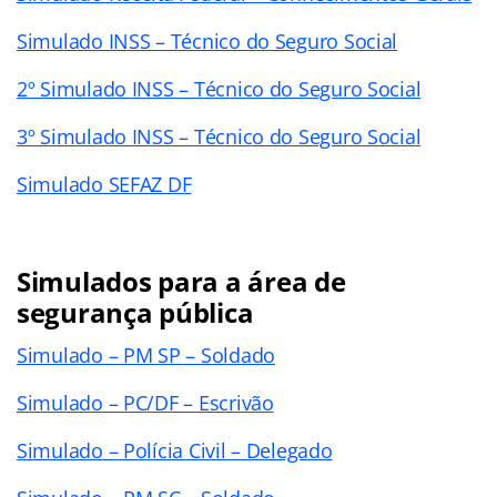
Simulado INSS – Técnico do Seguro Social
2º Simulado INSS – Técnico do Seguro Social
3º Simulado INSS – Técnico do Seguro Social
Simulado SEFAZ DF
Simulados para a área de
segurança pública
Simulado – PM SP – Soldado
Simulado – PC/DF – Escrivão
Simulado – Polícia Civil – Delegado