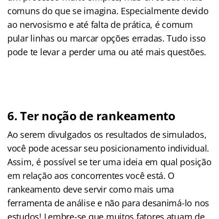
comuns do que se imagina. Especialmente devido
ao nervosismo e até falta de prática, é comum
pular linhas ou marcar opções erradas. Tudo isso
pode te levar a perder uma ou até mais questões.
6. Ter noção de rankeamento
Ao serem divulgados os resultados de simulados,
você pode acessar seu posicionamento individual.
Assim, é possível se ter uma ideia em qual posição
em relação aos concorrentes você está. O
rankeamento deve servir como mais uma
ferramenta de análise e não para desanimá-lo nos
estudos! Lembre-se que muitos fatores atuam de