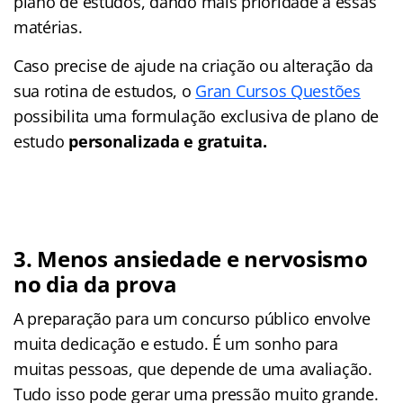
plano de estudos, dando mais prioridade à essas
matérias.
Caso precise de ajude na criação ou alteração da
sua rotina de estudos, o
Gran Cursos Questões
possibilita uma formulação exclusiva de plano de
estudo
personalizada
e gratuita.
3. Menos ansiedade e nervosismo
no dia da prova
A preparação para um concurso público envolve
muita dedicação e estudo. É um sonho para
muitas pessoas, que depende de uma avaliação.
Tudo isso pode gerar uma pressão muito grande.