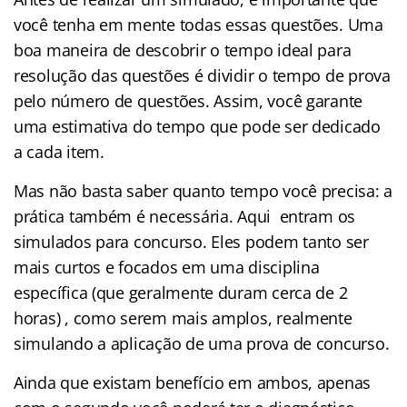
você tenha em mente todas essas questões. Uma
boa maneira de descobrir o tempo ideal para
resolução das questões é dividir o tempo de prova
pelo número de questões. Assim, você garante
uma estimativa do tempo que pode ser dedicado
a cada item.
Mas não basta saber quanto tempo você precisa: a
prática também é necessária. Aqui entram os
simulados para concurso. Eles podem tanto ser
mais curtos e focados em uma disciplina
específica (que geralmente duram cerca de 2
horas) , como serem mais amplos, realmente
simulando a aplicação de uma prova de concurso.
Ainda que existam benefício em ambos, apenas