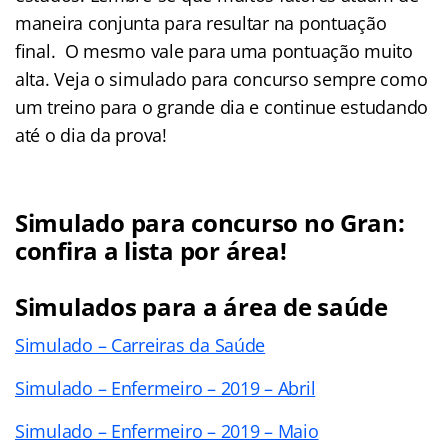
maneira conjunta para resultar na pontuação
final. O mesmo vale para uma pontuação muito
alta. Veja o simulado para concurso sempre como
um treino para o grande dia e continue estudando
até o dia da prova!
Simulado para concurso no Gran:
confira a lista por área!
Simulados para a área de saúde
Simulado – Carreiras da Saúde
Simulado – Enfermeiro – 2019 – Abril
Simulado – Enfermeiro – 2019 – Maio