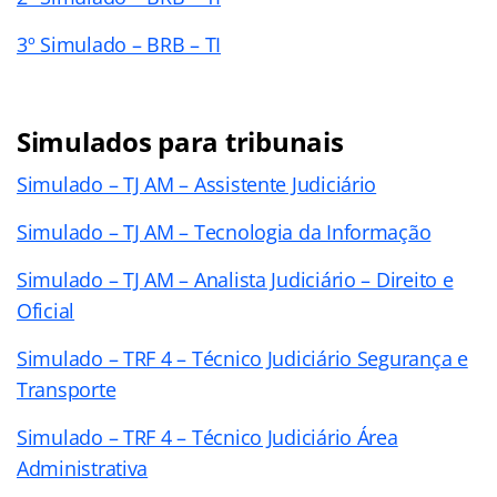
3º Simulado – BRB – TI
Simulados para tribunais
Simulado – TJ AM – Assistente Judiciário
Simulado – TJ AM – Tecnologia da Informação
Simulado – TJ AM – Analista Judiciário – Direito e
Oficial
Simulado – TRF 4 – Técnico Judiciário Segurança e
Transporte
Simulado – TRF 4 – Técnico Judiciário Área
Administrativa