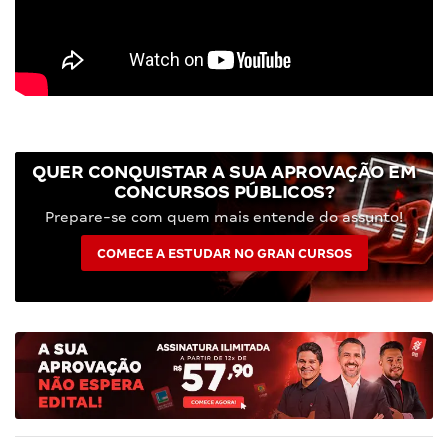
QUER CONQUISTAR A SUA APROVAÇÃO EM
CONCURSOS PÚBLICOS?
Prepare-se com quem mais entende do assunto!
COMECE A ESTUDAR NO GRAN CURSOS