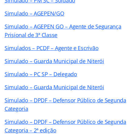
Simulado – PM SC – Soldado
Simulado – AGEPEN/GO
Simulado – AGEPEN GO – Agente de Segurança
Prisional de 3ª Classe
Simulados – PCDF – Agente e Escrivão
Simulado – Guarda Municipal de Niterói
Simulado – PC SP – Delegado
Simulado – Guarda Municipal de Niterói
Simulado – DPDF – Defensor Público de Segunda
Categoria
Simulado – DPDF – Defensor Público de Segunda
Categoria – 2ª edição