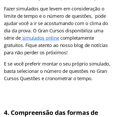
Fazer simulados que levem em consideração o
limite de tempo e o número de questões, pode
ajudar você a ir se acostumando com o clima do
dia da prova. O Gran Cursos disponibiliza uma
série de
simulados online
completamente
gratuitos. Fique atento ao nosso blog de notícias
para não perder os próximos!
E se você preferir montar o seu próprio simulado,
basta selecionar o número de questões no Gran
Cursos Questões e cronometrar o tempo.
4. Compreensão das formas de