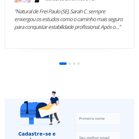
“Natural de Frei Paulo (SE), Sarah C. sempre
enxergou os estudos como o caminho mais seguro
para conquistar estabilidade profissional. Após o…”
Cadastre-se e