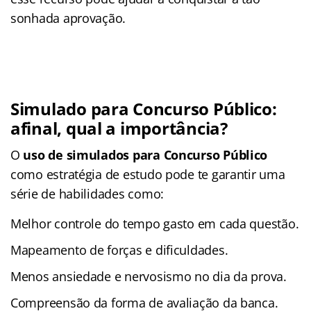
sonhada aprovação.
Simulado para Concurso Público:
afinal, qual a importância?
O
uso de simulados para Concurso Público
como estratégia de estudo pode te garantir uma
série de habilidades como:
Melhor controle do tempo gasto em cada questão.
Mapeamento de forças e dificuldades.
Menos ansiedade e nervosismo no dia da prova.
Compreensão da forma de avaliação da banca.