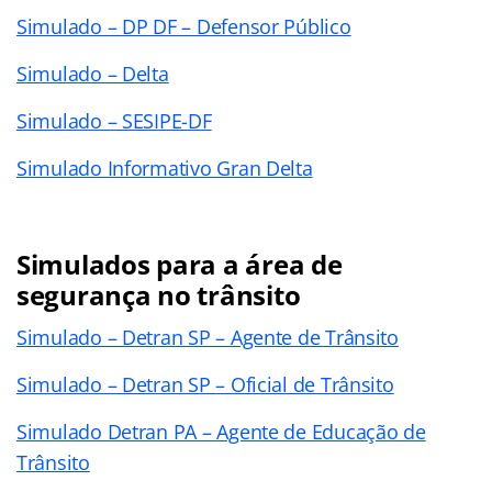
Simulado – DP DF – Defensor Público
Simulado – Delta
Simulado – SESIPE-DF
Simulado Informativo Gran Delta
Simulados para a área de
segurança no trânsito
Simulado – Detran SP – Agente de Trânsito
Simulado – Detran SP – Oficial de Trânsito
Simulado Detran PA – Agente de Educação de
Trânsito