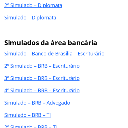
2º Simulado – Diplomata
Simulado – Diplomata
Simulados da área bancária
Simulado – Banco de Brasília – Escriturário
2º Simulado – BRB – Escriturário
3º Simulado – BRB – Escriturário
4º Simulado – BRB – Escriturário
Simulado – BRB – Advogado
Simulado – BRB – TI
2º Simulado – BRB – TI