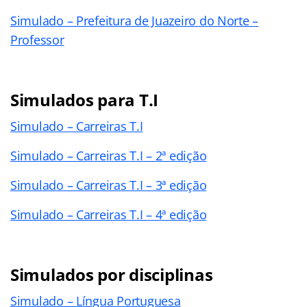
Simulado – Prefeitura de Juazeiro do Norte –
Professor
Simulados para T.I
Simulado – Carreiras T.I
Simulado – Carreiras T.I – 2ª edição
Simulado – Carreiras T.I – 3ª edição
Simulado – Carreiras T.I – 4ª edição
Simulados por disciplinas
Simulado – Língua Portuguesa