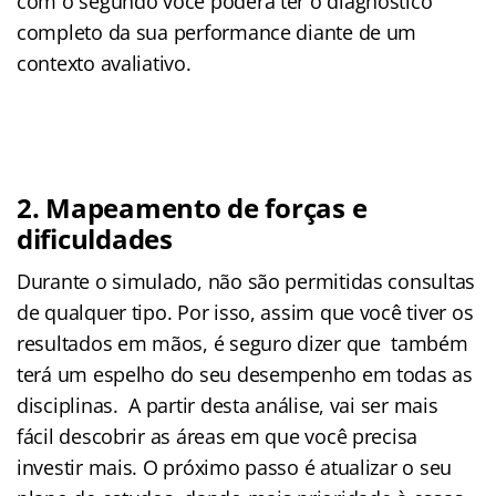
com o segundo você poderá ter o diagnóstico
completo da sua performance diante de um
contexto avaliativo.
2. Mapeamento de forças e
dificuldades
Durante o simulado, não são permitidas consultas
de qualquer tipo. Por isso, assim que você tiver os
resultados em mãos, é seguro dizer que também
terá um espelho do seu desempenho em todas as
disciplinas. A partir desta análise, vai ser mais
fácil descobrir as áreas em que você precisa
investir mais. O próximo passo é atualizar o seu