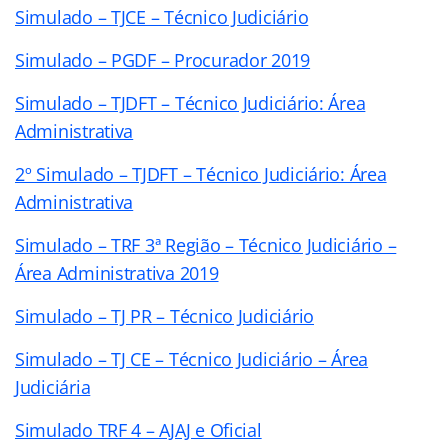
Simulado – TJCE – Técnico Judiciário
Simulado – PGDF – Procurador 2019
Simulado – TJDFT – Técnico Judiciário: Área
Administrativa
2º Simulado – TJDFT – Técnico Judiciário: Área
Administrativa
Simulado – TRF 3ª Região – Técnico Judiciário –
Área Administrativa 2019
Simulado – TJ PR – Técnico Judiciário
Simulado – TJ CE – Técnico Judiciário – Área
Judiciária
Simulado TRF 4 – AJAJ e Oficial