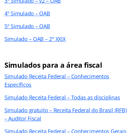
3º Simulado – v2 – OAB
4º Simulado – OAB
5º Simulado – OAB
Simulado – OAB – 2º XXIX
Simulados para a área fiscal
Simulado Receita Federal – Conhecimentos
Específicos
Simulado Receita Federal – Todas as disciplinas
Simulado gratuito – Receita Federal do Brasil (RFB)
– Auditor Fiscal
Simulado Receita Federal – Conhecimentos Gerais