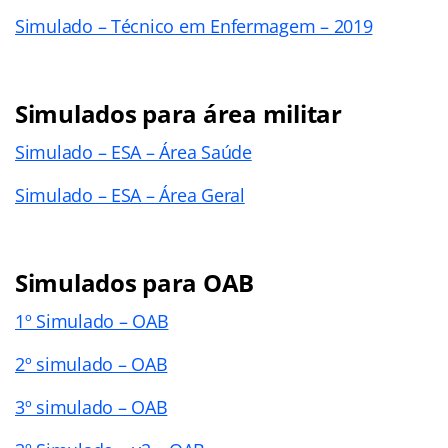
Simulado – Técnico em Enfermagem – 2019
Simulados para área militar
Simulado – ESA – Área Saúde
Simulado – ESA – Área Geral
Simulados para OAB
1º Simulado – OAB
2º simulado – OAB
3º simulado – OAB