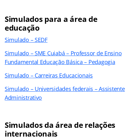
Simulados para a área de
educação
Simulado – SEDF
Simulado – SME Cuiabá – Professor de Ensino
Fundamental Educação Básica – Pedagogia
Simulado – Carreiras Educacionais
Simulado – Universidades federais – Assistente
Administrativo
Simulados da área de relações
internacionais