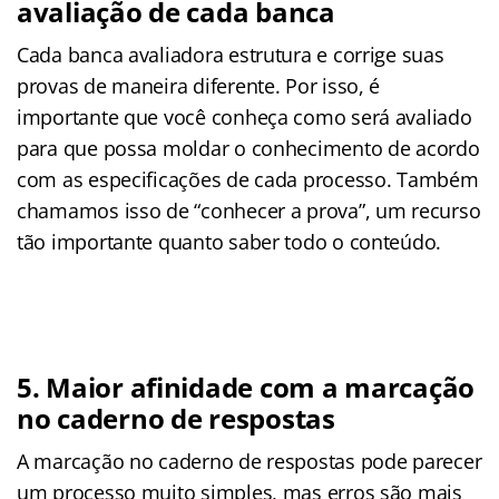
avaliação de cada banca
Cada banca avaliadora estrutura e corrige suas
provas de maneira diferente. Por isso, é
importante que você conheça como será avaliado
para que possa moldar o conhecimento de acordo
com as especificações de cada processo. Também
chamamos isso de “conhecer a prova”, um recurso
tão importante quanto saber todo o conteúdo.
5. Maior afinidade com a marcação
no caderno de respostas
A marcação no caderno de respostas pode parecer
um processo muito simples, mas erros são mais