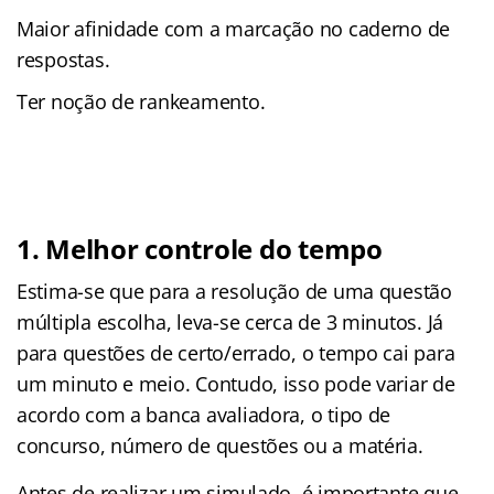
Maior afinidade com a marcação no caderno de
respostas.
Ter noção de rankeamento.
1. Melhor controle do tempo
Estima-se que para a resolução de uma questão
múltipla escolha, leva-se cerca de 3 minutos. Já
para questões de certo/errado, o tempo cai para
um minuto e meio. Contudo, isso pode variar de
acordo com a banca avaliadora, o tipo de
concurso, número de questões ou a matéria.
Antes de realizar um simulado, é importante que