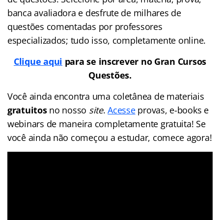
banca avaliadora e desfrute de milhares de
questões comentadas por professores
especializados; tudo isso, completamente online.
Clique aqui
para se inscrever no Gran Cursos
Questões.
Você ainda encontra uma coletânea de materiais
gratuitos
no nosso
site
.
Acesse
provas, e-books e
webinars de maneira completamente gratuita! Se
você ainda não começou a estudar, comece agora!