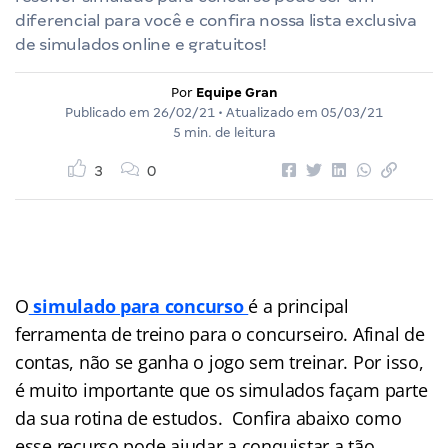
diferencial para você e confira nossa lista exclusiva
de simulados online e gratuitos!
Por
Equipe Gran
Publicado em
26/02/21
• Atualizado em
05/03/21
5 min. de leitura
3
0
O
simulado para concurso
é a principal
ferramenta de treino para o concurseiro. Afinal de
contas, não se ganha o jogo sem treinar. Por isso,
é muito importante que os simulados façam parte
da sua rotina de estudos. Confira abaixo como
esse recurso pode ajudar a conquistar a tão