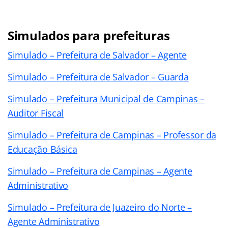
Simulados para prefeituras
Simulado – Prefeitura de Salvador – Agente
Simulado – Prefeitura de Salvador – Guarda
Simulado – Prefeitura Municipal de Campinas –
Auditor Fiscal
Simulado – Prefeitura de Campinas – Professor da
Educação Básica
Simulado – Prefeitura de Campinas – Agente
Administrativo
Simulado – Prefeitura de Juazeiro do Norte –
Agente Administrativo