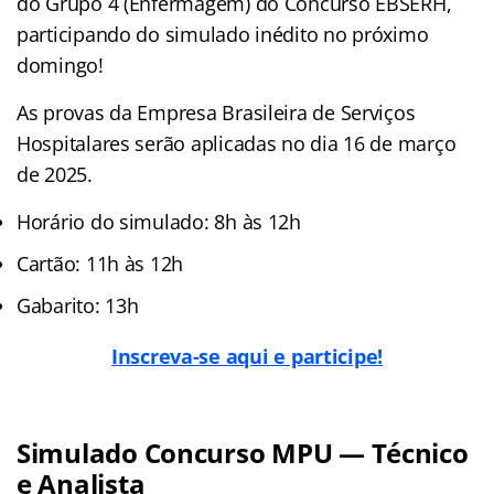
do Grupo 4 (Enfermagem) do Concurso EBSERH,
participando do simulado inédito no próximo
domingo!
As provas da Empresa Brasileira de Serviços
Hospitalares serão aplicadas no dia 16 de março
de 2025.
Horário do simulado: 8h às 12h
Cartão: 11h às 12h
Gabarito: 13h
Inscreva-se aqui e participe!
Simulado Concurso MPU — Técnico
e Analista