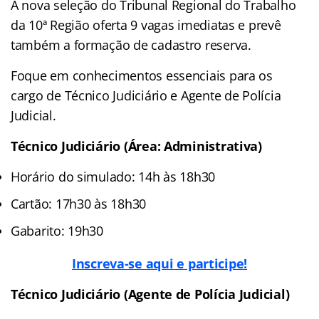
A nova seleção do Tribunal Regional do Trabalho
da 10ª Região oferta 9 vagas imediatas e prevê
também a formação de cadastro reserva.
Foque em conhecimentos essenciais para os
cargo de Técnico Judiciário e Agente de Polícia
Judicial.
Técnico Judiciário (Área: Administrativa)
Horário do simulado: 14h às 18h30
Cartão: 17h30 às 18h30
Gabarito: 19h30
Inscreva-se aqui e participe!
Técnico Judiciário (Agente de Polícia Judicial)