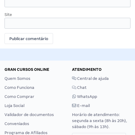
Site
GRAN CURSOS ONLINE
ATENDIMENTO
Quem Somos
Central de ajuda
Como Funciona
Chat
Como Comprar
WhatsApp
Loja Social
E-mail
Validador de documentos
Horário de atendimento:
segunda a sexta (8h às 20h),
Conveniados
sábado (9h às 13h).
Programa de Afiliados