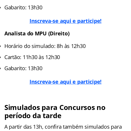
Gabarito: 13h30
Inscreva-se aqui e participe!
Analista do MPU (Direito)
Horário do simulado: 8h às 12h30
Cartão: 11h30 às 12h30
Gabarito: 13h30
Inscreva-se aqui e participe!
Simulados para Concursos no
período da tarde
A partir das 13h, confira também simulados para