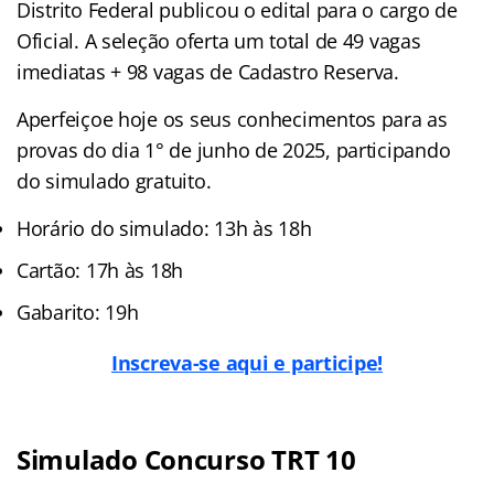
Distrito Federal publicou o edital para o cargo de
Oficial. A seleção oferta um total de 49 vagas
imediatas + 98 vagas de Cadastro Reserva.
Aperfeiçoe hoje os seus conhecimentos para as
provas do dia 1° de junho de 2025, participando
do simulado gratuito.
Horário do simulado: 13h às 18h
Cartão: 17h às 18h
Gabarito: 19h
Inscreva-se aqui e participe!
Simulado Concurso TRT 10