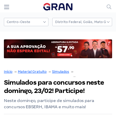
Início
››
Material Gratuito
››
Simulados
››
Simulados para concurs
Simulados para concursos neste
domingo, 23/02! Participe!
Neste domingo, participe de simulados para
concursos EBSERH, IBAMA e muito mais!