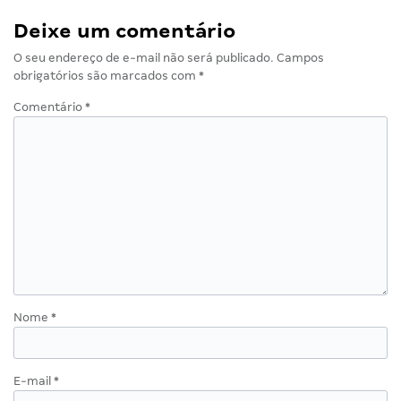
Deixe um comentário
O seu endereço de e-mail não será publicado.
Campos
obrigatórios são marcados com
*
Comentário
*
Nome
*
E-mail
*