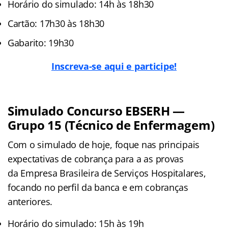
Horário do simulado: 14h às 18h30
Cartão: 17h30 às 18h30
Gabarito: 19h30
Inscreva-se aqui e participe!
Simulado Concurso
EBSERH
—
Grupo 15 (Técnico de Enfermagem)
Com o simulado de hoje, foque nas principais
expectativas de cobrança para a as provas
da Empresa Brasileira de Serviços Hospitalares,
focando no perfil da banca e em cobranças
anteriores.
Horário do simulado: 15h às 19h