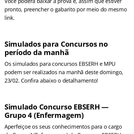
Você poderá baixar a prova e, assim que estiver
pronto, preencher o gabarito por meio do mesmo
link.
Simulados para Concursos no
período da manhã
Os simulados para concursos EBSERH e MPU
podem ser realizados na manhã deste domingo,
23/02. Confira abaixo o detalhamento!
Simulado Concurso
EBSERH
—
Grupo 4 (Enfermagem)
Aperfeiçoe os seus conhecimentos para o cargo