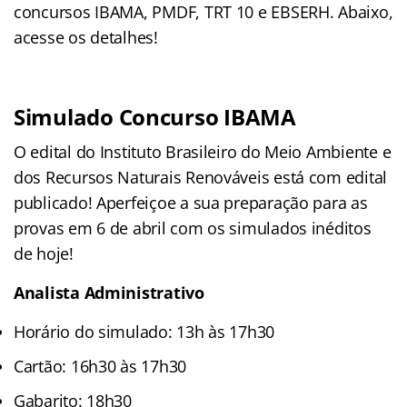
concursos IBAMA, PMDF, TRT 10 e EBSERH. Abaixo,
acesse os detalhes!
Simulado Concurso IBAMA
O edital do Instituto Brasileiro do Meio Ambiente e
dos Recursos Naturais Renováveis está com edital
publicado! Aperfeiçoe a sua preparação para as
provas em 6 de abril com os simulados inéditos
de hoje!
Analista Administrativo
Horário do simulado: 13h às 17h30
Cartão: 16h30 às 17h30
Gabarito: 18h30