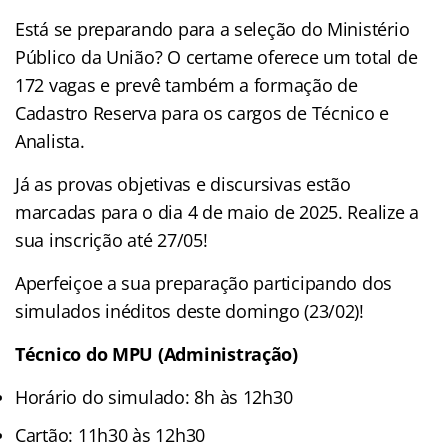
Está se preparando para a seleção do Ministério
Público da União? O certame oferece um total de
172 vagas e prevê também a formação de
Cadastro Reserva para os cargos de Técnico e
Analista.
Já as provas objetivas e discursivas estão
marcadas para o dia 4 de maio de 2025. Realize a
sua inscrição até 27/05!
Aperfeiçoe a sua preparação participando dos
simulados inéditos deste domingo (23/02)!
Técnico do MPU (Administração)
Horário do simulado: 8h às 12h30
Cartão: 11h30 às 12h30