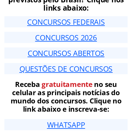
links abaixo:
CONCURSOS FEDERAIS
CONCURSOS 2026
CONCURSOS ABERTOS
QUESTÕES DE CONCURSOS
Receba
gratuitamente
no seu
celular as principais notícias do
mundo dos concursos. Clique no
link abaixo e inscreva-se:
WHATSAPP