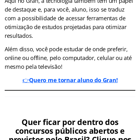
Aqui no Gran, a tecnologia também tem um papel
de destaque e, para você, aluno, isso se traduz
com a possibilidade de acessar ferramentas de
otimização de estudos projetadas para otimizar
resultados.
Além disso, você pode estudar de onde preferir,
online ou offline, pelo computador, celular ou até
mesmo pela televisão!
👉
Quero me tornar aluno do Gran!
Quer ficar por dentro dos
concursos públicos abertos e
previstos pelo Brasil? Clique nos