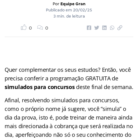
Por
Equipe Gran
Publicado em
20/02/25
3 min. de leitura
0
0
Quer complementar os seus estudos? Então, você
precisa conferir a programação GRATUITA de
simulados para concursos
deste final de semana.
Afinal, resolvendo simulados para concursos,
como o próprio nome já sugere, você “simula” o
dia da prova, isto é, pode treinar de maneira ainda
mais direcionada à cobrança que será realizada no
dia, aperfeiçoando não só o seu conhecimento do