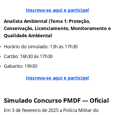
Inscreva-se aqui e participe!
Analista Ambiental (Tema 1: Proteção,
Conservação, Licenciamento, Monitoramento e
Qualidade Ambiental
Horário do simulado: 13h às 17h30
Cartão: 16h30 às 17h30
Gabarito: 19h30
Inscreva-se aqui e participe!
Simulado Concurso PMDF — Oficial
Em 3 de fevereiro de 2025 a Polícia Militar do