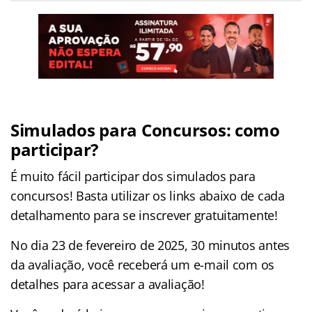
Simulados para Concursos: como
participar?
É muito fácil participar dos simulados para
concursos! Basta utilizar os links abaixo de cada
detalhamento para se inscrever gratuitamente!
No dia 23 de fevereiro de 2025, 30 minutos antes
da avaliação, você receberá um e-mail com os
detalhes para acessar a avaliação!