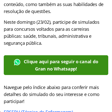
conteúdo, como também as suas habilidades de
resolução de questões.
Neste domingo (23/02), participe de simulados
para concursos voltados para as carreiras
públicas: saúde, tribunais, administrativa e
segurança pública.
Clique aqui para seguir o canal do
Gran no Whatsapp!
Navegue pelo índice abaixo para conferir mais
detalhes do simulado do seu interesse e como
participar!
EBSERH (Técnico de Enfermagem)