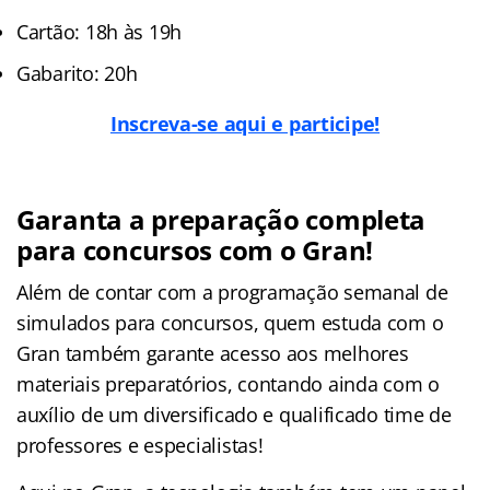
Cartão: 18h às 19h
Gabarito: 20h
Inscreva-se aqui e participe!
Garanta a preparação completa
para concursos com o Gran!
Além de contar com a programação semanal de
simulados para concursos, quem estuda com o
Gran também garante acesso aos melhores
materiais preparatórios, contando ainda com o
auxílio de um diversificado e qualificado time de
professores e especialistas!