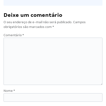
Deixe um comentário
O seu endereço de e-mail não será publicado.
Campos
obrigatórios são marcados com
*
Comentário
*
Nome
*