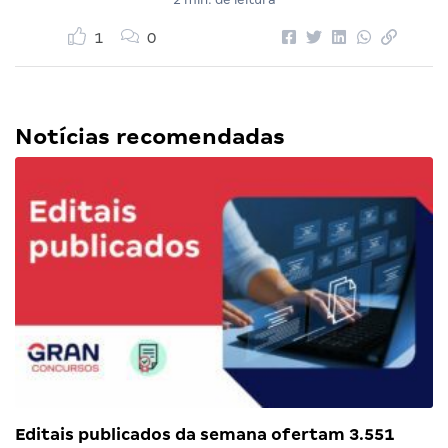
1
0
Notícias recomendadas
Editais publicados da semana ofertam 3.551