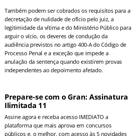
Também podem ser cobrados os requisitos para a
decretação de nulidade de ofício pelo juiz, a
legitimidade da vítima e do Ministério Público para
arguir o vício, os deveres de condução da
audiência previstos no artigo 400-A do Código de
Processo Penal e a exceção que impede a
anulação da sentença quando existirem provas
independentes ao depoimento afetado.
Prepare-se com o Gran: Assinatura
Ilimitada 11
Assine agora e receba acesso IMEDIATO a
plataforma que mais aprova em concursos
públicos e, o melhor, com acesso às 5 novidades