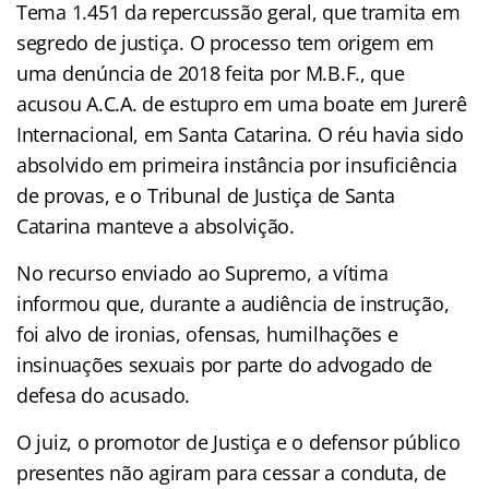
Tema 1.451 da repercussão geral, que tramita em
segredo de justiça. O processo tem origem em
uma denúncia de 2018 feita por M.B.F., que
acusou A.C.A. de estupro em uma boate em Jurerê
Internacional, em Santa Catarina. O réu havia sido
absolvido em primeira instância por insuficiência
de provas, e o Tribunal de Justiça de Santa
Catarina manteve a absolvição.
No recurso enviado ao Supremo, a vítima
informou que, durante a audiência de instrução,
foi alvo de ironias, ofensas, humilhações e
insinuações sexuais por parte do advogado de
defesa do acusado.
O juiz, o promotor de Justiça e o defensor público
presentes não agiram para cessar a conduta, de