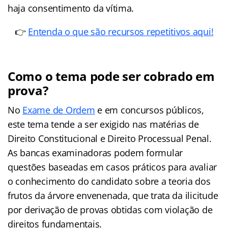
haja consentimento da vítima.
👉
Entenda o que são recursos repetitivos aqui!
Como o tema pode ser cobrado em
prova?
No
Exame de Ordem
e em concursos públicos,
este tema tende a ser exigido nas matérias de
Direito Constitucional e Direito Processual Penal.
As bancas examinadoras podem formular
questões baseadas em casos práticos para avaliar
o conhecimento do candidato sobre a teoria dos
frutos da árvore envenenada, que trata da ilicitude
por derivação de provas obtidas com violação de
direitos fundamentais.