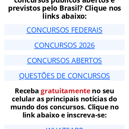
previstos pelo Brasil? Clique nos
links abaixo:
CONCURSOS FEDERAIS
CONCURSOS 2026
CONCURSOS ABERTOS
QUESTÕES DE CONCURSOS
Receba
gratuitamente
no seu
celular as principais notícias do
mundo dos concursos. Clique no
link abaixo e inscreva-se: