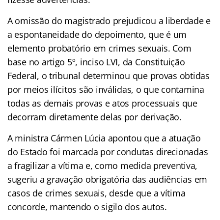
A omissão do magistrado prejudicou a liberdade e
a espontaneidade do depoimento, que é um
elemento probatório em crimes sexuais. Com
base no artigo 5º, inciso LVI, da Constituição
Federal, o tribunal determinou que provas obtidas
por meios ilícitos são inválidas, o que contamina
todas as demais provas e atos processuais que
decorram diretamente delas por derivação.
A ministra Cármen Lúcia apontou que a atuação
do Estado foi marcada por condutas direcionadas
a fragilizar a vítima e, como medida preventiva,
sugeriu a gravação obrigatória das audiências em
casos de crimes sexuais, desde que a vítima
concorde, mantendo o sigilo dos autos.