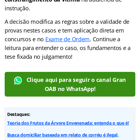
instrução.
A decisão modifica as regras sobre a validade de
provas nestes casos e tem aplicação direta em
concursos e no
Exame de Ordem
. Continue a
leitura para entender o caso, os fundamentos e a
tese fixada no julgamento!
Clique aqui para seguir o canal Gran
OAB no WhatsApp!
Destaques:
Teoria dos Frutos da Árvore Envenenada: entenda o que é!
Busca domiciliar baseada em relato de corréu é ilegal,