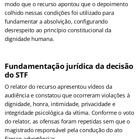
modo que o recurso apontou que o depoimento
colhido nessas condições foi utilizado para
fundamentar a absolvição, configurando
desrespeito ao princípio constitucional da
dignidade humana.
Fundamentação jurídica da decisão
do STF
O relator do recurso apresentou vídeos da
audiência e constatou que ocorreram violações à
dignidade, honra, intimidade, privacidade e
integridade psicológica da vítima. Conforme o voto
do relator, as ofensas foram repetidas sem que o
magistrado responsável pela condução do ato
fizesse advertências.