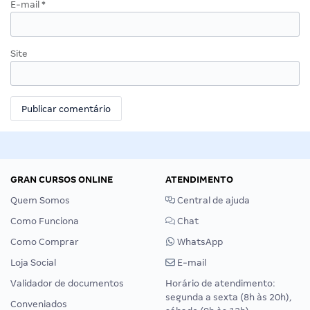
E-mail
*
Site
GRAN CURSOS ONLINE
ATENDIMENTO
Quem Somos
Central de ajuda
Como Funciona
Chat
Como Comprar
WhatsApp
Loja Social
E-mail
Validador de documentos
Horário de atendimento:
segunda a sexta (8h às 20h),
Conveniados