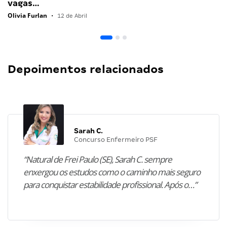
vagas…
Olivia Furlan
•
12 de Abril
Depoimentos relacionados
Sarah C.
Concurso Enfermeiro PSF
“Natural de Frei Paulo (SE), Sarah C. sempre
enxergou os estudos como o caminho mais seguro
para conquistar estabilidade profissional. Após o…”