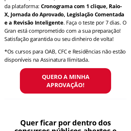
da plataforma:
Cronograma com 1 clique, Raio-
X, Jornada do Aprovado, Legislação Comentada
e a Revisão Inteligente
. Faça o teste por 7 dias. O
Gran está comprometido com a sua preparação!
Satisfação garantida ou seu dinheiro de volta!
*Os cursos para OAB, CFC e Residências não estão
disponíveis na Assinatura Ilimitada.
QUERO A MINHA
APROVAÇÃO!
Quer ficar por dentro dos
concursos públicos abertos e