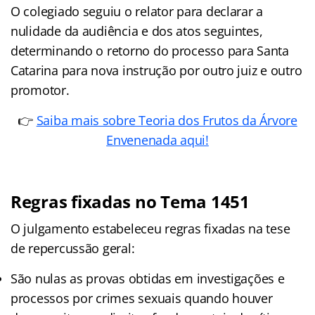
O colegiado seguiu o relator para declarar a
nulidade da audiência e dos atos seguintes,
determinando o retorno do processo para Santa
Catarina para nova instrução por outro juiz e outro
promotor.
👉
Saiba mais sobre Teoria dos Frutos da Árvore
Envenenada aqui!
Regras fixadas no Tema 1451
O julgamento estabeleceu regras fixadas na tese
de repercussão geral:
São nulas as provas obtidas em investigações e
processos por crimes sexuais quando houver