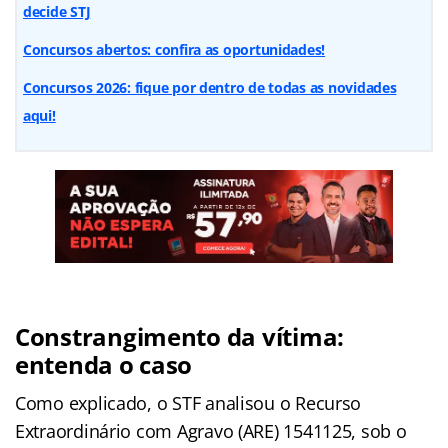
decide STJ
Concursos abertos: confira as oportunidades!
Concursos 2026: fique por dentro de todas as novidades
aqui!
Constrangimento da vítima:
entenda o caso
Como explicado, o STF analisou o Recurso
Extraordinário com Agravo (ARE) 1541125, sob o