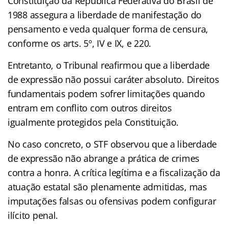
Constituição da República Federativa do Brasil de
1988 assegura a liberdade de manifestação do
pensamento e veda qualquer forma de censura,
conforme os arts. 5º, IV e IX, e 220.
Entretanto, o Tribunal reafirmou que a liberdade
de expressão não possui caráter absoluto. Direitos
fundamentais podem sofrer limitações quando
entram em conflito com outros direitos
igualmente protegidos pela Constituição.
No caso concreto, o STF observou que a liberdade
de expressão não abrange a prática de crimes
contra a honra. A crítica legítima e a fiscalização da
atuação estatal são plenamente admitidas, mas
imputações falsas ou ofensivas podem configurar
ilícito penal.