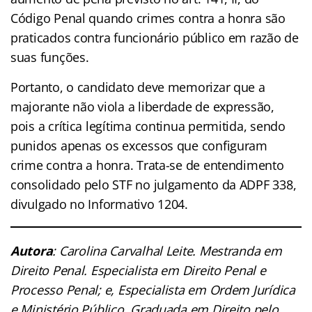
Código Penal quando crimes contra a honra são
praticados contra funcionário público em razão de
suas funções.
Portanto, o candidato deve memorizar que a
majorante não viola a liberdade de expressão,
pois a crítica legítima continua permitida, sendo
punidos apenas os excessos que configuram
crime contra a honra. Trata-se de entendimento
consolidado pelo STF no julgamento da ADPF 338,
divulgado no Informativo 1204.
Autora
: Carolina Carvalhal Leite. Mestranda em
Direito Penal. Especialista em Direito Penal e
Processo Penal; e, Especialista em Ordem Jurídica
e Ministério Público. Graduada em Direito pelo