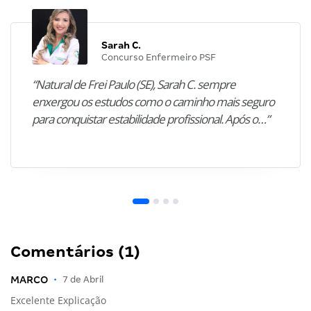
Sarah C.
Concurso Enfermeiro PSF
“Natural de Frei Paulo (SE), Sarah C. sempre
enxergou os estudos como o caminho mais seguro
para conquistar estabilidade profissional. Após o…”
Comentários (1)
MARCO
•
7 de Abril
Excelente Explicação