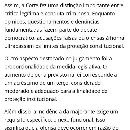
Assim, a Corte fez uma distinção importante entre
crítica legítima e conduta criminosa. Enquanto
opiniões, questionamentos e denúncias
fundamentadas fazem parte do debate
democrático, acusações falsas ou ofensas à honra
ultrapassam os limites da proteção constitucional.
Outro aspecto destacado no julgamento foi a
proporcionalidade da medida legislativa. O
aumento de pena previsto na lei corresponde a
um acréscimo de um terço, considerado
moderado e adequado para a finalidade de
proteção institucional.
Além disso, a incidência da majorante exige um
requisito específico: o nexo funcional. Isso
significa que a ofensa deve ocorrer em razão do