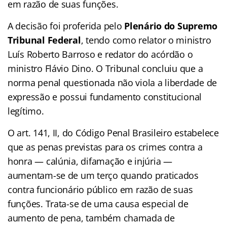
em razão de suas funções.
A decisão foi proferida pelo
Plenário do Supremo
Tribunal Federal
, tendo como relator o ministro
Luís Roberto Barroso e redator do acórdão o
ministro Flávio Dino. O Tribunal concluiu que a
norma penal questionada não viola a liberdade de
expressão e possui fundamento constitucional
legítimo.
O art. 141, II, do Código Penal Brasileiro estabelece
que as penas previstas para os crimes contra a
honra — calúnia, difamação e injúria —
aumentam-se de um terço quando praticados
contra funcionário público em razão de suas
funções. Trata-se de uma causa especial de
aumento de pena, também chamada de