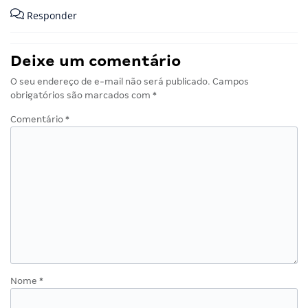
Responder
Deixe um comentário
O seu endereço de e-mail não será publicado.
Campos
obrigatórios são marcados com
*
Comentário
*
Nome
*