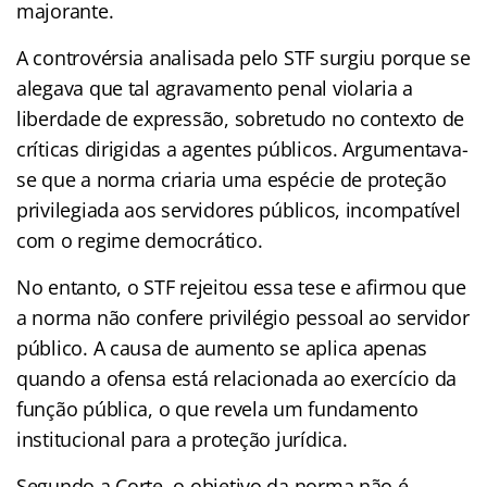
majorante.
A controvérsia analisada pelo STF surgiu porque se
alegava que tal agravamento penal violaria a
liberdade de expressão, sobretudo no contexto de
críticas dirigidas a agentes públicos. Argumentava-
se que a norma criaria uma espécie de proteção
privilegiada aos servidores públicos, incompatível
com o regime democrático.
No entanto, o STF rejeitou essa tese e afirmou que
a norma não confere privilégio pessoal ao servidor
público. A causa de aumento se aplica apenas
quando a ofensa está relacionada ao exercício da
função pública, o que revela um fundamento
institucional para a proteção jurídica.
Segundo a Corte, o objetivo da norma não é