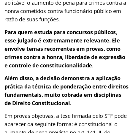
aplicável o aumento de pena para crimes contra a
honra cometidos contra funcionário público em
razão de suas funções.
Para quem estuda para concursos públicos,
esse julgado é extremamente relevante. Ele
envolve temas recorrentes em provas, como
crimes contra a honra, liberdade de expressão
e controle de constitucionalidade
.
Além disso, a decisão demonstra a aplicação
prática da técnica de ponderação entre direitos
fundamentais, muito cobrada em disciplinas
de Direito Constitucional
.
Em provas objetivas, a tese firmada pelo STF pode
aparecer da seguinte forma: é constitucional o
aumento de pena previsto no art. 141, II, do