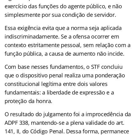
exercício das funções do agente público, e não
simplesmente por sua condição de servidor.
Essa exigência evita que a norma seja aplicada
indiscriminadamente. Se a ofensa ocorrer em
contexto estritamente pessoal, sem relação com a
função pública, a causa de aumento não incide.
Com base nesses fundamentos, o STF concluiu
que o dispositivo penal realiza uma ponderação
constitucional legítima entre dois valores
fundamentais: a liberdade de expressão e a
proteção da honra.
O resultado do julgamento foi a improcedência da
ADPF 338, mantendo-se a plena validade do art.
141, II, do Código Penal. Dessa forma, permanece