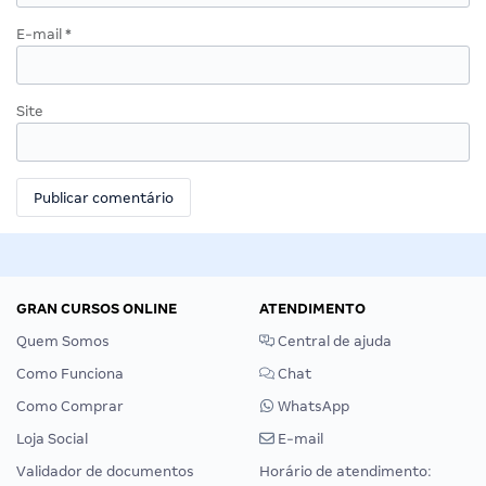
E-mail
*
Site
GRAN CURSOS ONLINE
ATENDIMENTO
Quem Somos
Central de ajuda
Como Funciona
Chat
Como Comprar
WhatsApp
Loja Social
E-mail
Validador de documentos
Horário de atendimento: