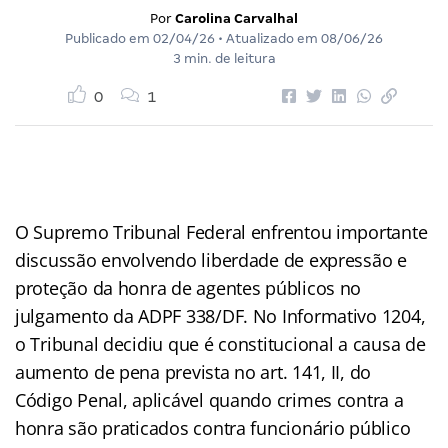
Por
Carolina Carvalhal
Publicado em
02/04/26
• Atualizado em
08/06/26
3 min. de leitura
0
1
O Supremo Tribunal Federal enfrentou importante
discussão envolvendo liberdade de expressão e
proteção da honra de agentes públicos no
julgamento da ADPF 338/DF. No Informativo 1204,
o Tribunal decidiu que é constitucional a causa de
aumento de pena prevista no art. 141, II, do
Código Penal, aplicável quando crimes contra a
honra são praticados contra funcionário público