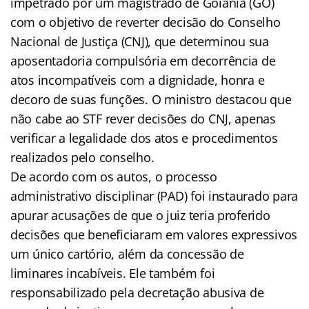
impetrado por um magistrado de Goiânia (GO)
com o objetivo de reverter decisão do Conselho
Nacional de Justiça (CNJ), que determinou sua
aposentadoria compulsória em decorrência de
atos incompatíveis com a dignidade, honra e
decoro de suas funções. O ministro destacou que
não cabe ao STF rever decisões do CNJ, apenas
verificar a legalidade dos atos e procedimentos
realizados pelo conselho.
De acordo com os autos, o processo
administrativo disciplinar (PAD) foi instaurado para
apurar acusações de que o juiz teria proferido
decisões que beneficiaram em valores expressivos
um único cartório, além da concessão de
liminares incabíveis. Ele também foi
responsabilizado pela decretação abusiva de