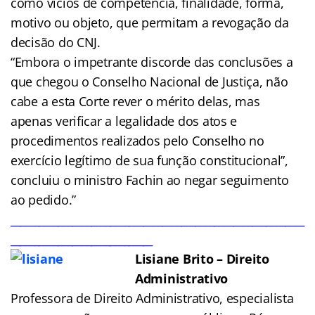
como vícios de competência, finalidade, forma,
motivo ou objeto, que permitam a revogação da
decisão do CNJ.
“Embora o impetrante discorde das conclusões a
que chegou o Conselho Nacional de Justiça, não
cabe a esta Corte rever o mérito delas, mas
apenas verificar a legalidade dos atos e
procedimentos realizados pelo Conselho no
exercício legítimo de sua função constitucional”,
concluiu o ministro Fachin ao negar seguimento
ao pedido.”
______________________________________________________________
______________________________
Lisiane Brito – Direito
Administrativo
Professora de Direito Administrativo, especialista