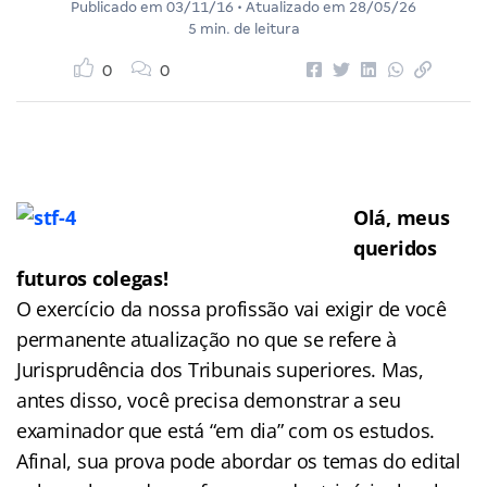
Publicado em
03/11/16
• Atualizado em
28/05/26
5 min. de leitura
0
0
Olá, meus
queridos
futuros colegas!
O exercício da nossa profissão vai exigir de você
permanente atualização no que se refere à
Jurisprudência dos Tribunais superiores. Mas,
antes disso, você precisa demonstrar a seu
examinador que está “em dia” com os estudos.
Afinal, sua prova pode abordar os temas do edital