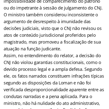
impossibilidade de comparecimento do patrono
ou do impetrante à sessão de julgamento do CNJ.
O ministro também considerou inconsistente o
argumento de desrespeito à imunidade das
decisões judiciais, visto que o CNJ não revisou os
atos de conteúdo jurisdicional proferidos pelo
magistrado, mas promoveu a fiscalização de sua
atuação na função judicante.
Assim, no entendimento do relator, a decisão do
CNJ não violou garantias constitucionais, como o
devido processo legal e a ampla defesa. Segundo
ele, os fatos narrados constituem infrações típicas
segundo as disposições da Loman e não foi
verificada desproporcionalidade aparente entre as
condutas narradas e a pena aplicada. Para o
ministro, não há nulidade do ato administrativo,