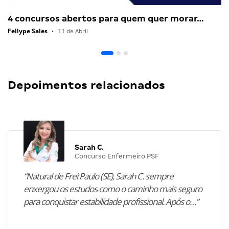
4 concursos abertos para quem quer morar…
Fellype Sales
•
11 de Abril
Depoimentos relacionados
Sarah C.
Concurso Enfermeiro PSF
“Natural de Frei Paulo (SE), Sarah C. sempre
enxergou os estudos como o caminho mais seguro
para conquistar estabilidade profissional. Após o…”