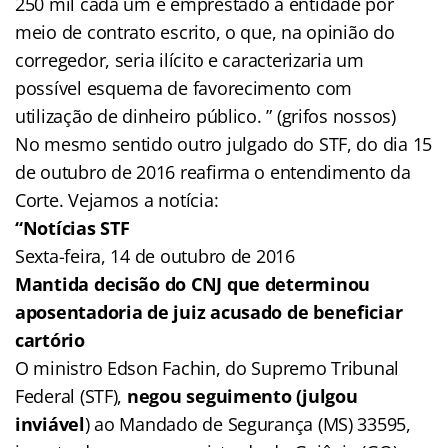
250 mil cada um e emprestado à entidade por
meio de contrato escrito, o que, na opinião do
corregedor, seria ilícito e caracterizaria um
possível esquema de favorecimento com
utilização de dinheiro público. ” (grifos nossos)
No mesmo sentido outro julgado do STF, do dia 15
de outubro de 2016 reafirma o entendimento da
Corte. Vejamos a notícia:
“Notícias STF
Sexta-feira, 14 de outubro de 2016
Mantida decisão do CNJ que determinou
aposentadoria de juiz acusado de beneficiar
cartório
O ministro Edson Fachin, do Supremo Tribunal
Federal (STF),
negou seguimento (julgou
inviável
) ao Mandado de Segurança (MS) 33595,