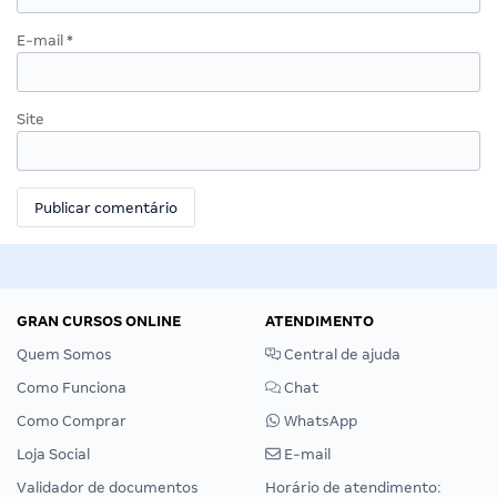
E-mail
*
Site
GRAN CURSOS ONLINE
ATENDIMENTO
Quem Somos
Central de ajuda
Como Funciona
Chat
Como Comprar
WhatsApp
Loja Social
E-mail
Validador de documentos
Horário de atendimento: