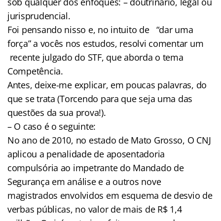
sob qualquer dos enfoques: – doutrinário, legal ou
jurisprudencial.
Foi pensando nisso e, no intuito de “dar uma
força” a vocês nos estudos, resolvi comentar um
recente julgado do STF, que aborda o tema
Competência.
Antes, deixe-me explicar, em poucas palavras, do
que se trata (Torcendo para que seja uma das
questões da sua prova!).
– O caso é o seguinte:
No ano de 2010, no estado de Mato Grosso, O CNJ
aplicou a penalidade de aposentadoria
compulsória ao impetrante do Mandado de
Segurança em análise e a outros nove
magistrados envolvidos em esquema de desvio de
verbas públicas, no valor de mais de R$ 1,4