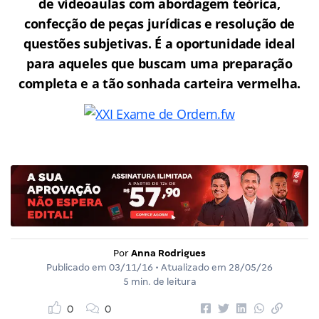
de videoaulas com abordagem teórica,
confecção de peças jurídicas e resolução de
questões subjetivas. É a oportunidade ideal
para aqueles que buscam uma preparação
completa e a tão sonhada carteira vermelha.
Por
Anna Rodrigues
Publicado em
03/11/16
• Atualizado em
28/05/26
5 min. de leitura
0
0