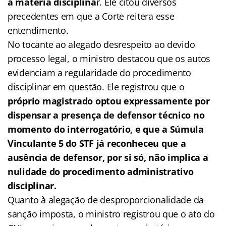
a matéria disciplina
r. Ele citou diversos
precedentes em que a Corte reitera esse
entendimento.
No tocante ao alegado desrespeito ao devido
processo legal, o ministro destacou que os autos
evidenciam a regularidade do procedimento
disciplinar em questão. Ele registrou que o
próprio magistrado optou expressamente por
dispensar a presença de defensor técnico no
momento do interrogatório, e que a Súmula
Vinculante 5 do STF já reconheceu que a
ausência de defensor, por si só, não implica a
nulidade do procedimento administrativo
disciplinar.
Quanto à alegação de desproporcionalidade da
sanção imposta, o ministro registrou que o ato do