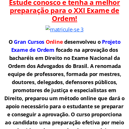
Estude conosco e tenha a melhor
preparação para o
XXI Exame de
Ordem!
O
Gran Cursos
Online
desenvolveu o
Projeto
Exame de Ordem
f
o
cado na aprovação dos
bacharéis em Direito no Exame Nacional da
Ordem dos Advogados do Brasil.
A renomada
equipe de professores, formada por mestres,
doutores, delegados, defensores públicos,
promotores de justiça e especialistas em
Direito, preparou um método online que dará o
apoio necessário para o estudante se preparar
e conseguir a aprovação.
O curso proporciona
ao candidato uma preparação efetiva por meio