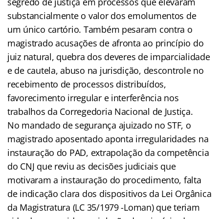
segredo de justiça em processos que elevaram
substancialmente o valor dos emolumentos de
um único cartório. Também pesaram contra o
magistrado acusações de afronta ao princípio do
juiz natural, quebra dos deveres de imparcialidade
e de cautela, abuso na jurisdição, descontrole no
recebimento de processos distribuídos,
favorecimento irregular e interferência nos
trabalhos da Corregedoria Nacional de Justiça.
No mandado de segurança ajuizado no STF, o
magistrado aposentado aponta irregularidades na
instauração do PAD, extrapolação da competência
do CNJ que reviu as decisões judiciais que
motivaram a instauração do procedimento, falta
de indicação clara dos dispositivos da Lei Orgânica
da Magistratura (LC 35/1979 -Loman) que teriam