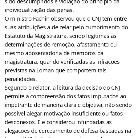
sido descumpridos e violação do princípio da
individualização das penas.
O ministro Fachin observou que o CNJ tem entre
suas atribuições a de zelar pelo cumprimento do
Estatuto da Magistratura, sendo legítimas as
determinações de remoção, afastamento ou
mesmo aposentadoria de membros da
magistratura, quando verificadas as infrações
previstas na Loman que comportem tais
penalidades.
Segundo o relator, a leitura da decisão do CNJ
permite a compreensão dos fatos imputados ao
impetrante de maneira clara e objetiva, não sendo
possível alegar motivação insuficiente ou fatos
desconexos. Ele considerou infundadas as
alegações de cerceamento de defesa baseadas na