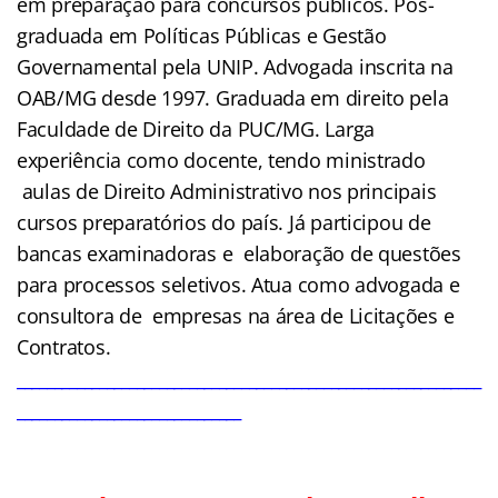
em preparação para concursos públicos. Pós-
graduada em Políticas Públicas e Gestão
Governamental pela UNIP. Advogada inscrita na
OAB/MG desde 1997. Graduada em direito pela
Faculdade de Direito da PUC/MG. Larga
experiência como docente, tendo ministrado
aulas de Direito Administrativo nos principais
cursos preparatórios do país. Já participou de
bancas examinadoras e elaboração de questões
para processos seletivos. Atua como advogada e
consultora de empresas na área de Licitações e
Contratos.
______________________________________________________________
______________________________