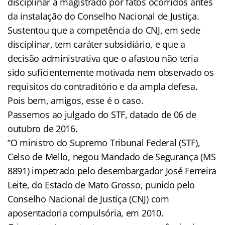
disciplinar a magistrado por fatos ocorridos antes
da instalação do Conselho Nacional de Justiça.
Sustentou que a competência do CNJ, em sede
disciplinar, tem caráter subsidiário, e que a
decisão administrativa que o afastou não teria
sido suficientemente motivada nem observado os
requisitos do contraditório e da ampla defesa.
Pois bem, amigos, esse é o caso.
Passemos ao julgado do STF, datado de 06 de
outubro de 2016.
“O ministro do Supremo Tribunal Federal (STF),
Celso de Mello, negou Mandado de Segurança (MS
8891) impetrado pelo desembargador José Ferreira
Leite, do Estado de Mato Grosso, punido pelo
Conselho Nacional de Justiça (CNJ) com
aposentadoria compulsória, em 2010.