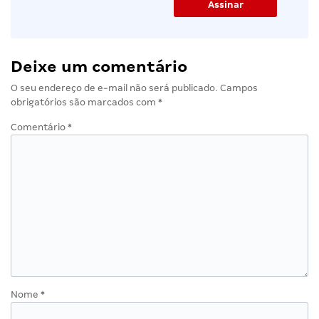
Deixe um comentário
O seu endereço de e-mail não será publicado.
Campos
obrigatórios são marcados com
*
Comentário
*
Nome
*