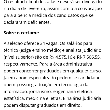
O resultado final desta fase deverá ser divulgado
no dia 5 de fevereiro, assim com o a convocação
para a perícia médica dos candidatos que se
declararam deficientes.
Sobre o certame
A seleção oferece 34 vagas. Os salários para
técnico (exige ensino médio) e analista judiciário
(nível superior) são de R$ 4.575,16 e R$ 7.506,55,
respectivamente. Para a área administrativa
podem concorrer graduados em qualquer curso.
Já em apoio especializado podem se candidatar
quem possui graduação em tecnologia da
informação, jornalismo, engenharia elétrica,
estatística, medicina e letras. E na área judiciária
podem disputar graduados em direito.