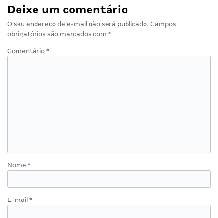
Deixe um comentário
O seu endereço de e-mail não será publicado.
Campos
obrigatórios são marcados com
*
Comentário
*
Nome
*
E-mail
*