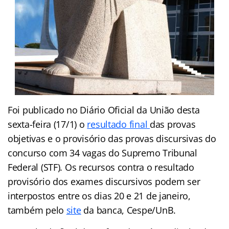
Foi publicado no
Diário Oficial da União desta
sexta-feira (17/1) o
resultado final
das provas
objetivas e o provisório das provas discursivas do
concurso com 34 vagas do Supremo Tribunal
Federal (STF). Os recursos contra o resultado
provisório dos exames discursivos podem ser
interpostos entre os dias 20 e 21 de janeiro,
também pelo
site
da banca, Cespe/UnB.