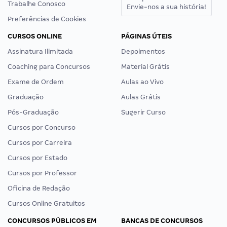
Trabalhe Conosco
Envie-nos a sua história!
Preferências de Cookies
CURSOS ONLINE
PÁGINAS ÚTEIS
Assinatura Ilimitada
Depoimentos
Coaching para Concursos
Material Grátis
Exame de Ordem
Aulas ao Vivo
Graduação
Aulas Grátis
Pós-Graduação
Sugerir Curso
Cursos por Concurso
Cursos por Carreira
Cursos por Estado
Cursos por Professor
Oficina de Redação
Cursos Online Gratuitos
CONCURSOS PÚBLICOS EM
BANCAS DE CONCURSOS