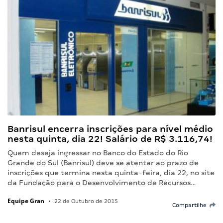
Banrisul encerra inscrições para nível médio
nesta quinta, dia 22! Salário de R$ 3.116,74!
Quem deseja ingressar no Banco do Estado do Rio
Grande do Sul (Banrisul) deve se atentar ao prazo de
inscrições que termina nesta quinta-feira, dia 22, no site
da Fundação para o Desenvolvimento de Recursos…
Equipe Gran
•
22 de Outubro de 2015
Compartilhe