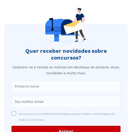
Quer receber novidades sobre
concursos?
Cadastre-se e receba as notícias em destaque da semana, dicas,
novidades e muito mais.
Concordo com a Política de Privacidade e aceito receber comunicações do
Gran Cursos Online.