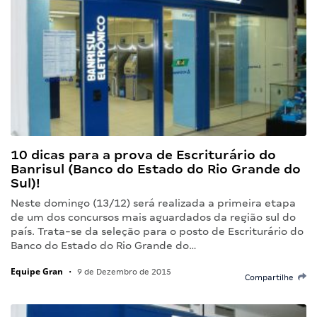
10 dicas para a prova de Escriturário do
Banrisul (Banco do Estado do Rio Grande do
Sul)!
Neste domingo (13/12) será realizada a primeira etapa
de um dos concursos mais aguardados da região sul do
país. Trata-se da seleção para o posto de Escriturário do
Banco do Estado do Rio Grande do…
Equipe Gran
•
9 de Dezembro de 2015
Compartilhe