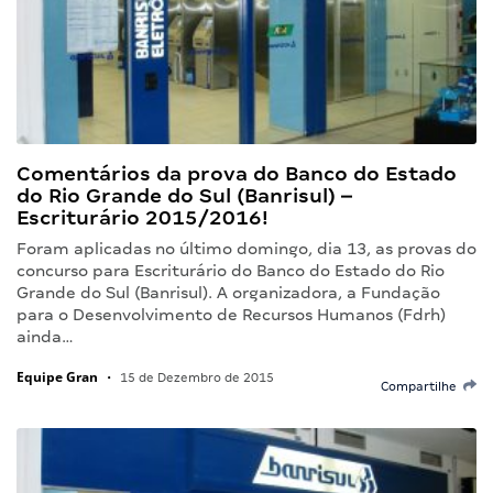
Comentários da prova do Banco do Estado
do Rio Grande do Sul (Banrisul) –
Escriturário 2015/2016!
Foram aplicadas no último domingo, dia 13, as provas do
concurso para Escriturário do Banco do Estado do Rio
Grande do Sul (Banrisul). A organizadora, a Fundação
para o Desenvolvimento de Recursos Humanos (Fdrh)
ainda…
Equipe Gran
•
15 de Dezembro de 2015
Compartilhe