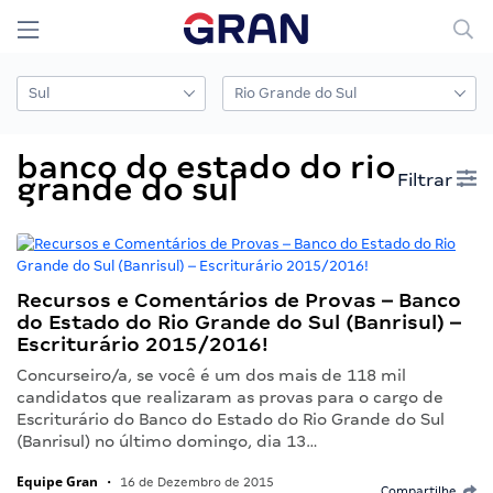
banco do estado do rio
Filtrar
grande do sul
Recursos e Comentários de Provas – Banco
do Estado do Rio Grande do Sul (Banrisul) –
Escriturário 2015/2016!
Concurseiro/a, se você é um dos mais de 118 mil
candidatos que realizaram as provas para o cargo de
Escriturário do Banco do Estado do Rio Grande do Sul
(Banrisul) no último domingo, dia 13…
Equipe Gran
•
16 de Dezembro de 2015
Compartilhe