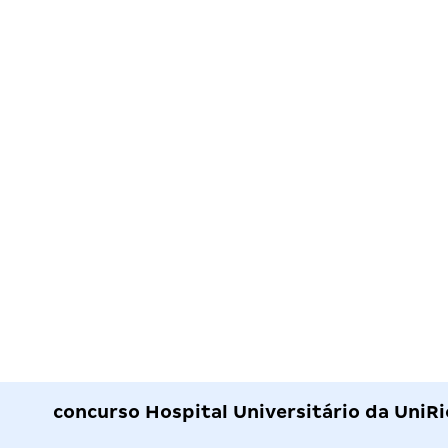
concurso Hospital Universitário da Uni