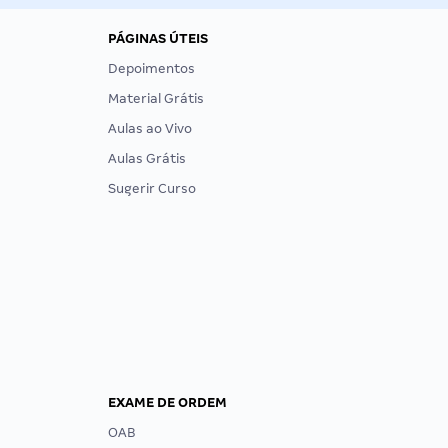
PÁGINAS ÚTEIS
Depoimentos
Material Grátis
Aulas ao Vivo
Aulas Grátis
Sugerir Curso
EXAME DE ORDEM
OAB