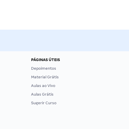
PÁGINAS ÚTEIS
Depoimentos
Material Grátis
Aulas ao Vivo
Aulas Grátis
Sugerir Curso