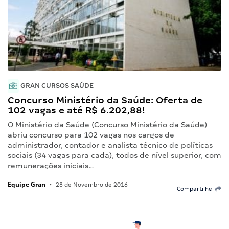
GRAN CURSOS SAÚDE
Concurso Ministério da Saúde: Oferta de
102 vagas e até R$ 6.202,88!
O Ministério da Saúde (Concurso Ministério da Saúde)
abriu concurso para 102 vagas nos cargos de
administrador, contador e analista técnico de políticas
sociais (34 vagas para cada), todos de nível superior, com
remunerações iniciais…
Equipe Gran
•
28 de Novembro de 2016
Compartilhe