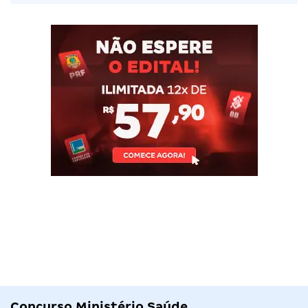
Concurso Ministério Saúde