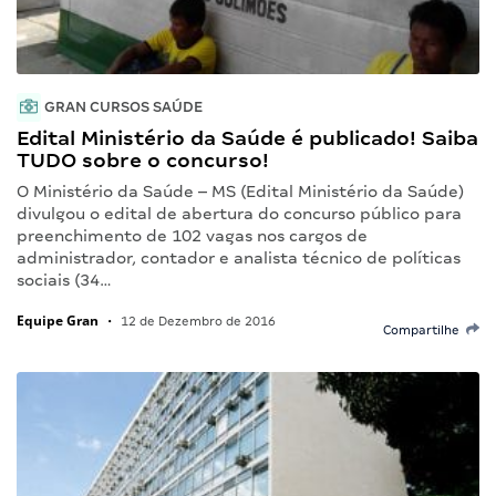
GRAN CURSOS SAÚDE
Edital Ministério da Saúde é publicado! Saiba
TUDO sobre o concurso!
O Ministério da Saúde – MS (Edital Ministério da Saúde)
divulgou o edital de abertura do concurso público para
preenchimento de 102 vagas nos cargos de
administrador, contador e analista técnico de políticas
sociais (34…
Equipe Gran
•
12 de Dezembro de 2016
Compartilhe