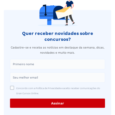
Quer receber novidades sobre
concursos?
Cadastre-se e receba as notícias em destaque da semana, dicas,
novidades e muito mais.
Concordo com a Política de Privacidade e aceito receber comunicações do
Gran Cursos Online.