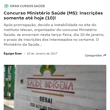
GRAN CURSOS SAÚDE
Concurso Ministério Saúde (MS): Inscrições
somente até hoje (10)!
Após prorrogação, devido a instabilidade no site do
instituto Idecan, organizador do concurso Ministério
Saúde, se encerram nesta terça-feira, dia 10 de janeiro,
o prazo de inscrições dos interessados no certame. O
Ministério da Saúde…
Equipe Gran
•
10 de Janeiro de 2017
Compartilhe