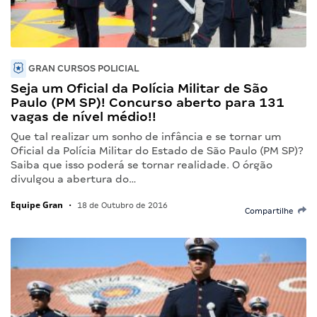
GRAN CURSOS POLICIAL
Seja um Oficial da Polícia Militar de São
Paulo (PM SP)! Concurso aberto para 131
vagas de nível médio!!
Que tal realizar um sonho de infância e se tornar um
Oficial da Polícia Militar do Estado de São Paulo (PM SP)?
Saiba que isso poderá se tornar realidade. O órgão
divulgou a abertura do…
Equipe Gran
•
18 de Outubro de 2016
Compartilhe