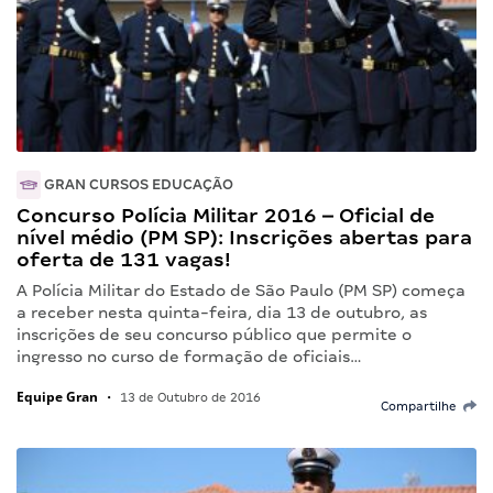
GRAN CURSOS EDUCAÇÃO
Concurso Polícia Militar 2016 – Oficial de
nível médio (PM SP): Inscrições abertas para
oferta de 131 vagas!
A Polícia Militar do Estado de São Paulo (PM SP) começa
a receber nesta quinta-feira, dia 13 de outubro, as
inscrições de seu concurso público que permite o
ingresso no curso de formação de oficiais…
Equipe Gran
•
13 de Outubro de 2016
Compartilhe