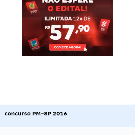
concurso PM-SP 2016