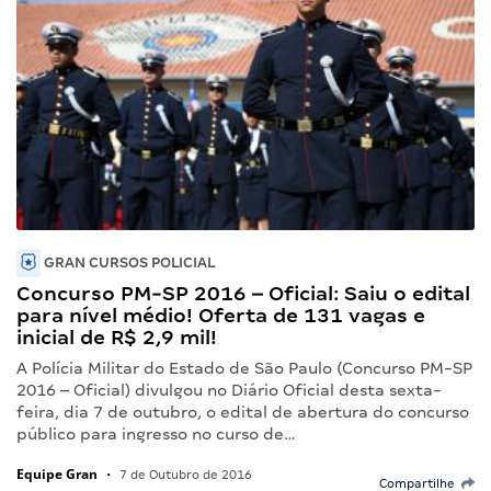
GRAN CURSOS POLICIAL
Concurso PM-SP 2016 – Oficial: Saiu o edital
para nível médio! Oferta de 131 vagas e
inicial de R$ 2,9 mil!
A Polícia Militar do Estado de São Paulo (Concurso PM-SP
2016 – Oficial) divulgou no Diário Oficial desta sexta-
feira, dia 7 de outubro, o edital de abertura do concurso
público para ingresso no curso de…
Equipe Gran
•
7 de Outubro de 2016
Compartilhe