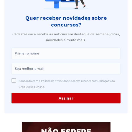
Quer receber novidades sobre
concursos?
Cadastre-se e receba as notícias em destaque da semana, dicas,
novidades e muito mais.
Concordo com a Política de Privacidade e aceito receber comunicações do
Gran Cursos Online.