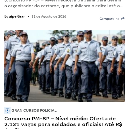
o organizador do certame, que publicará o edital até o…
Equipe Gran
•
31 de Agosto de 2016
Compartilhe
GRAN CURSOS POLICIAL
Concurso PM-SP – Nível médio: Oferta de
2.131 vagas para soldados e oficiais! Até R$