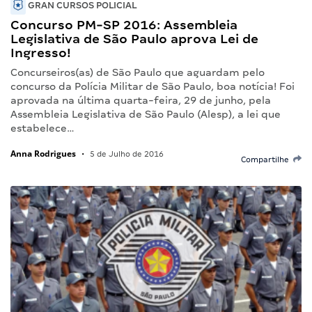
GRAN CURSOS POLICIAL
Concurso PM-SP 2016: Assembleia
Legislativa de São Paulo aprova Lei de
Ingresso!
Concurseiros(as) de São Paulo que aguardam pelo
concurso da Polícia Militar de São Paulo, boa notícia! Foi
aprovada na última quarta-feira, 29 de junho, pela
Assembleia Legislativa de São Paulo (Alesp), a lei que
estabelece…
Anna Rodrigues
•
5 de Julho de 2016
Compartilhe