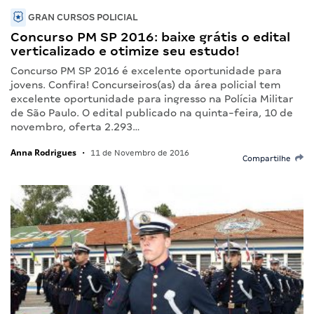
GRAN CURSOS POLICIAL
Concurso PM SP 2016: baixe grátis o edital
verticalizado e otimize seu estudo!
Concurso PM SP 2016 é excelente oportunidade para
jovens. Confira! Concurseiros(as) da área policial tem
excelente oportunidade para ingresso na Polícia Militar
de São Paulo. O edital publicado na quinta-feira, 10 de
novembro, oferta 2.293…
Anna Rodrigues
•
11 de Novembro de 2016
Compartilhe