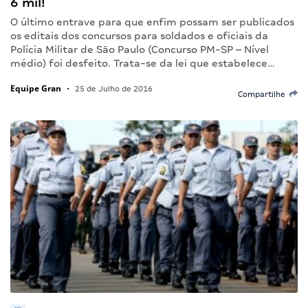
6 mil!
O último entrave para que enfim possam ser publicados
os editais dos concursos para soldados e oficiais da
Polícia Militar de São Paulo (Concurso PM-SP – Nível
médio) foi desfeito. Trata-se da lei que estabelece…
Equipe Gran
•
25 de Julho de 2016
Compartilhe