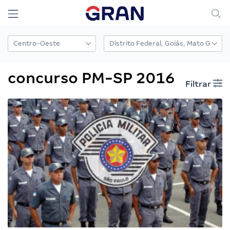
concurso PM-SP 2016
Filtrar