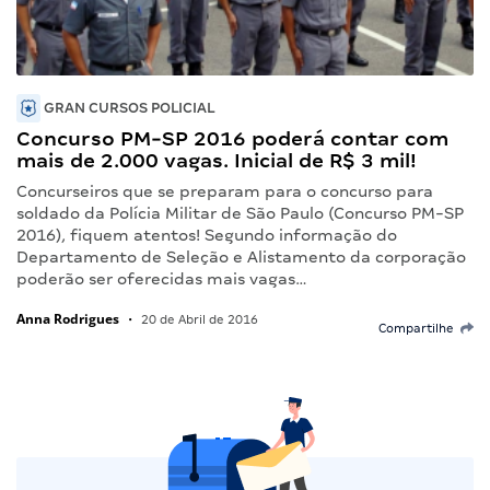
GRAN CURSOS POLICIAL
Concurso PM-SP 2016 poderá contar com
mais de 2.000 vagas. Inicial de R$ 3 mil!
Concurseiros que se preparam para o concurso para
soldado da Polícia Militar de São Paulo (Concurso PM-SP
2016), fiquem atentos! Segundo informação do
Departamento de Seleção e Alistamento da corporação
poderão ser oferecidas mais vagas…
Anna Rodrigues
•
20 de Abril de 2016
Compartilhe