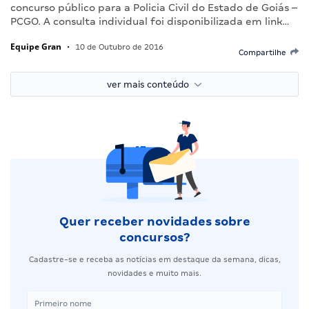
concurso público para a Policia Civil do Estado de Goiás –
PCGO. A consulta individual foi disponibilizada em link…
Equipe Gran
•
10 de Outubro de 2016
Compartilhe
ver mais conteúdo
Quer receber novidades sobre
concursos?
Cadastre-se e receba as notícias em destaque da semana, dicas,
novidades e muito mais.