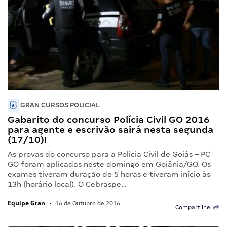
GRAN CURSOS POLICIAL
Gabarito do concurso Polícia Civil GO 2016
para agente e escrivão sairá nesta segunda
(17/10)!
As provas do concurso para a Policia Civil de Goiás – PC
GO foram aplicadas neste domingo em Goiânia/GO. Os
exames tiveram duração de 5 horas e tiveram início às
13h (horário local). O Cebraspe…
Equipe Gran
•
16 de Outubro de 2016
Compartilhe