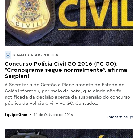
GRAN CURSOS POLICIAL
Concurso Polícia Civil GO 2016 (PC GO):
“Cronograma segue normalmente”, afirma
Segplan!
A Secretaria de Gestão e Planejamento do Estado de
Goiás informou, por meio de nota, que ainda não foi
notificada da decisão acerca da suspensão do concurso
público da Policia Civil – PC GO. Contudo…
Equipe Gran
•
11 de Outubro de 2016
Compartilhe