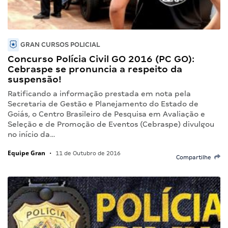
GRAN CURSOS POLICIAL
Concurso Polícia Civil GO 2016 (PC GO):
Cebraspe se pronuncia a respeito da
suspensão!
Ratificando a informação prestada em nota pela
Secretaria de Gestão e Planejamento do Estado de
Goiás, o Centro Brasileiro de Pesquisa em Avaliação e
Seleção e de Promoção de Eventos (Cebraspe) divulgou
no início da…
Equipe Gran
•
11 de Outubro de 2016
Compartilhe