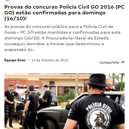
Provas do concurso Polícia Civil GO 2016 (PC
GO) estão confirmadas para domingo
(16/10)!
As provas do concurso público para a Policia Civil de
Goiás – PC GO estão mantidas e confirmadas para este
domingo (16/10). A Procuradoria‐Geral do Estado
conseguiu derrubar a liminar que determinou a
suspensão do…
Equipe Gran
•
13 de Outubro de 2016
Compartilhe