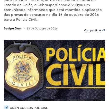
Estado de Goiás, o Cebraspe/Cespe divulgou um
comunicado informando que está mantida a aplicação
das provas do concurso no dia 16 de outubro de 2016
para a Policia Civil…
Equipe Gran
•
13 de Outubro de 2016
Compartilhe
GRAN CURSOS POLICIAL