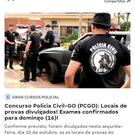
Compartilhe
GRAN CURSOS POLICIAL
Concurso Polícia Civil-GO (PCGO): Locais de
provas divulgados! Exames confirmados
para domingo (16)!
Conforme previsto, foram divulgados nesta segunda-
feira, dia 10 de outubro, as os locais de provas do