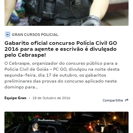
GRAN CURSOS POLICIAL
Gabarito oficial concurso Polícia Civil GO
2016 para agente e escrivão é divulgado
pelo Cebraspe!
O Cebraspe, organizador do concurso público para a
Policia Civil de Goiás – PC GO, divulgou na noite desta
segunda-feira, dia 17 de outubro, os gabaritos
preliminares das provas do concurso aplicado neste
domingo para…
Equipe Gran
•
18 de Outubro de 2016
Compartilhe