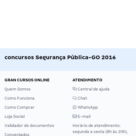
concursos Segurança Pública-GO 2016
GRAN CURSOS ONLINE
ATENDIMENTO
Quem Somos
Central de ajuda
Como Funciona
Chat
Como Comprar
WhatsApp
Loja Social
E-mail
Validador de documentos
Horário de atendimento:
segunda a sexta (8h às 20h),
Conveniados