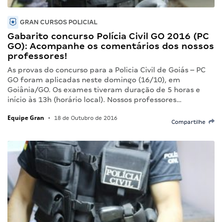
GRAN CURSOS POLICIAL
Gabarito concurso Polícia Civil GO 2016 (PC
GO): Acompanhe os comentários dos nossos
professores!
As provas do concurso para a Policia Civil de Goiás – PC
GO foram aplicadas neste domingo (16/10), em
Goiânia/GO. Os exames tiveram duração de 5 horas e
início às 13h (horário local). Nossos professores…
Equipe Gran
•
18 de Outubro de 2016
Compartilhe