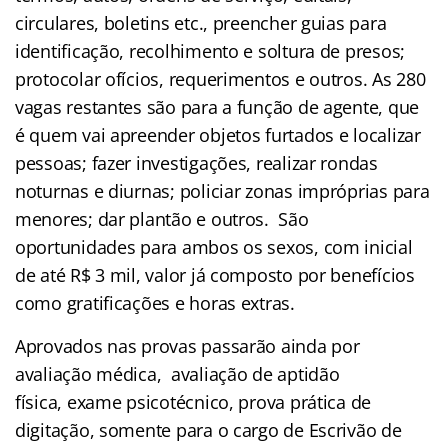
circulares, boletins etc., preencher guias para
identificação, recolhimento e soltura de presos;
protocolar ofícios, requerimentos e outros. As 280
vagas restantes são para a função de agente, que
é quem vai apreender objetos furtados e localizar
pessoas; fazer investigações, realizar rondas
noturnas e diurnas; policiar zonas impróprias para
menores; dar plantão e outros. São
oportunidades para ambos os sexos, com inicial
de até R$ 3 mil, valor já composto por benefícios
como gratificações e horas extras.
Aprovados nas provas passarão ainda por
avaliação médica, avaliação de aptidão
física, exame psicotécnico, prova prática de
digitação, somente para o cargo de Escrivão de