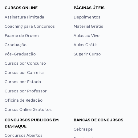
CURSOS ONLINE
PÁGINAS ÚTEIS
Assinatura Ilimitada
Depoimentos
Coaching para Concursos
Material Grátis
Exame de Ordem
Aulas ao Vivo
Graduação
Aulas Grátis
Pós-Graduação
Sugerir Curso
Cursos por Concurso
Cursos por Carreira
Cursos por Estado
Cursos por Professor
Oficina de Redação
Cursos Online Gratuitos
CONCURSOS PÚBLICOS EM
BANCAS DE CONCURSOS
DESTAQUE
Cebraspe
Concursos Abertos