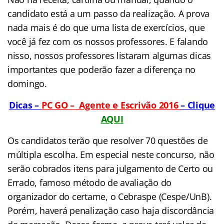
candidato está a um passo da realização. A prova
nada mais é do que uma lista de exercícios, que
você já fez com os nossos professores. E falando
nisso, nossos professores listaram algumas dicas
importantes que poderão fazer a diferença no
domingo.
Dicas –
PC GO – Agente e Escrivão 2016
– Clique
AQUI
Os candidatos terão que resolver 70 questões de
múltipla escolha. Em especial neste concurso, não
serão cobrados itens para julgamento de Certo ou
Errado, famoso método de avaliação do
organizador do certame, o Cebraspe (Cespe/UnB).
Porém, haverá penalização caso haja discordância