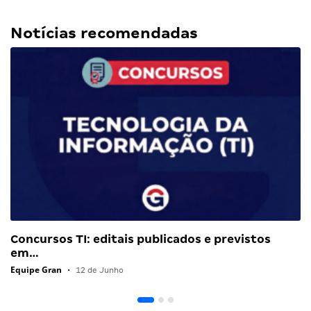
Notícias recomendadas
Concursos TI: editais publicados e previstos
em…
Equipe Gran
•
12 de Junho