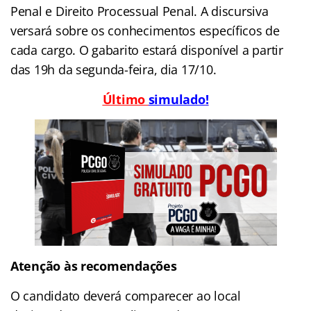
Penal e Direito Processual Penal. A discursiva
versará sobre os conhecimentos específicos de
cada cargo. O gabarito estará disponível a partir
das 19h da segunda-feira, dia 17/10.
Último
simulado
!
Atenção às recomendações
O candidato deverá comparecer ao local