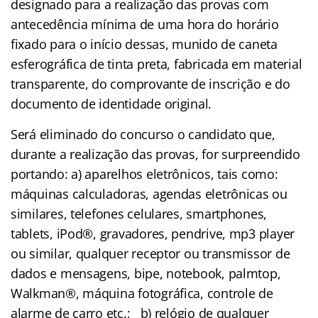
designado para a realização das provas com
antecedência mínima de uma hora do horário
fixado para o início dessas, munido de caneta
esferográfica de tinta preta, fabricada em material
transparente, do comprovante de inscrição e do
documento de identidade original.
Será eliminado do concurso o candidato que,
durante a realização das provas, for surpreendido
portando: a) aparelhos eletrônicos, tais como:
máquinas calculadoras, agendas eletrônicas ou
similares, telefones celulares, smartphones,
tablets, iPod®, gravadores, pendrive, mp3 player
ou similar, qualquer receptor ou transmissor de
dados e mensagens, bipe, notebook, palmtop,
Walkman®, máquina fotográfica, controle de
alarme de carro etc.; b) relógio de qualquer