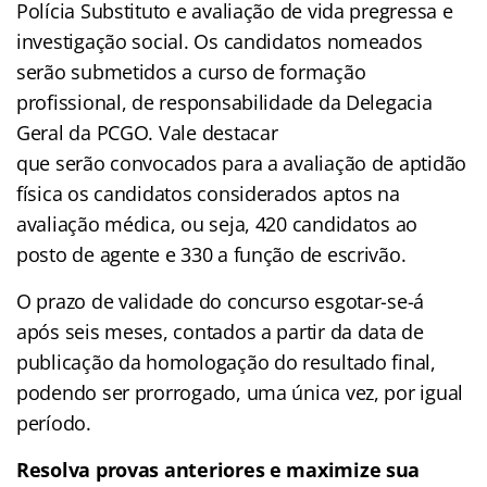
Polícia Substituto e avaliação de vida pregressa e
investigação social. Os candidatos nomeados
serão submetidos a curso de formação
profissional, de responsabilidade da Delegacia
Geral da PCGO. Vale destacar
que serão convocados para a avaliação de aptidão
física os candidatos considerados aptos na
avaliação médica, ou seja, 420 candidatos ao
posto de agente e 330 a função de escrivão.
O prazo de validade do concurso esgotar-se-á
após seis meses, contados a partir da data de
publicação da homologação do resultado final,
podendo ser prorrogado, uma única vez, por igual
período.
Resolva provas anteriores e maximize sua