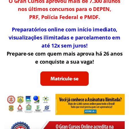
O Gran Cursos aprovou mais de 7.300 alunos
nos últimos concursos para o DEPEN,
PRF, Polícia Federal e PMDF.
Preparatórios online com início imediato,
visualizações ilimitadas e parcelamento em
até 12x sem juros!
Prepare-se com quem mais aprova há 26 anos
e conquiste a sua vaga!