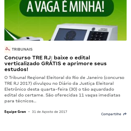
TRIBUNAIS
Concurso TRE RJ: baixe o edital
verticalizado GRÁTIS e aprimore seus
estudos!
O Tribunal Regional Eleitoral do Rio de Janeiro (concurso
TRE RJ 2017) divulgou no Diário da Justiça Eleitoral
Eletrônico desta quarta-feira (30) o tão aguardado
edital do certame. São oferecidas 11 vagas imediatas
para técnicos…
Equipe Gran
•
31 de Agosto de 2017
Compartilhe