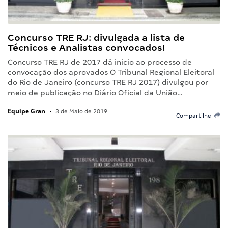
Concurso TRE RJ: divulgada a lista de
Técnicos e Analistas convocados!
Concurso TRE RJ de 2017 dá inicio ao processo de
convocação dos aprovados O Tribunal Regional Eleitoral
do Rio de Janeiro (concurso TRE RJ 2017) divulgou por
meio de publicação no Diário Oficial da União…
Equipe Gran
•
3 de Maio de 2019
Compartilhe