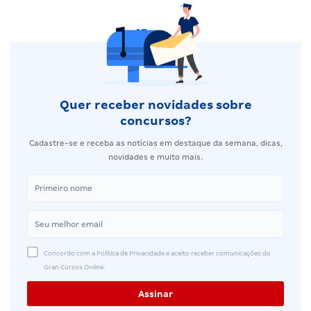
Quer receber novidades sobre
concursos?
Cadastre-se e receba as notícias em destaque da semana, dicas,
novidades e muito mais.
Concordo com a Política de Privacidade e aceito receber comunicações do
Gran Cursos Online.