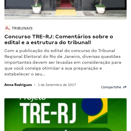
TRIBUNAIS
Concurso TRE-RJ: Comentários sobre o
edital e a estrutura do tribunal!
Com a publicação do edital do concurso do Tribunal
Regional Eleitoral do Rio de Janeiro, diversas questões
importantes devem ser levadas em consideração para
que você consiga otimizar a sua preparação e
estabelecer o seu…
Anna Rodrigues
•
1 de Setembro de 2017
Compartilhe