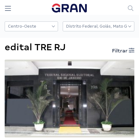
edital TRE RJ
Filtrar