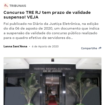
TRIBUNAIS
Concurso TRE RJ tem prazo de validade
suspenso! VEJA
Foi publicado no Diário da Justiça Eletrônica, na edição
do dia 06 de agosto de 2020, um documento que indica
a suspensão da validade do concurso público realizado
para o quadro efetivo de servidores do…
Lanna Sant'Anna
•
6 de Agosto de 2020
Compartilhe