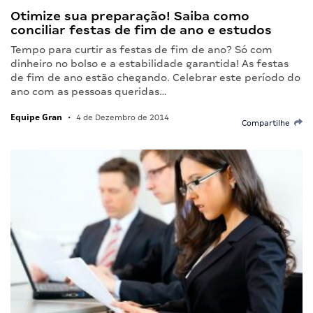
Otimize sua preparação! Saiba como
conciliar festas de fim de ano e estudos
Tempo para curtir as festas de fim de ano? Só com
dinheiro no bolso e a estabilidade garantida! As festas
de fim de ano estão chegando. Celebrar este período do
ano com as pessoas queridas…
Equipe Gran
•
4 de Dezembro de 2014
Compartilhe