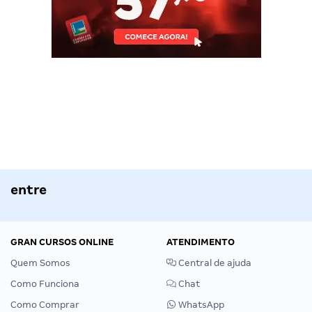
entre
GRAN CURSOS ONLINE
ATENDIMENTO
Quem Somos
Central de ajuda
Como Funciona
Chat
Como Comprar
WhatsApp