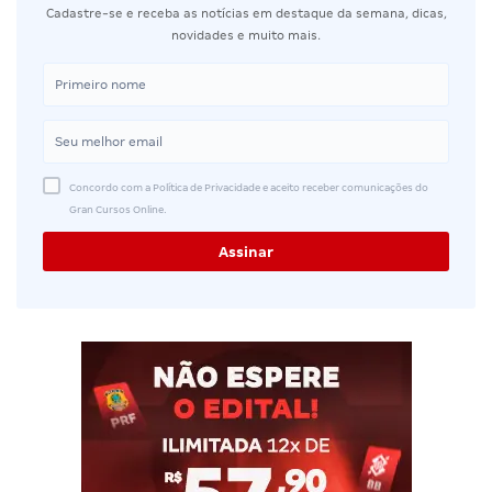
Cadastre-se e receba as notícias em destaque da semana, dicas,
novidades e muito mais.
Concordo com a Política de Privacidade e aceito receber comunicações do
Gran Cursos Online.