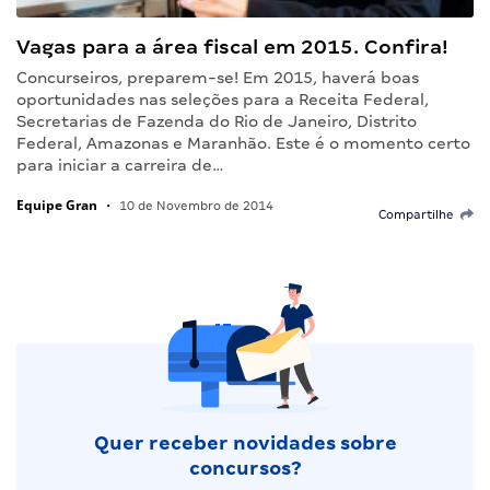
Vagas para a área fiscal em 2015. Confira!
Concurseiros, preparem-se! Em 2015, haverá boas
oportunidades nas seleções para a Receita Federal,
Secretarias de Fazenda do Rio de Janeiro, Distrito
Federal, Amazonas e Maranhão. Este é o momento certo
para iniciar a carreira de…
Equipe Gran
•
10 de Novembro de 2014
Compartilhe
Quer receber novidades sobre
concursos?