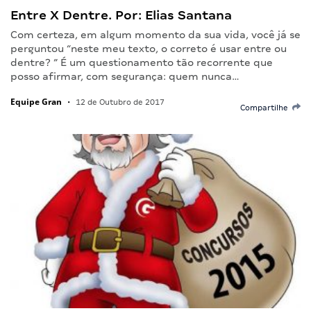
Entre X Dentre. Por: Elias Santana
Com certeza, em algum momento da sua vida, você já se
perguntou “neste meu texto, o correto é usar entre ou
dentre? ” É um questionamento tão recorrente que
posso afirmar, com segurança: quem nunca…
Equipe Gran
•
12 de Outubro de 2017
Compartilhe