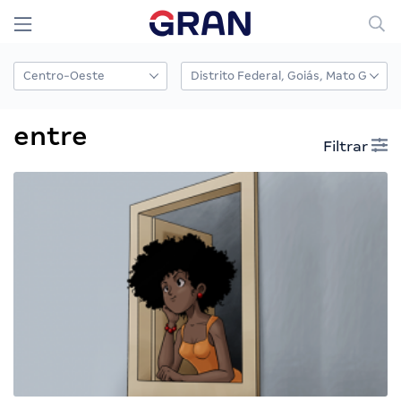
entre
Filtrar