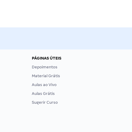
PÁGINAS ÚTEIS
Depoimentos
Material Grátis
Aulas ao Vivo
Aulas Grátis
Sugerir Curso