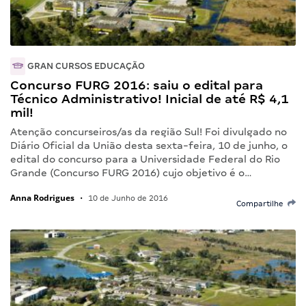
GRAN CURSOS EDUCAÇÃO
Concurso FURG 2016: saiu o edital para
Técnico Administrativo! Inicial de até R$ 4,1
mil!
Atenção concurseiros/as da região Sul! Foi divulgado no
Diário Oficial da União desta sexta-feira, 10 de junho, o
edital do concurso para a Universidade Federal do Rio
Grande (Concurso FURG 2016) cujo objetivo é o…
Anna Rodrigues
•
10 de Junho de 2016
Compartilhe