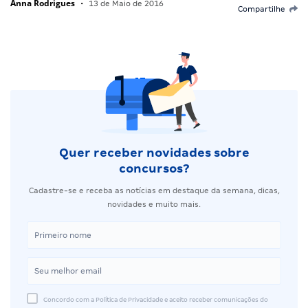
Anna Rodrigues
•
13 de Maio de 2016
Compartilhe
Quer receber novidades sobre
concursos?
Cadastre-se e receba as notícias em destaque da semana, dicas,
novidades e muito mais.
Concordo com a Política de Privacidade e aceito receber comunicações do