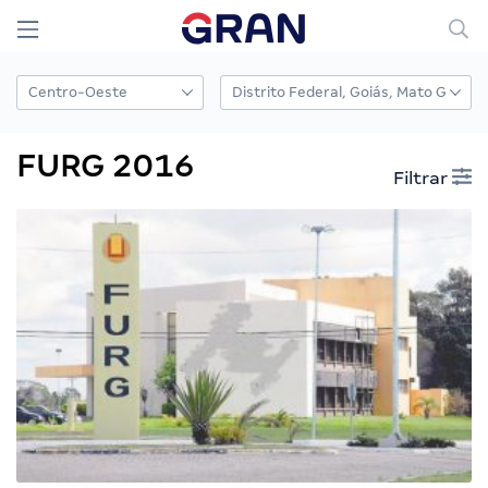
FURG 2016
Filtrar