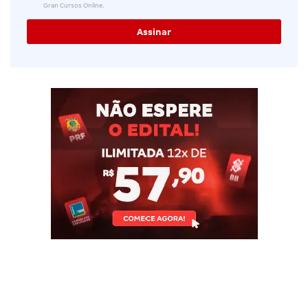
Gran Cursos Online.