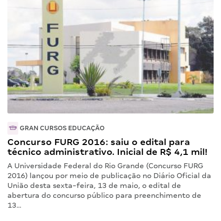
GRAN CURSOS EDUCAÇÃO
Concurso FURG 2016: saiu o edital para
técnico administrativo. Inicial de R$ 4,1 mil!
A Universidade Federal do Rio Grande (Concurso FURG
2016) lançou por meio de publicação no Diário Oficial da
União desta sexta-feira, 13 de maio, o edital de
abertura do concurso público para preenchimento de
13…