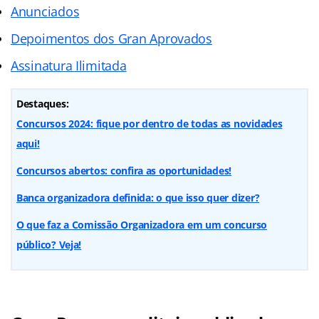
Anunciados
Depoimentos dos Gran Aprovados
Assinatura Ilimitada
Destaques:
Concursos 2024: fique por dentro de todas as novidades
aqui!
Concursos abertos: confira as oportunidades!
Banca organizadora definida: o que isso quer dizer?
O que faz a Comissão Organizadora em um concurso
público? Veja!