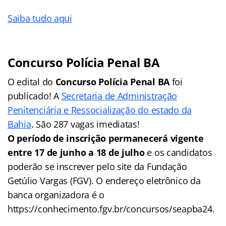
Saiba tudo aqui
Concurso Polícia Penal BA
O edital do
Concurso Polícia Penal BA
foi
publicado! A
Secretaria de Administração
Penitenciária e Ressocialização do estado da
Bahia
. São 287 vagas imediatas!
O período de inscrição permanecerá vigente
entre 17 de junho a 18 de julho
e os candidatos
poderão se inscrever pelo site da Fundação
Getúlio Vargas (FGV). O endereço eletrônico da
banca organizadora é o
https://conhecimento.fgv.br/concursos/seapba24.