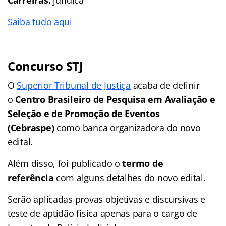
Saiba tudo aqui
Concurso STJ
O
Superior Tribunal de Justiça
acaba de definir
o
Centro Brasileiro de Pesquisa em Avaliação e
Seleção e de Promoção de Eventos
(Cebraspe)
como banca organizadora do novo
edital.
Além disso, foi publicado o
termo de
referência
com alguns detalhes do novo edital.
Serão aplicadas provas objetivas e discursivas e
teste de aptidão física apenas para o cargo de