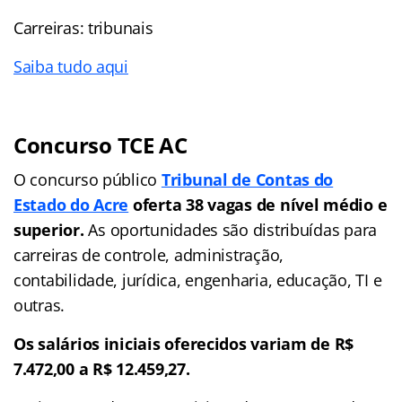
Carreiras: tribunais
Saiba tudo aqui
Concurso TCE AC
O concurso público
Tribunal de Contas do
Estado do Acre
oferta 38 vagas
de nível médio e
superior.
As oportunidades são distribuídas para
carreiras de controle, administração,
contabilidade, jurídica, engenharia, educação, TI e
outras.
Os salários iniciais oferecidos variam de R$
7.472,00 a R$ 12.459,27.