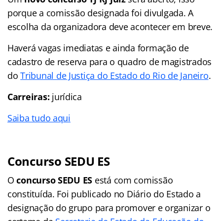
porque a comissão designada foi divulgada. A
escolha da organizadora deve acontecer em breve.
Haverá vagas imediatas e ainda formação de
cadastro de reserva para o quadro de magistrados
do
Tribunal de Justiça do Estado do Rio de Janeiro
.
Carreiras:
jurídica
Saiba tudo aqui
Concurso SEDU ES
O
concurso SEDU ES
está com comissão
constituída. Foi publicado no Diário do Estado a
designação do grupo para promover e organizar o