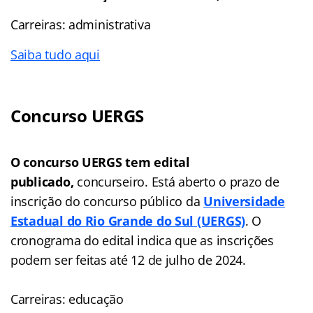
Carreiras: administrativa
Saiba tudo aqui
Concurso UERGS
O concurso UERGS tem edital
publicado,
concurseiro. Está aberto o prazo de
inscrição do concurso público da
Universidade
Estadual do Rio Grande do Sul
(UERGS)
. O
cronograma do edital indica que as inscrições
podem ser feitas até 12 de julho de 2024.
Carreiras: educação