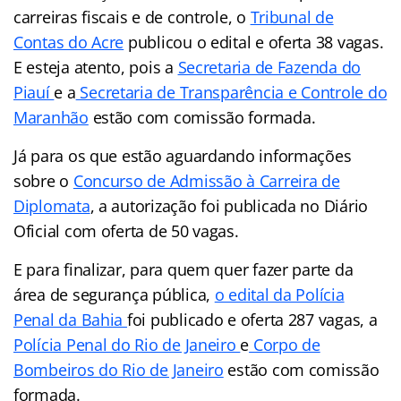
carreiras fiscais e de controle, o
Tribunal de
Contas do Acre
publicou o edital e oferta 38 vagas.
E esteja atento, pois a
Secretaria de Fazenda do
Piauí
e a
Secretaria de Transparência e Controle do
Maranhão
estão com comissão formada.
Já para os que estão aguardando informações
sobre o
Concurso de Admissão à Carreira de
Diplomata
, a autorização foi publicada no Diário
Oficial com oferta de 50 vagas.
E para finalizar, para quem quer fazer parte da
área de segurança pública,
o edital da Polícia
Penal da Bahia
foi publicado e oferta 287 vagas, a
Polícia Penal do Rio de Janeiro
e
Corpo de
Bombeiros do Rio de Janeiro
estão com comissão
formada.