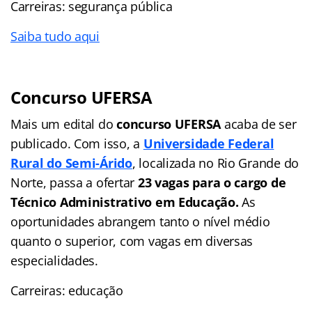
Carreiras: segurança pública
Saiba tudo aqui
Concurso UFERSA
Mais um edital do
concurso UFERSA
acaba de ser
publicado. Com isso, a
Universidade Federal
Rural do Semi-Árido
, localizada no Rio Grande do
Norte, passa a ofertar
23 vagas para o cargo de
Técnico Administrativo em Educação.
As
oportunidades abrangem tanto o nível médio
quanto o superior, com vagas em diversas
especialidades.
Carreiras: educação