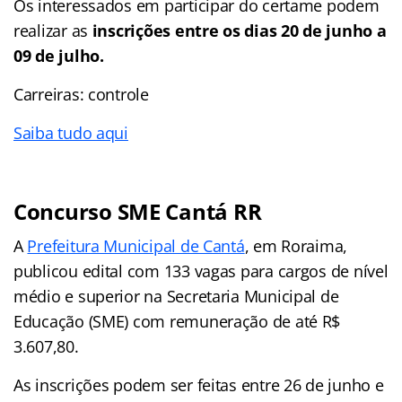
Os interessados em participar do certame podem
realizar as
inscrições entre os dias 20 de junho a
09 de julho.
Carreiras: controle
Saiba tudo aqui
Concurso SME Cantá RR
A
Prefeitura Municipal de Cantá
, em Roraima,
publicou edital com 133 vagas para cargos de nível
médio e superior na Secretaria Municipal de
Educação (SME) com remuneração de até R$
3.607,80.
As inscrições podem ser feitas entre 26 de junho e