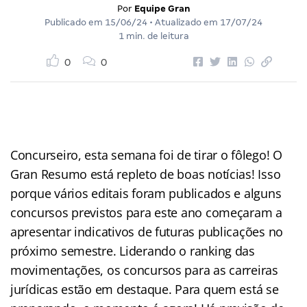
Por
Equipe Gran
Publicado em
15/06/24
• Atualizado em
17/07/24
1 min. de leitura
0
0
Concurseiro, esta semana foi de tirar o fôlego! O
Gran Resumo está repleto de boas notícias! Isso
porque vários editais foram publicados e alguns
concursos previstos para este ano começaram a
apresentar indicativos de futuras publicações no
próximo semestre. Liderando o ranking das
movimentações, os concursos para as carreiras
jurídicas estão em destaque. Para quem está se