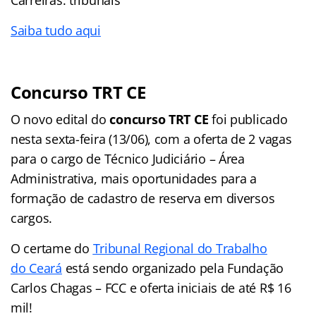
Saiba tudo aqui
Concurso TRT CE
O novo edital do
concurso TRT CE
foi publicado
nesta sexta-feira (13/06), com a oferta de 2 vagas
para o cargo de Técnico Judiciário – Área
Administrativa, mais oportunidades para a
formação de cadastro de reserva em diversos
cargos.
O certame do
Tribunal Regional do Trabalho
do Ceará
está sendo organizado pela Fundação
Carlos Chagas – FCC e oferta iniciais de até R$ 16
mil!