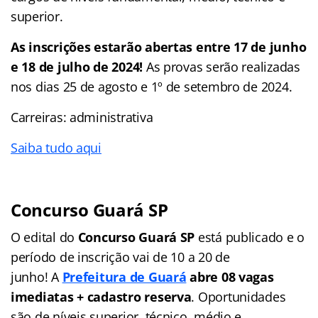
superior.
As inscrições estarão abertas entre 17 de junho
e 18 de julho de 2024!
As provas serão realizadas
nos dias 25 de agosto e 1º de setembro de 2024.
Carreiras: administrativa
Saiba tudo aqui
Concurso Guará SP
O edital do
Concurso Guará SP
está publicado e o
período de inscrição vai de 10 a 20 de
junho! A
Prefeitura de Guará
abre 08 vagas
imediatas + cadastro reserva
. Oportunidades
são de níveis superior, técnico, médio e