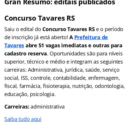
Gran Resumo: editais publicados
Concurso Tavares RS
Saiu o edital do
Concurso Tavares RS
e o período
de inscrição já está aberto!
A
Prefeitura de
Tavares
abre 51 vagas imediatas e outras para
cadastro reserva
. Oportunidades são para níveis
superior, técnico e médio e integram as seguintes
carreiras: Administrativa, jurídica, saúde, serviço
social, ISS, controle, contabilidade, enfermagem,
fiscal, farmácia, fisioterapia, nutrição, odontologia,
educação, psicologia.
Carreiras:
administrativa
Saiba tudo aqui