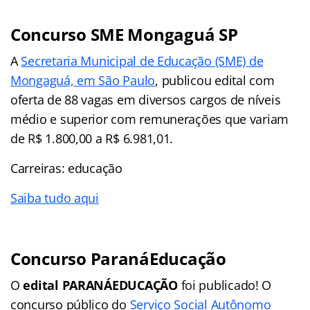
Concurso SME Mongaguá SP
A
Secretaria Municipal de Educação (SME) de
Mongaguá, em São Paulo
, publicou edital com
oferta de 88 vagas em diversos cargos de níveis
médio e superior com remunerações que variam
de R$ 1.800,00 a R$ 6.981,01.
Carreiras: educação
Saiba tudo aqui
Concurso ParanáEducação
O
edital PARANÁEDUCAÇÃO
foi publicado! O
concurso público do
Serviço Social Autônomo