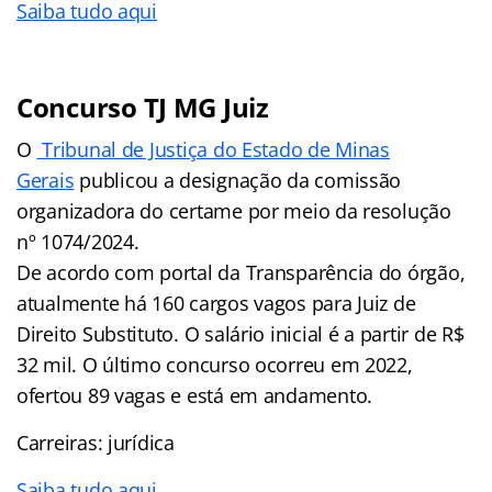
Saiba tudo aqui
Concurso TJ MG Juiz
O
Tribunal de Justiça do Estado de Minas
Gerais
publicou a designação da comissão
organizadora do certame por meio da resolução
nº 1074/2024.
De acordo com portal da Transparência do órgão,
atualmente há 160 cargos vagos para Juiz de
Direito Substituto. O salário inicial é a partir de R$
32 mil. O último concurso ocorreu em 2022,
ofertou 89 vagas e está em andamento.
Carreiras: jurídica
Saiba tudo aqui