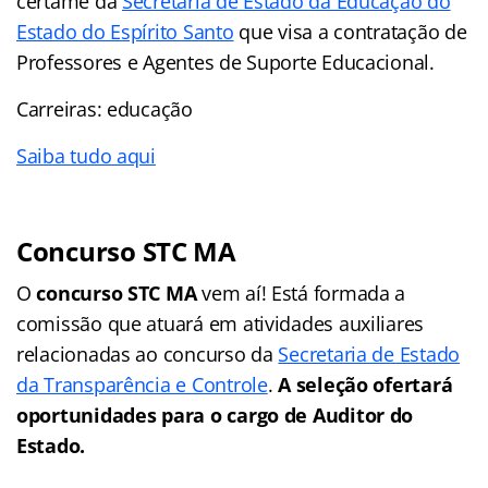
certame da
Secretaria de Estado da Educação do
Estado do Espírito Santo
que visa a contratação de
Professores e Agentes de Suporte Educacional.
Carreiras: educação
Saiba tudo aqui
Concurso STC MA
O
concurso STC MA
vem aí! Está formada a
comissão que atuará em atividades auxiliares
relacionadas ao concurso da
Secretaria de Estado
da Transparência e Controle
.
A seleção ofertará
oportunidades para o cargo de Auditor do
Estado.