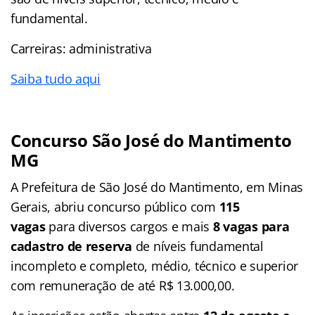
fundamental.
Carreiras: administrativa
Saiba tudo aqui
Concurso São José do Mantimento
MG
A Prefeitura de São José do Mantimento, em Minas
Gerais, abriu concurso público com
115
vagas
para diversos cargos e mais
8 vagas para
cadastro de reserva
de níveis fundamental
incompleto e completo, médio, técnico e superior
com remuneração de até R$ 13.000,00.