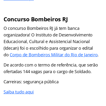
Concurso Bombeiros RJ
O concurso Bombeiros RJ já tem banca
organizadora! O Instituto de Desenvolvimento
Educacional, Cultural e Assistencial Nacional
(Idecan) foi o escolhido para organizar o edital
do
Corpo de Bombeiros Militar do Rio de Janeiro
.
De acordo com o termo de referência, que serão
ofertadas 144 vagas para o cargo de Soldado.
Carreiras: segurança pública
Saiba tudo aqui