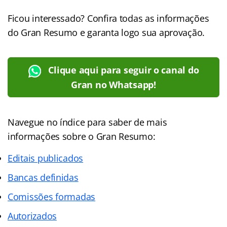
Ficou interessado? Confira todas as informações
do Gran Resumo e garanta logo sua aprovação.
Clique aqui para seguir o canal do
Gran no Whatsapp!
Navegue no índice para saber de mais
informações sobre o Gran Resumo:
Editais publicados
Bancas definidas
Comissões formadas
Autorizados