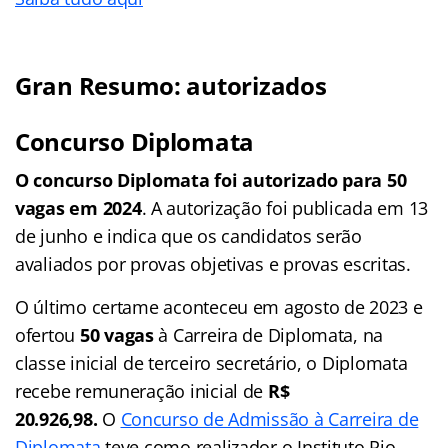
Gran Resumo: autorizados
Concurso Diplomata
O concurso Diplomata foi autorizado para 50
vagas em 2024
. A autorização foi publicada em 13
de junho e indica que os candidatos serão
avaliados por provas objetivas e provas escritas.
O último certame aconteceu em agosto de 2023 e
ofertou
50 vagas
à Carreira de Diplomata, na
classe inicial de terceiro secretário, o Diplomata
recebe remuneração inicial de
R$
20.926,98.
O
Concurso de Admissão à Carreira de
Diplomata
teve como realizador o Instituto Rio