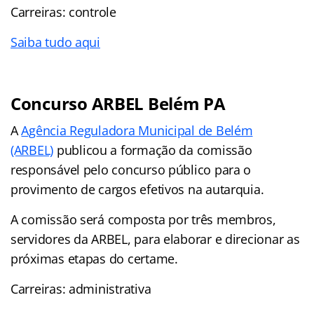
Carreiras: controle
Saiba tudo aqui
Concurso ARBEL Belém PA
A
Agência Reguladora Municipal de Belém
(ARBEL)
publicou a formação da comissão
responsável pelo concurso público para o
provimento de cargos efetivos na autarquia.
A comissão será composta por três membros,
servidores da ARBEL, para elaborar e direcionar as
próximas etapas do certame.
Carreiras: administrativa