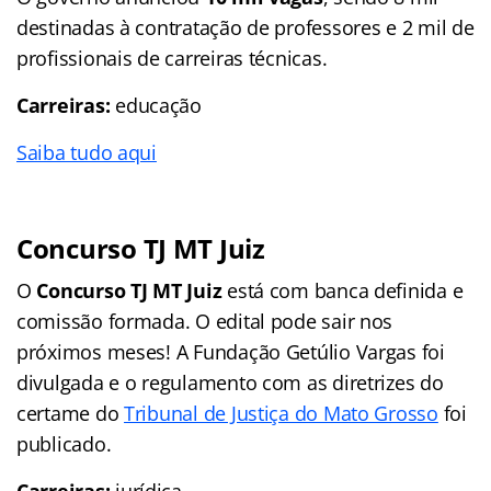
destinadas à contratação de professores e 2 mil de
profissionais de carreiras técnicas.
Carreiras:
educação
Saiba tudo aqui
Concurso TJ MT Juiz
O
Concurso TJ MT Juiz
está com banca definida e
comissão formada. O edital pode sair nos
próximos meses! A Fundação Getúlio Vargas foi
divulgada e o regulamento com as diretrizes do
certame do
Tribunal de Justiça do Mato Grosso
foi
publicado.
Carreiras:
jurídica