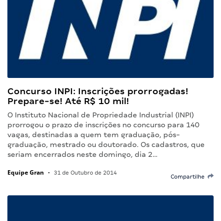
Concurso INPI: Inscrições prorrogadas!
Prepare-se! Até R$ 10 mil!
O Instituto Nacional de Propriedade Industrial (INPI)
prorrogou o prazo de inscrições no concurso para 140
vagas, destinadas a quem tem graduação, pós-
graduação, mestrado ou doutorado. Os cadastros, que
seriam encerrados neste domingo, dia 2…
Equipe Gran
•
31 de Outubro de 2014
Compartilhe