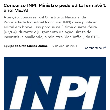
Concurso INPI: Ministro pede edital em até 1
ano! VEJA!
Atenção, concurseiros! O Instituto Nacional da
Propriedade Industrial (concurso INPI) deve publicar
edital em breve! Isso porque na última quarta-feira
(07/04), durante o julgamento da Ação Direta de
Inconstitucionalidade, o ministro Dias Toffoli, do STF…
Equipe do Gran Cursos Online
•
9 de Abril de 2021
Compartilhe