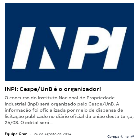
INPI: Cespe/UnB é o organizador!
O concurso do Instituto Nacional de Propriedade
Industrial (Inpi) será organizado pelo Cespe/UnB. A
informação foi oficializada por meio de dispensa de
licitação publicado no diário oficial da união desta terça,
26/08. O edital será…
Equipe Gran
•
26 de Agosto de 2014
Compartilhe