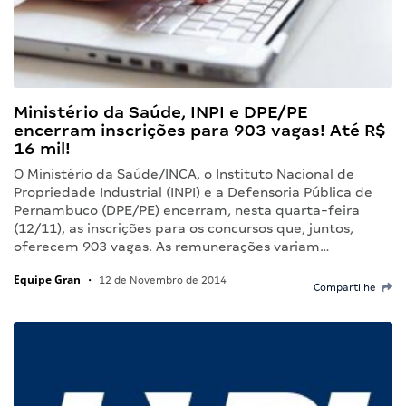
Ministério da Saúde, INPI e DPE/PE
encerram inscrições para 903 vagas! Até R$
16 mil!
O Ministério da Saúde/INCA, o Instituto Nacional de
Propriedade Industrial (INPI) e a Defensoria Pública de
Pernambuco (DPE/PE) encerram, nesta quarta-feira
(12/11), as inscrições para os concursos que, juntos,
oferecem 903 vagas. As remunerações variam…
Equipe Gran
•
12 de Novembro de 2014
Compartilhe