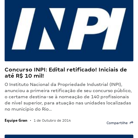
Concurso INPI: Edital retificado! Iniciais de
até R$ 10 mil!
O Instituto Nacional da Propriedade Industrial (INPI),
anunciou a primeira retificação de seu concurso público,
o certame destina-se à nomeação de 140 profissionais
de nível superior, para atuação nas unidades localizadas
no município do Rio…
Equipe Gran
•
1 de Outubro de 2014
Compartilhe