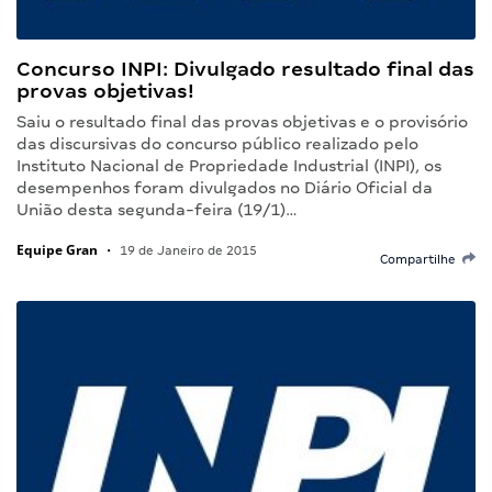
Concurso INPI: Divulgado resultado final das
provas objetivas!
Saiu o resultado final das provas objetivas e o provisório
das discursivas do concurso público realizado pelo
Instituto Nacional de Propriedade Industrial (INPI), os
desempenhos foram divulgados no Diário Oficial da
União desta segunda-feira (19/1)…
Equipe Gran
•
19 de Janeiro de 2015
Compartilhe