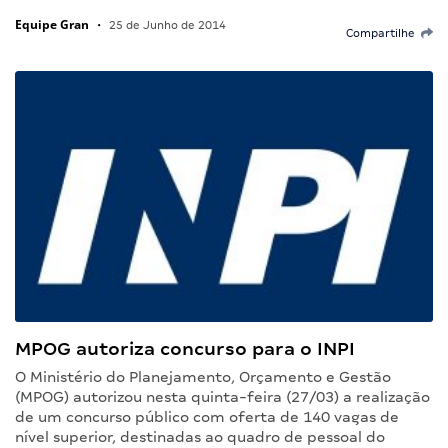
Equipe Gran
•
25 de Junho de 2014
Compartilhe
MPOG autoriza concurso para o INPI
O Ministério do Planejamento, Orçamento e Gestão
(MPOG) autorizou nesta quinta-feira (27/03) a realização
de um concurso público com oferta de 140 vagas de
nível superior, destinadas ao quadro de pessoal do