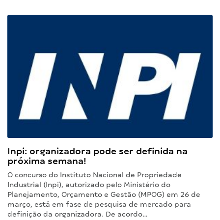
Inpi: organizadora pode ser definida na
próxima semana!
O concurso do Instituto Nacional de Propriedade
Industrial (Inpi), autorizado pelo Ministério do
Planejamento, Orçamento e Gestão (MPOG) em 26 de
março, está em fase de pesquisa de mercado para
definição da organizadora. De acordo…