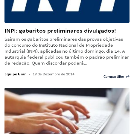
INPI: gabaritos preliminares divulgados!
Saíram os gabaritos preliminares das provas objetivas
do concurso do Instituto Nacional de Propriedade
Industrial (INPI), aplicadas no último domingo, dia 14. A
autarquia federal publicou também o padrão preliminar
de redação. Quem discordar poderá…
Equipe Gran
•
19 de Dezembro de 2014
Compartilhe