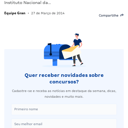
Instituto Nacional da…
Equipe Gran
•
27 de Março de 2014
Compartilhe
Quer receber novidades sobre
concursos?
Cadastre-se e receba as notícias em destaque da semana, dicas,
novidades e muito mais.