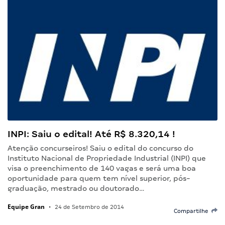
INPI: Saiu o edital! Até R$ 8.320,14 !
Atenção concurseiros! Saiu o edital do concurso do
Instituto Nacional de Propriedade Industrial (INPI) que
visa o preenchimento de 140 vagas e será uma boa
oportunidade para quem tem nível superior, pós-
graduação, mestrado ou doutorado…
Equipe Gran
•
24 de Setembro de 2014
Compartilhe