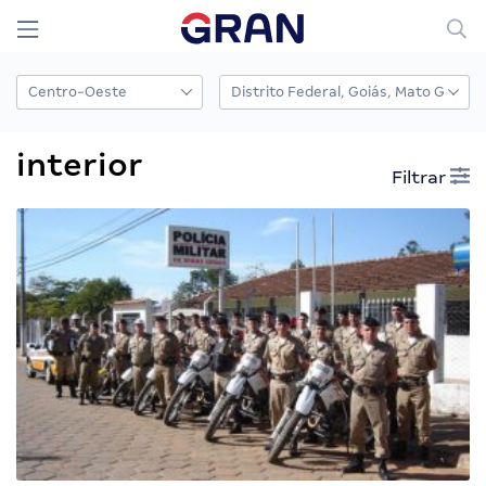
interior
Filtrar