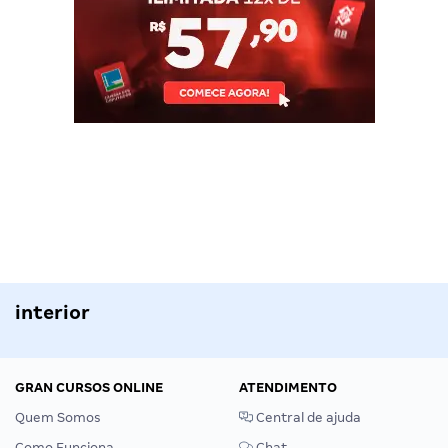
interior
GRAN CURSOS ONLINE
ATENDIMENTO
Quem Somos
Central de ajuda
Como Funciona
Chat