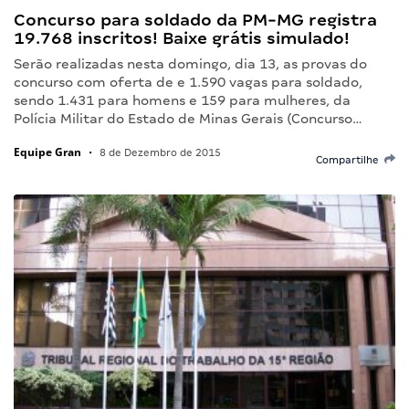
Concurso para soldado da PM-MG registra
19.768 inscritos! Baixe grátis simulado!
Serão realizadas nesta domingo, dia 13, as provas do
concurso com oferta de e 1.590 vagas para soldado,
sendo 1.431 para homens e 159 para mulheres, da
Polícia Militar do Estado de Minas Gerais (Concurso…
Equipe Gran
•
8 de Dezembro de 2015
Compartilhe