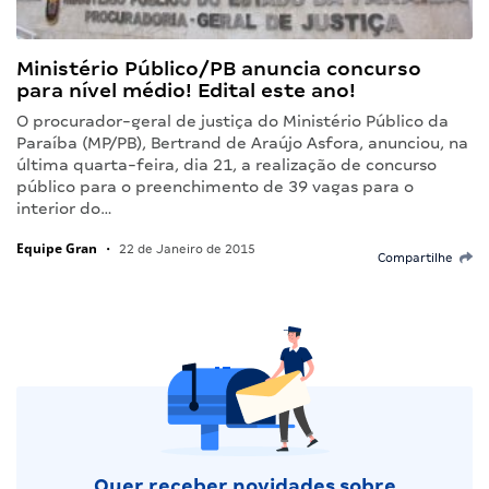
Ministério Público/PB anuncia concurso
para nível médio! Edital este ano!
O procurador-geral de justiça do Ministério Público da
Paraíba (MP/PB), Bertrand de Araújo Asfora, anunciou, na
última quarta-feira, dia 21, a realização de concurso
público para o preenchimento de 39 vagas para o
interior do…
Equipe Gran
•
22 de Janeiro de 2015
Compartilhe
Quer receber novidades sobre