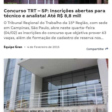
Concurso TRT – SP: Inscrições abertas para
técnico e analista! Até R$ 8,8 mil!
O Tribunal Regional do Trabalho da 15ª Região, com sede
em Campinas, São Paulo, abre neste quarta-feira
(04/02) as inscrições do concurso que objetiva prover 63
vagas, além de formação de cadastro de reserva nos…
Equipe Gran
•
4 de Fevereiro de 2015
Compartilhe