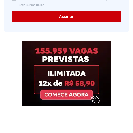
Gran Cursos Online.