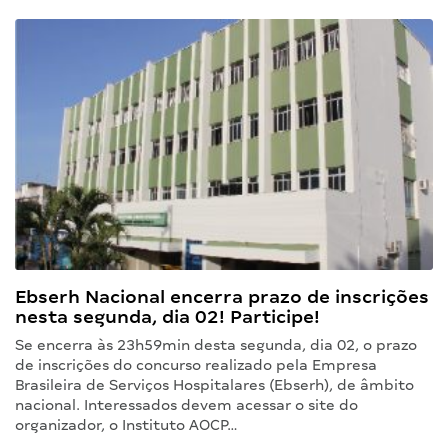
Ebserh Nacional encerra prazo de inscrições
nesta segunda, dia 02! Participe!
Se encerra às 23h59min desta segunda, dia 02, o prazo
de inscrições do concurso realizado pela Empresa
Brasileira de Serviços Hospitalares (Ebserh), de âmbito
nacional. Interessados devem acessar o site do
organizador, o Instituto AOCP…