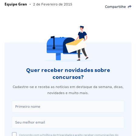
Equipe Gran
•
2 de Fevereiro de 2015
Compartilhe
Quer receber novidades sobre
concursos?
Cadastre-se e receba as notícias em destaque da semana, dicas,
novidades e muito mais.
Concordo com a Política de Privacidade e aceito receber comunicações do