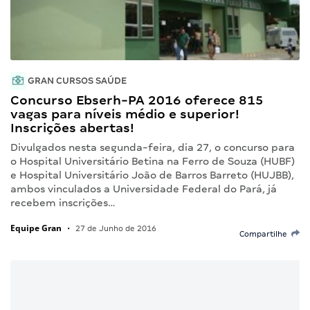
GRAN CURSOS SAÚDE
Concurso Ebserh-PA 2016 oferece 815
vagas para níveis médio e superior!
Inscrições abertas!
Divulgados nesta segunda-feira, dia 27, o concurso para
o Hospital Universitário Betina na Ferro de Souza (HUBF)
e Hospital Universitário João de Barros Barreto (HUJBB),
ambos vinculados a Universidade Federal do Pará, já
recebem inscrições…
Equipe Gran
•
27 de Junho de 2016
Compartilhe