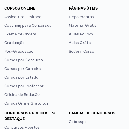
CURSOS ONLINE
PÁGINAS ÚTEIS
Assinatura Ilimitada
Depoimentos
Coaching para Concursos
Material Grátis
Exame de Ordem
Aulas ao Vivo
Graduação
Aulas Grátis
Pós-Graduação
Sugerir Curso
Cursos por Concurso
Cursos por Carreira
Cursos por Estado
Cursos por Professor
Oficina de Redação
Cursos Online Gratuitos
CONCURSOS PÚBLICOS EM
BANCAS DE CONCURSOS
DESTAQUE
Cebraspe
Concursos Abertos