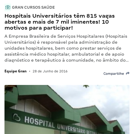
GRAN CURSOS SAÚDE
Hospitais Universitários têm 815 vagas
abertas e mais de 7 mil iminentes! 10
motivos para participar!
A Empresa Brasileira de Serviços Hospitalares (Hospitais
Universitários) é responsável pela administração de
unidades hospitalares, bem como prestar serviços de
assistência médico hospitalar, ambulatorial e de apoio
diagnóstico e terapêutico à comunidade, no âmbito do…
Equipe Gran
•
28 de Junho de 2016
Compartilhe