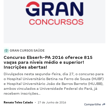
GRAN CURSOS SAÚDE
Concurso Ebserh-PA 2016 oferece 815
vagas para níveis médio e superior!
Inscrições abertas!
Divulgados nesta segunda-feira, dia 27, o concurso para
o Hospital Universitário Betina na Ferro de Souza (HUBF)
e Hospital Universitário João de Barros Barreto (HUJBB),
ambos vinculados a Universidade Federal do Pará, já
recebem inscrições…
Renato Teles Calado
•
27 de Junho de 2016
Compartilhe