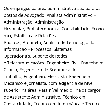
Os empregos da área administrativa são para os
postos de Advogado, Analista Administrativo –
Administração, Administração
Hospitalar, Biblioteconomia, Contabilidade, Econo
mia, Estatística e Relações
Públicas, Arquiteto, Analista de Tecnologia da
Informação – Processos, Sistemas
Operacionais, Suporte de Redes
e Telecomunicações, Engenheiro Civil, Engenheiro
Clínico, Engenheiro de Segurança do
Trabalho, Engenheiro Eletricista, Engenheiro
Mecânico e Jornalista, com exigência de nível
superior na área. Para nível médio, há os cargos
de Assistente Administrativo, Técnico em
Contabilidade, Técnico em Informática e Técnico