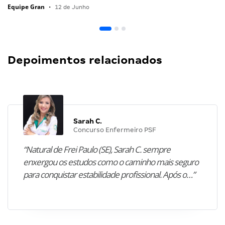
Equipe Gran
•
12 de Junho
Depoimentos relacionados
Sarah C.
Concurso Enfermeiro PSF
“Natural de Frei Paulo (SE), Sarah C. sempre
enxergou os estudos como o caminho mais seguro
para conquistar estabilidade profissional. Após o…”