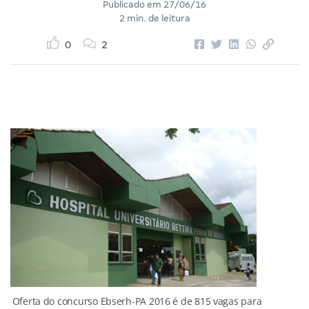
Publicado em
27/06/16
2 min. de leitura
0
2
Oferta do concurso Ebserh-PA 2016 é de 815 vagas para