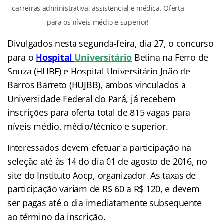
carreiras administrativa, assistencial e médica. Oferta
para os níveis médio e superior!
Divulgados nesta segunda-feira, dia 27, o concurso
para o
Hospital
Universitário
Betina na Ferro de
Souza (HUBF) e Hospital Universitário João de
Barros Barreto (HUJBB), ambos vinculados a
Universidade Federal do Pará, já recebem
inscrições para oferta total de 815 vagas para
níveis médio, médio/técnico e superior.
Interessados devem efetuar a participação na
seleção até às 14 do dia 01 de agosto de 2016, no
site do Instituto Aocp, organizador. As taxas de
participação variam de R$ 60 a R$ 120, e devem
ser pagas até o dia imediatamente subsequente
ao término da inscrição.