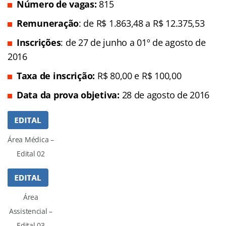
Número de vagas:
815
Remuneração
: de R$ 1.863,48 a R$ 12.375,53
Inscrições
: de 27 de junho a 01º de agosto de
2016
Taxa de inscrição:
R$ 80,00 e R$ 100,00
Data da prova objetiva:
28 de agosto de 2016
Área Médica –
Edital 02
Área
Assistencial –
Edital 03