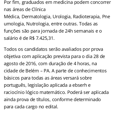
Por fim, graduados em medicina podem concorrer
nas áreas de Clínica
Médica, Dermatologia, Urologia, Radioterapia, Pne
umologia, Nutrologia, entre outras. Todas as
funções são para jornada de 24h semanais e o
salário é de R$ 7.425,31.
Todos os candidatos serão avaliados por prova
objetiva com aplicação prevista para o dia 28 de
agosto de 2016, com duração de 4 horas, na
cidade de Belém – PA. A parte de conhecimentos
básicos para todas as áreas versará sobre
português, legislação aplicada a ebserh e
raciocínio lógico matemático. Poderá ser aplicada
ainda prova de títulos, conforme determinado
para cada cargo no edital.