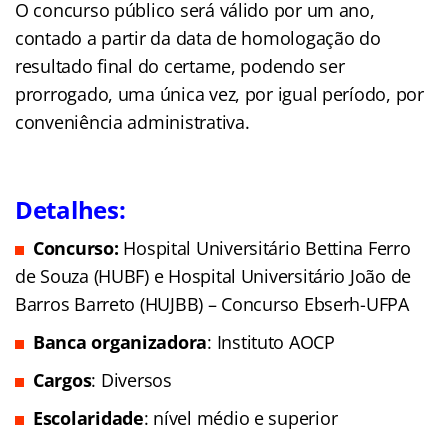
O concurso público será válido por um ano,
contado a partir da data de homologação do
resultado final do certame, podendo ser
prorrogado, uma única vez, por igual período, por
conveniência administrativa.
Detalhes:
Concurso:
Hospital Universitário Bettina Ferro
de Souza (HUBF) e Hospital Universitário João de
Barros Barreto (HUJBB) – Concurso Ebserh-UFPA
Banca organizadora
: Instituto AOCP
Cargos
: Diversos
Escolaridade
: nível médio e superior