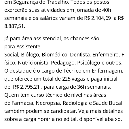
em Segurança do Trabalho. Todos os postos
exercerão suas atividades em jornada de 40h
semanais e os salários variam de R$ 2.104,69 a R$
8.887,51.
Já para área assistencial, as chances são
para Assistente
Social, Biólogo, Biomédico, Dentista, Enfermeiro, F
ísico, Nutricionista, Pedagogo, Psicólogo e outros.
O destaque é o cargo de Técnico em Enfermagem,
que oferece um total de 225 vagas e paga inicial
de R$ 2.795,21 , para carga de 36h semanais.
Quem tem curso técnico de nível nas áreas
de Farmácia, Necropsia, Radiologia e Saúde Bucal
também podem se candidatar. Veja mais detalhes
sobre a carga horária no edital, disponível abaixo.