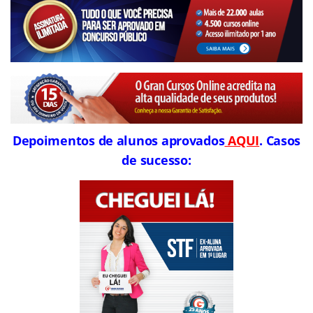
Depoimentos de alunos aprovados
AQUI
. Casos
de sucesso: