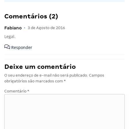
Comentários (2)
Fabiano
•
3 de Agosto de 2016
Legal.
Responder
Deixe um comentário
O seu endereço de e-mail não será publicado.
Campos
obrigatórios são marcados com
*
Comentário
*