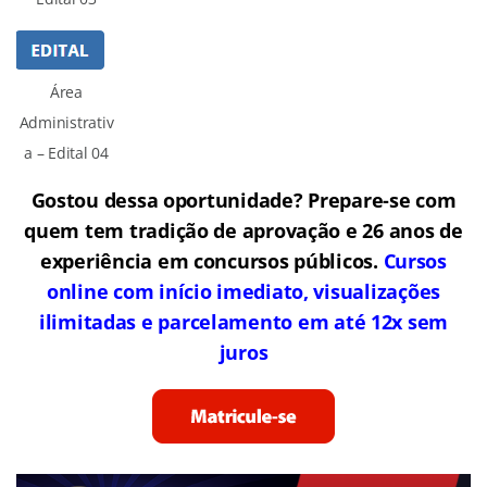
Área
Administrativ
a – Edital 04
Gostou dessa oportunidade? Prepare-se com
quem tem tradição de aprovação e 26 anos de
experiência em concursos públicos.
Cursos
online com início imediato, visualizações
ilimitadas e parcelamento em até 12x sem
juros