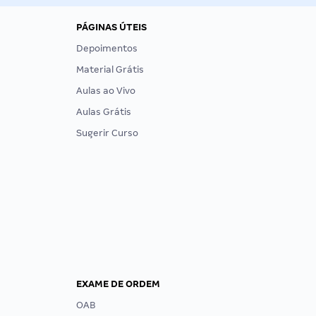
PÁGINAS ÚTEIS
Depoimentos
Material Grátis
Aulas ao Vivo
Aulas Grátis
Sugerir Curso
EXAME DE ORDEM
OAB