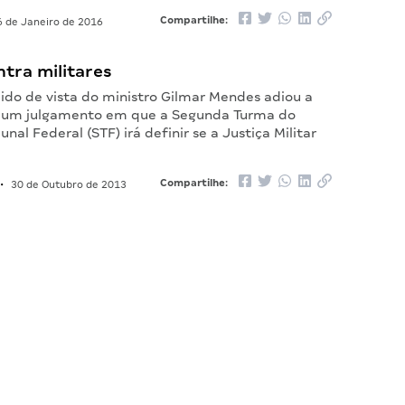
Compartilhe:
 de Janeiro de 2016
tra militares
ido de vista do ministro Gilmar Mendes adiou a
e um julgamento em que a Segunda Turma do
nal Federal (STF) irá definir se a Justiça Militar
Compartilhe:
•
30 de Outubro de 2013