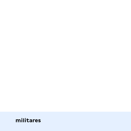
militares