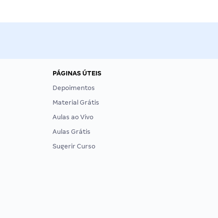
PÁGINAS ÚTEIS
Depoimentos
Material Grátis
Aulas ao Vivo
Aulas Grátis
Sugerir Curso