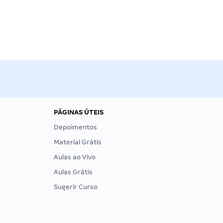
PÁGINAS ÚTEIS
Depoimentos
Material Grátis
Aulas ao Vivo
Aulas Grátis
Sugerir Curso